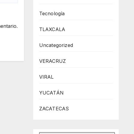
Tecnología
entario.
TLAXCALA
Uncategorized
VERACRUZ
VIRAL
YUCATÁN
ZACATECAS