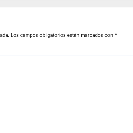
cada.
Los campos obligatorios están marcados con
*