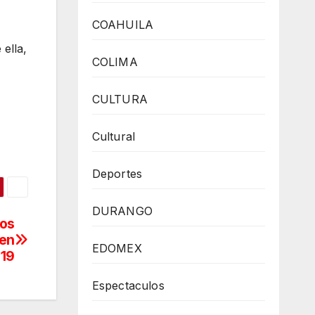
COAHUILA
ella,
COLIMA
CULTURA
Cultural
Deportes
DURANGO
os
 en
EDOMEX
-19
Espectaculos