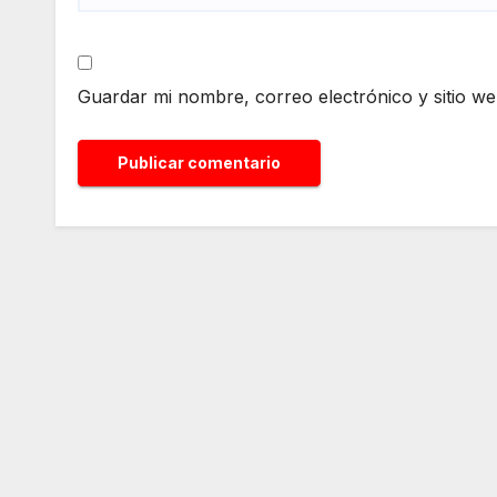
Guardar mi nombre, correo electrónico y sitio w