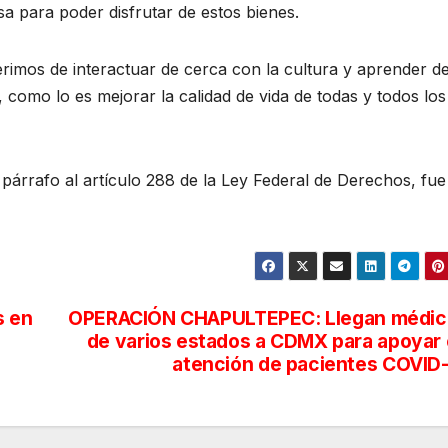
asa para poder disfrutar de estos bienes.
imos de interactuar de cerca con la cultura y aprender de 
 como lo es mejorar la calidad de vida de todas y todos los
 párrafo al artículo 288 de la Ley Federal de Derechos, fue
s en
OPERACIÓN CHAPULTEPEC: Llegan médic
de varios estados a CDMX para apoyar
atención de pacientes COVID