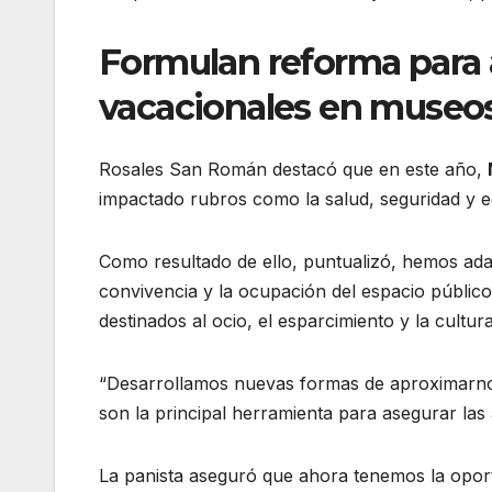
Formulan reforma para
vacacionales en museos
Rosales San Román destacó que en este año,
impactado rubros como la salud, seguridad y 
Como resultado de ello, puntualizó, hemos ad
convivencia y la ocupación del espacio público,
destinados al ocio, el esparcimiento y la cultura
“Desarrollamos nuevas formas de aproximarnos 
son la principal herramienta para asegurar las
La panista aseguró que ahora tenemos la oportun