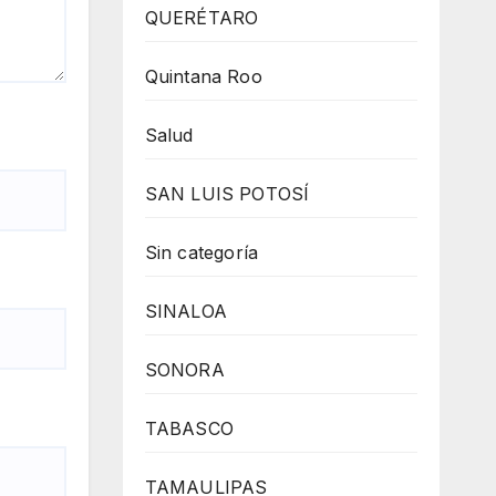
QUERÉTARO
Quintana Roo
Salud
SAN LUIS POTOSÍ
Sin categoría
SINALOA
SONORA
TABASCO
TAMAULIPAS