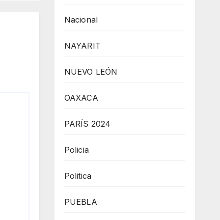
Nacional
NAYARIT
NUEVO LEÓN
OAXACA
PARÍS 2024
Policia
Politica
PUEBLA