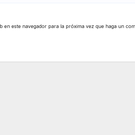
eb en este navegador para la próxima vez que haga un com