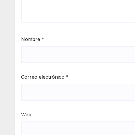
Nombre
*
Correo electrónico
*
Web