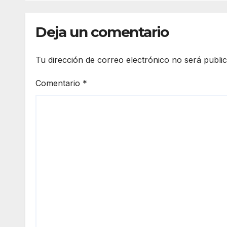
Deja un comentario
Tu dirección de correo electrónico no será publi
Comentario
*