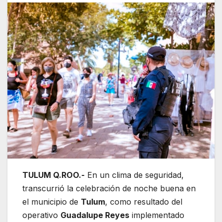
TULUM Q.ROO.-
En un clima de seguridad,
transcurrió la celebración de noche buena en
el municipio de
Tulum
, como resultado del
operativo
Guadalupe Reyes
implementado