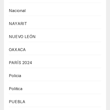
Nacional
NAYARIT
NUEVO LEÓN
OAXACA
PARÍS 2024
Policia
Politica
PUEBLA