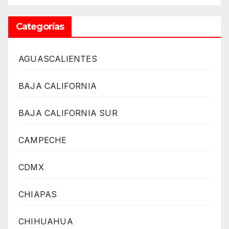
Categorías
AGUASCALIENTES
BAJA CALIFORNIA
BAJA CALIFORNIA SUR
CAMPECHE
CDMX
CHIAPAS
CHIHUAHUA