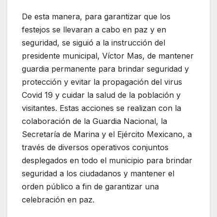
De esta manera, para garantizar que los
festejos se llevaran a cabo en paz y en
seguridad, se siguió a la instrucción del
presidente municipal, Víctor Mas, de mantener
guardia permanente para brindar seguridad y
protección y evitar la propagación del virus
Covid 19 y cuidar la salud de la población y
visitantes. Estas acciones se realizan con la
colaboración de la Guardia Nacional, la
Secretaría de Marina y el Ejército Mexicano, a
través de diversos operativos conjuntos
desplegados en todo el municipio para brindar
seguridad a los ciudadanos y mantener el
orden público a fin de garantizar una
celebración en paz.