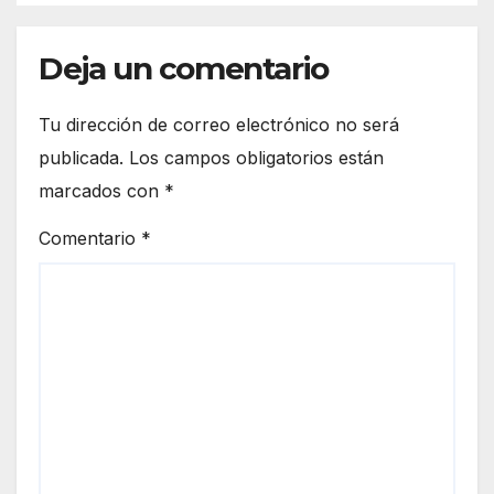
Casa de los Famosos
Deja un comentario
Tu dirección de correo electrónico no será
publicada.
Los campos obligatorios están
marcados con
*
Comentario
*