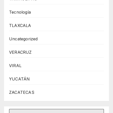
Tecnología
TLAXCALA
Uncategorized
VERACRUZ
VIRAL
YUCATÁN
ZACATECAS