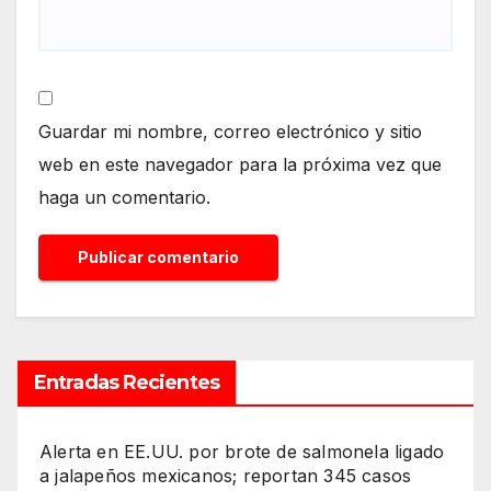
Guardar mi nombre, correo electrónico y sitio
web en este navegador para la próxima vez que
haga un comentario.
Entradas Recientes
Alerta en EE.UU. por brote de salmonela ligado
a jalapeños mexicanos; reportan 345 casos