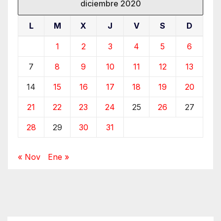
diciembre 2020
L
M
X
J
V
S
D
1
2
3
4
5
6
7
8
9
10
11
12
13
14
15
16
17
18
19
20
21
22
23
24
25
26
27
28
29
30
31
« Nov
Ene »