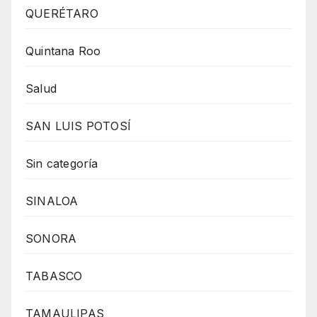
QUERÉTARO
Quintana Roo
Salud
SAN LUIS POTOSÍ
Sin categoría
SINALOA
SONORA
TABASCO
TAMAULIPAS