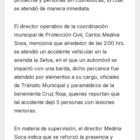
se atendió de manera inmediata.
El director operativo de la coordinación
municipal de Protección Civil, Carlos Medina
Sosa, menciona que alrededor de las 2:00 hrs.
se atendió un accidente vehicular en la
avenida la Selva, en el que un automóvil se
impactó con una barda, dicho percance fue
atendido por elementos a su cargo, oficiales
de Tránsito Municipal y paramédicos de la
benemérita Cruz Roja, quienes reportan que
tal accidente dejó 5 personas con lesiones
menores.
En materia de supervisión, el director Medina
Soca indica que se reforzó la presencia y