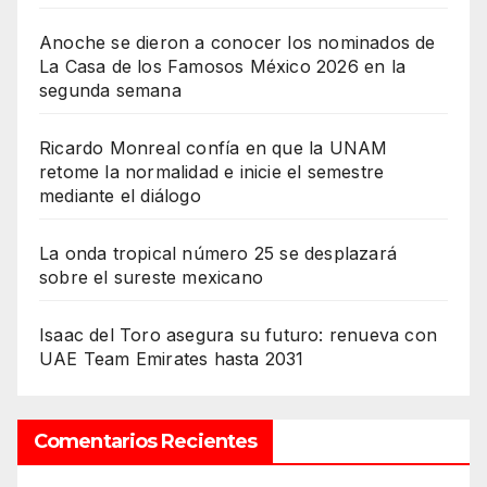
Anoche se dieron a conocer los nominados de
La Casa de los Famosos México 2026 en la
segunda semana
Ricardo Monreal confía en que la UNAM
retome la normalidad e inicie el semestre
mediante el diálogo
La onda tropical número 25 se desplazará
sobre el sureste mexicano
Isaac del Toro asegura su futuro: renueva con
UAE Team Emirates hasta 2031
Comentarios Recientes