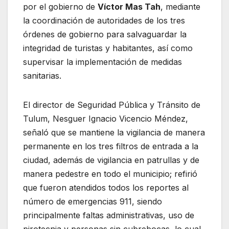
por el gobierno de
Víctor Mas Tah
, mediante
la coordinación de autoridades de los tres
órdenes de gobierno para salvaguardar la
integridad de turistas y habitantes, así como
supervisar la implementación de medidas
sanitarias.
El director de Seguridad Pública y Tránsito de
Tulum, Nesguer Ignacio Vicencio Méndez,
señaló que se mantiene la vigilancia de manera
permanente en los tres filtros de entrada a la
ciudad, además de vigilancia en patrullas y de
manera pedestre en todo el municipio; refirió
que fueron atendidos todos los reportes al
número de emergencias 911, siendo
principalmente faltas administrativas, uso de
pirotecnia y personas sin cubrebocas, lo cual