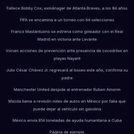
Fallece Bobby Cox, exmánager de Atlanta Braves, a los 84 años
FIFA se encamina a un torneo con 64 selecciones
Franco Mastantuono se estrena como goleador con el Real
Madrid en victoria ante Levante
Inician acciones de prevención ante presencia de cocodrilos en
playas Nayarit
Julio César Chávez Jr. regresará al boxeo este año, confirma su
padre
Manchester United despide al entrenador Ruben Amorim
Mazda llama a revisión miles de autos en México por falla que
puede dejar al vehículo sin gasolina
México envía 814 toneladas de ayuda humanitaria a Cuba
Página de ejemplo