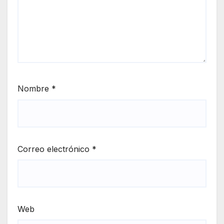
Nombre
*
Correo electrónico
*
Web