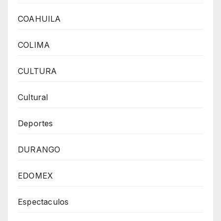
COAHUILA
COLIMA
CULTURA
Cultural
Deportes
DURANGO
EDOMEX
Espectaculos