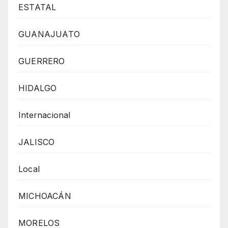
ESTATAL
GUANAJUATO
GUERRERO
HIDALGO
Internacional
JALISCO
Local
MICHOACÁN
MORELOS