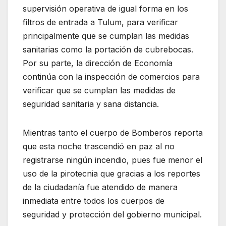
supervisión operativa de igual forma en los
filtros de entrada a Tulum, para verificar
principalmente que se cumplan las medidas
sanitarias como la portación de cubrebocas.
Por su parte, la dirección de Economía
continúa con la inspección de comercios para
verificar que se cumplan las medidas de
seguridad sanitaria y sana distancia.
Mientras tanto el cuerpo de Bomberos reporta
que esta noche trascendió en paz al no
registrarse ningún incendio, pues fue menor el
uso de la pirotecnia que gracias a los reportes
de la ciudadanía fue atendido de manera
inmediata entre todos los cuerpos de
seguridad y protección del gobierno municipal.