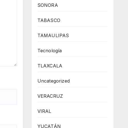
SONORA
TABASCO
TAMAULIPAS
Tecnología
TLAXCALA
Uncategorized
VERACRUZ
VIRAL
YUCATÁN