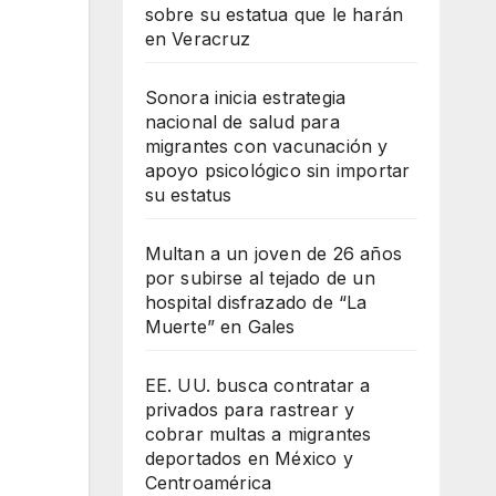
sobre su estatua que le harán
en Veracruz
Sonora inicia estrategia
nacional de salud para
migrantes con vacunación y
apoyo psicológico sin importar
su estatus
Multan a un joven de 26 años
por subirse al tejado de un
hospital disfrazado de “La
Muerte” en Gales
EE. UU. busca contratar a
privados para rastrear y
cobrar multas a migrantes
deportados en México y
Centroamérica