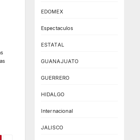
EDOMEX
Espectaculos
ESTATAL
as
las
GUANAJUATO
GUERRERO
HIDALGO
Internacional
JALISCO