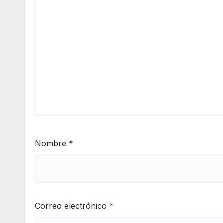
Nombre
*
Correo electrónico
*