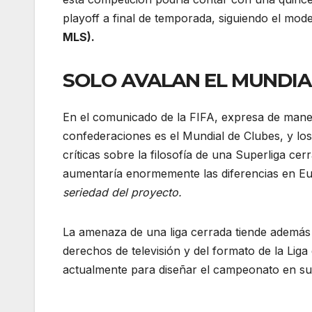
playoff a final de temporada, siguiendo el mod
MLS).
SOLO AVALAN EL MUNDIA
En el comunicado de la FIFA, expresa de maner
confederaciones es el Mundial de Clubes, y lo
críticas sobre la filosofía de una Superliga ce
aumentaría enormemente las diferencias en E
seriedad del proyecto.
La amenaza de una liga cerrada tiende además
derechos de televisión y del formato de la Li
actualmente para diseñar el campeonato en su