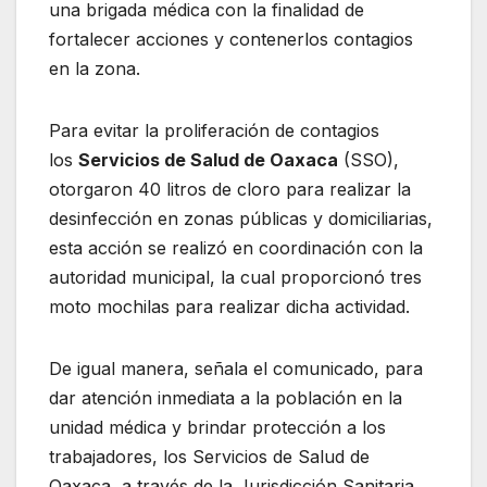
una brigada médica con la finalidad de
fortalecer acciones y contenerlos contagios
en la zona.
Para evitar la proliferación de contagios
los
Servicios de Salud de Oaxaca
(SSO),
otorgaron 40 litros de cloro para realizar la
desinfección en zonas públicas y domiciliarias,
esta acción se realizó en coordinación con la
autoridad municipal, la cual proporcionó tres
moto mochilas para realizar dicha actividad.
De igual manera, señala el comunicado, para
dar atención inmediata a la población en la
unidad médica y brindar protección a los
trabajadores, los Servicios de Salud de
Oaxaca, a través de la Jurisdicción Sanitaria