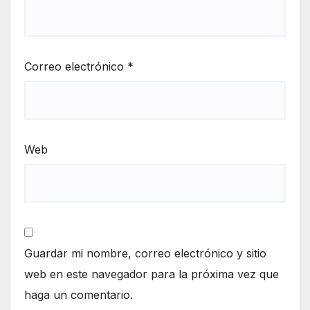
Correo electrónico
*
Web
Guardar mi nombre, correo electrónico y sitio
web en este navegador para la próxima vez que
haga un comentario.