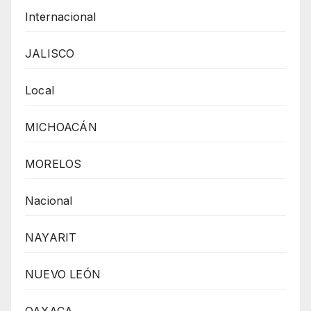
Internacional
JALISCO
Local
MICHOACÁN
MORELOS
Nacional
NAYARIT
NUEVO LEÓN