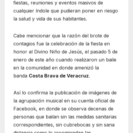
fiestas, reuniones y eventos masivos de
cualquier índole que pudieran poner en riesgo
la salud y vida de sus habitantes.
Cabe mencionar que la razón del brote de
contagios fue la celebración de la fiesta en
honor al Divino Niño de Jesús, el pasado 5 de
enero de este año cuando realizaron un baile
en la comunidad en donde amenizó la
banda
Costa Brava de Veracruz
.
Así lo confirma la publicación de imágenes de
la agrupación musical en su cuenta oficial de
Facebook, en donde se observa decenas de
personas que bailan sin las medidas sanitarias
correspondientes, sin cubrebocas y sin sana
distancia como lo recomiendan las