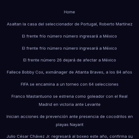
Home
Asaltan la casa del seleccionador de Portugal, Roberto Martínez
El frente frío número número ingresará a México
El frente frío número número ingresará a México
El frente número 26 dejará de afectar a México
Fallece Bobby Cox, exmánager de Atlanta Braves, a los 84 años
FIFA se encamina a un torneo con 64 selecciones
Franco Mastantuono se estrena como goleador con el Real
Madrid en victoria ante Levante
Inician acciones de prevención ante presencia de cocodrilos en
playas Nayarit
Julio César Chávez Jr. regresará al boxeo este año, confirma su