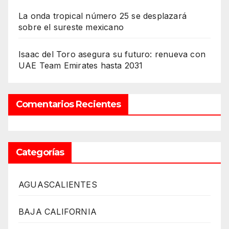
La onda tropical número 25 se desplazará
sobre el sureste mexicano
Isaac del Toro asegura su futuro: renueva con
UAE Team Emirates hasta 2031
Comentarios Recientes
Categorías
AGUASCALIENTES
BAJA CALIFORNIA