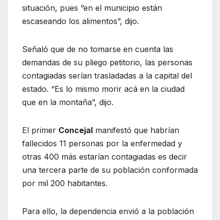
situación, pues “en el municipio están
escaseando los alimentos”, dijo.
Señaló que de no tomarse en cuenta las
demandas de su pliego petitorio, las personas
contagiadas serían trasladadas a la capital del
estado. “Es lo mismo morir acá en la ciudad
que en la montaña”, dijo.
El primer
Concejal
manifestó que habrían
fallecidos 11 personas por la enfermedad y
otras 400 más estarían contagiadas es decir
una tercera parte de su población conformada
por mil 200 habitantes.
Para ello, la dependencia envió a la población