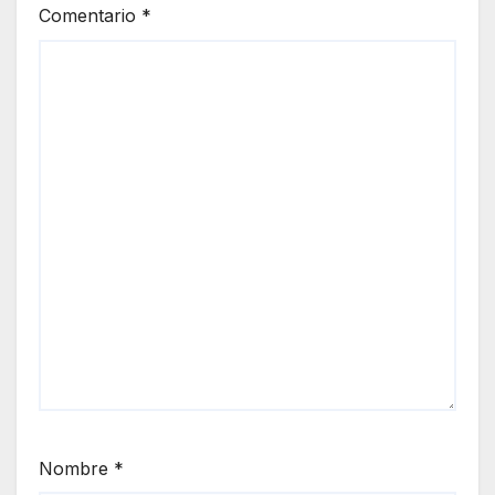
Comentario
*
Nombre
*