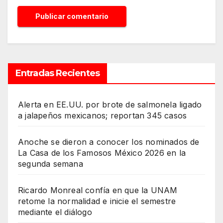
Entradas Recientes
Alerta en EE.UU. por brote de salmonela ligado
a jalapeños mexicanos; reportan 345 casos
Anoche se dieron a conocer los nominados de
La Casa de los Famosos México 2026 en la
segunda semana
Ricardo Monreal confía en que la UNAM
retome la normalidad e inicie el semestre
mediante el diálogo