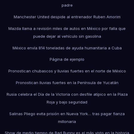
padre
Manchester United despide al entrenador Ruben Amorim
Mazda llama a revisión miles de autos en México por falla que
puede dejar al vehículo sin gasolina
México envía 814 toneladas de ayuda humanitaria a Cuba
Página de ejemplo
Pronostican chubascos y lluvias fuertes en el norte de México
Pronostican lluvias fuertes en la Península de Yucatán
Rusia celebra el Día de la Victoria con desfile atípico en la Plaza
Roja y bajo seguridad
Salinas Pliego evita prisión en Nueva York… tras pagar fianza
millonaria
Show de medio tiempo de Bad Bunny es el más visto en la historia