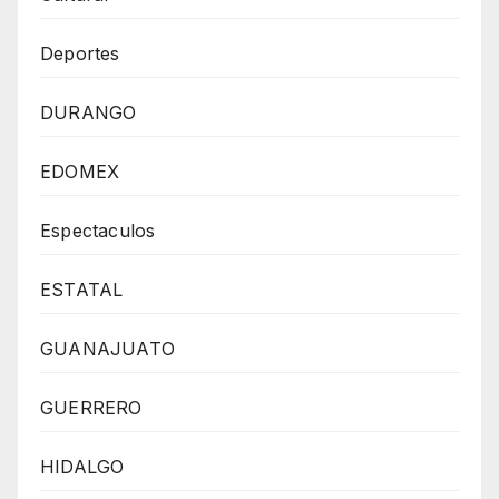
Deportes
DURANGO
EDOMEX
Espectaculos
ESTATAL
GUANAJUATO
GUERRERO
HIDALGO