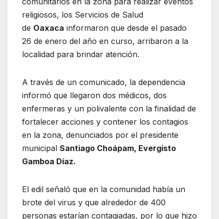
comunitarios en la zona para realizar eventos
religiosos, los Servicios de Salud
de
Oaxaca
informaron que desde el pasado
26 de enero del año en curso, arribaron a la
localidad para brindar atención.
A través de un comunicado, la dependencia
informó que llegaron dos médicos, dos
enfermeras y un polivalente con la finalidad de
fortalecer acciones y contener los contagios
en la zona, denunciados por el presidente
municipal
Santiago Choápam, Evergisto
Gamboa Díaz.
El edil señaló que en la comunidad había un
brote del virus y que alrededor de 400
personas estarían contagiadas, por lo que hizo