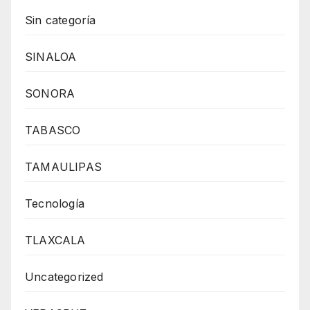
Sin categoría
SINALOA
SONORA
TABASCO
TAMAULIPAS
Tecnología
TLAXCALA
Uncategorized