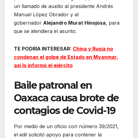
un llamado de auxilio al presidente Andrés
Manuel López Obrador y al
gobernador
Alejandro Murat Hinojosa
, para
que se atendiera el asunto.
TE PODRÍA INTERESAR:
China y Rusia no
condenan el golpe de Estado en Myanmar,
así lo informó el ejército
Baile patronal en
Oaxaca causa brote de
contagios de Covid-19
Por medio de un oficio con número 39/2021,
el edil solicitó apoyo para contener la