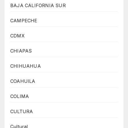
BAJA CALIFORNIA SUR
CAMPECHE
CDMX
CHIAPAS
CHIHUAHUA
COAHUILA
COLIMA
CULTURA
Cultural