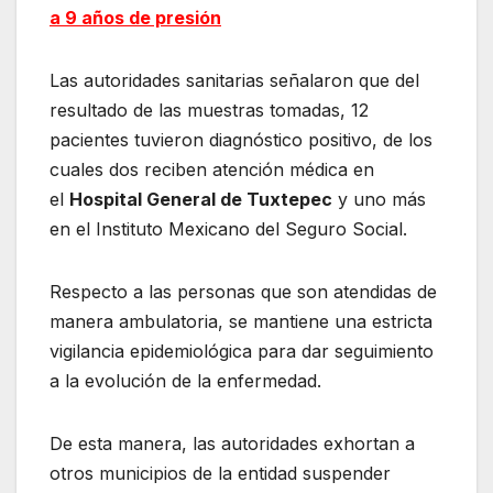
a 9 años de presión
Las autoridades sanitarias señalaron que del
resultado de las muestras tomadas, 12
pacientes tuvieron diagnóstico positivo, de los
cuales dos reciben atención médica en
el
Hospital General de Tuxtepec
y uno más
en el Instituto Mexicano del Seguro Social.
Respecto a las personas que son atendidas de
manera ambulatoria, se mantiene una estricta
vigilancia epidemiológica para dar seguimiento
a la evolución de la enfermedad.
De esta manera, las autoridades exhortan a
otros municipios de la entidad suspender