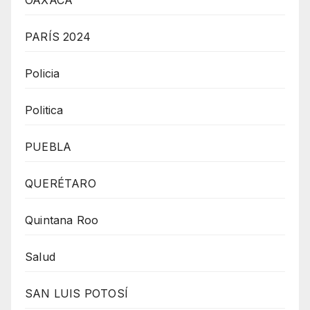
OAXACA
PARÍS 2024
Policia
Politica
PUEBLA
QUERÉTARO
Quintana Roo
Salud
SAN LUIS POTOSÍ