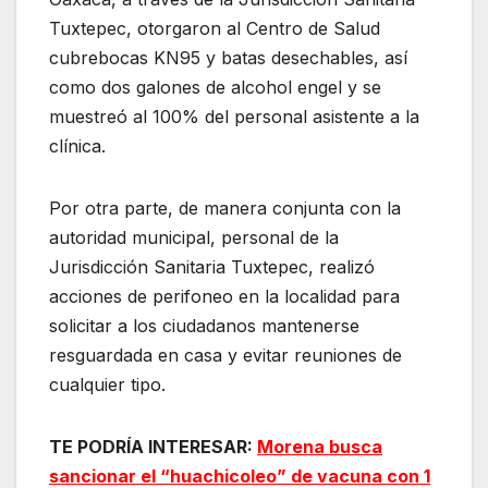
Tuxtepec, otorgaron al Centro de Salud
cubrebocas KN95 y batas desechables, así
como dos galones de alcohol engel y se
muestreó al 100% del personal asistente a la
clínica.
Por otra parte, de manera conjunta con la
autoridad municipal, personal de la
Jurisdicción Sanitaria Tuxtepec, realizó
acciones de perifoneo en la localidad para
solicitar a los ciudadanos mantenerse
resguardada en casa y evitar reuniones de
cualquier tipo.
TE PODRÍA INTERESAR:
Morena busca
sancionar el “huachicoleo” de vacuna con 1