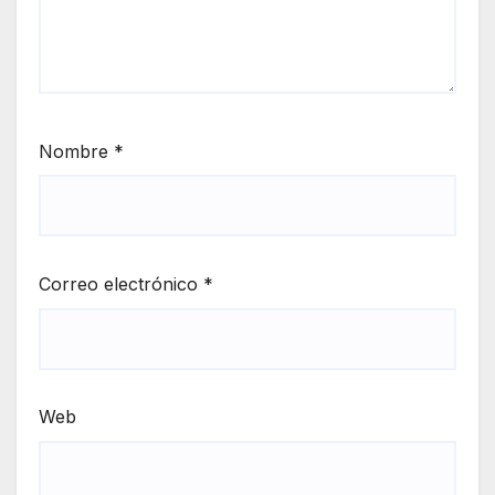
Nombre
*
Correo electrónico
*
Web