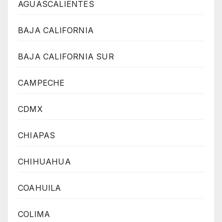
AGUASCALIENTES
BAJA CALIFORNIA
BAJA CALIFORNIA SUR
CAMPECHE
CDMX
CHIAPAS
CHIHUAHUA
COAHUILA
COLIMA