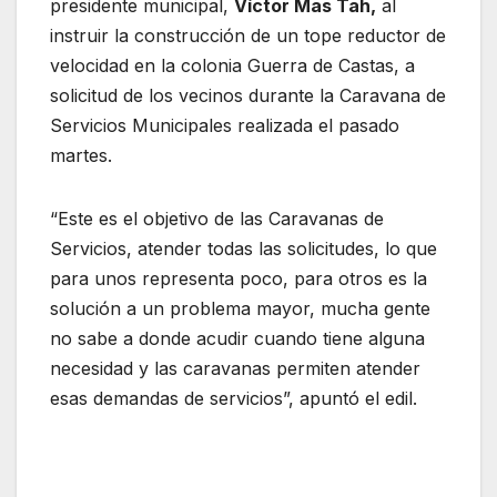
presidente municipal,
Víctor Mas Tah,
al
instruir la construcción de un tope reductor de
velocidad en la colonia Guerra de Castas, a
solicitud de los vecinos durante la Caravana de
Servicios Municipales realizada el pasado
martes.
“Este es el objetivo de las Caravanas de
Servicios, atender todas las solicitudes, lo que
para unos representa poco, para otros es la
solución a un problema mayor, mucha gente
no sabe a donde acudir cuando tiene alguna
necesidad y las caravanas permiten atender
esas demandas de servicios”, apuntó el edil.