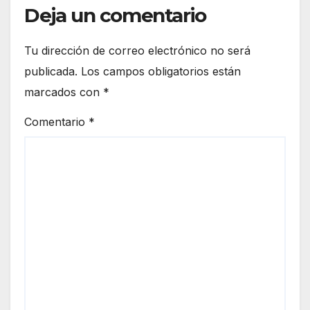
Deja un comentario
Tu dirección de correo electrónico no será
publicada.
Los campos obligatorios están
marcados con
*
Comentario
*