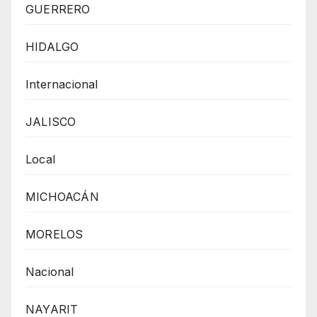
GUERRERO
HIDALGO
Internacional
JALISCO
Local
MICHOACÁN
MORELOS
Nacional
NAYARIT