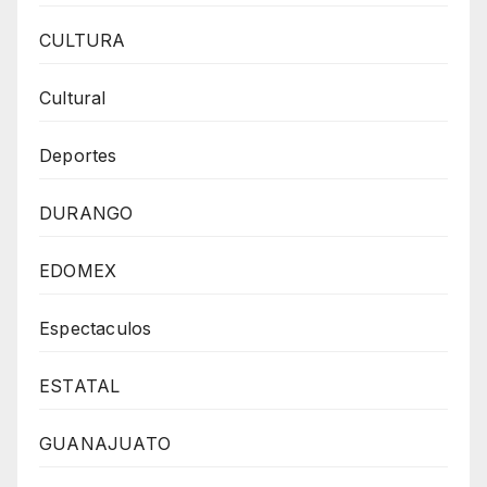
CULTURA
Cultural
Deportes
DURANGO
EDOMEX
Espectaculos
ESTATAL
GUANAJUATO