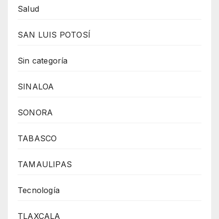
Salud
SAN LUIS POTOSÍ
Sin categoría
SINALOA
SONORA
TABASCO
TAMAULIPAS
Tecnología
TLAXCALA