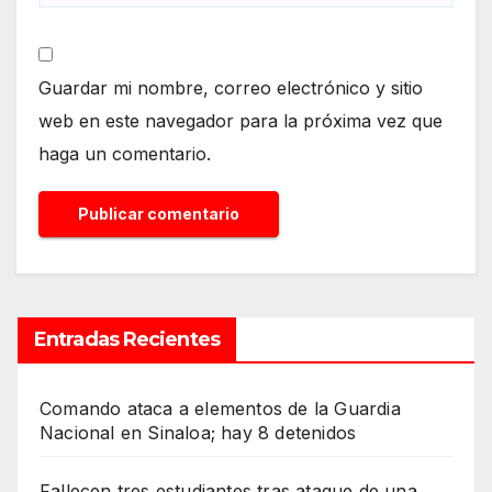
Guardar mi nombre, correo electrónico y sitio
web en este navegador para la próxima vez que
haga un comentario.
Entradas Recientes
Comando ataca a elementos de la Guardia
Nacional en Sinaloa; hay 8 detenidos
Fallecen tres estudiantes tras ataque de una