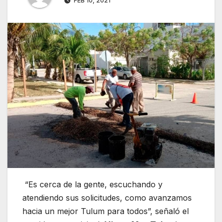
FEB 10, 2021
“Es cerca de la gente, escuchando y
atendiendo sus solicitudes, como avanzamos
hacia un mejor Tulum para todos”, señaló el