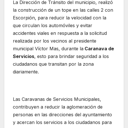
La Dirección de Tránsito del municipio, realizó
la construcción de un tope en las calles 2 con
Escorpión, para reducir la velocidad con la
que circulan los automóviles y evitar
accidentes viales en respuesta a la solicitud
realizada por los vecinos al presidente
municipal Víctor Mas, durante la
Caranava de
Servicios
, esto para brindar seguridad a los
ciudadanos que transitan por la zona
diariamente.
Las Caravanas de Servicios Municipales,
contribuyen a reducir la aglomeración de
personas en las direcciones del ayuntamiento
y acercan los servicios a los ciudadanos para