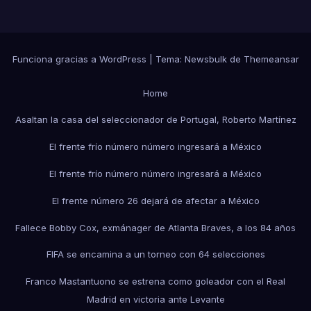
Funciona gracias a WordPress
|
Tema:
Newsbulk
de
Themeansar
Home
Asaltan la casa del seleccionador de Portugal, Roberto Martínez
El frente frío número número ingresará a México
El frente frío número número ingresará a México
El frente número 26 dejará de afectar a México
Fallece Bobby Cox, exmánager de Atlanta Braves, a los 84 años
FIFA se encamina a un torneo con 64 selecciones
Franco Mastantuono se estrena como goleador con el Real
Madrid en victoria ante Levante