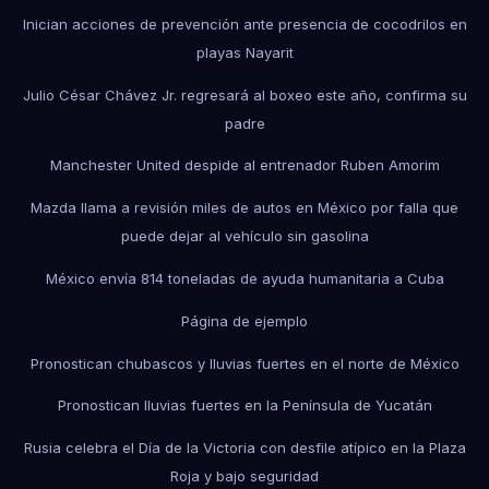
Inician acciones de prevención ante presencia de cocodrilos en
playas Nayarit
Julio César Chávez Jr. regresará al boxeo este año, confirma su
padre
Manchester United despide al entrenador Ruben Amorim
Mazda llama a revisión miles de autos en México por falla que
puede dejar al vehículo sin gasolina
México envía 814 toneladas de ayuda humanitaria a Cuba
Página de ejemplo
Pronostican chubascos y lluvias fuertes en el norte de México
Pronostican lluvias fuertes en la Península de Yucatán
Rusia celebra el Día de la Victoria con desfile atípico en la Plaza
Roja y bajo seguridad