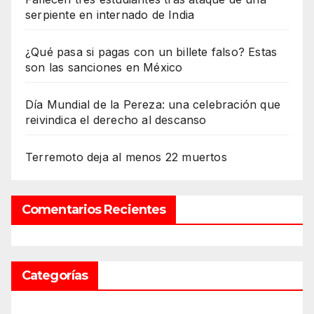
serpiente en internado de India
¿Qué pasa si pagas con un billete falso? Estas
son las sanciones en México
Día Mundial de la Pereza: una celebración que
reivindica el derecho al descanso
Terremoto deja al menos 22 muertos
Comentarios Recientes
Categorías