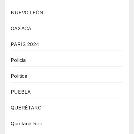
NUEVO LEÓN
OAXACA
PARÍS 2024
Policia
Politica
PUEBLA
QUERÉTARO
Quintana Roo