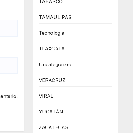
TABASCO
TAMAULIPAS
Tecnología
TLAXCALA
Uncategorized
VERACRUZ
VIRAL
entario.
YUCATÁN
ZACATECAS