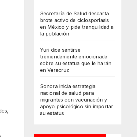
Secretaría de Salud descarta
brote activo de ciclosporiasis
en México y pide tranquilidad a
la población
Yuri dice sentirse
tremendamente emocionada
sobre su estatua que le harán
en Veracruz
Sonora inicia estrategia
nacional de salud para
migrantes con vacunación y
apoyo psicológico sin importar
dos,
su estatus
e