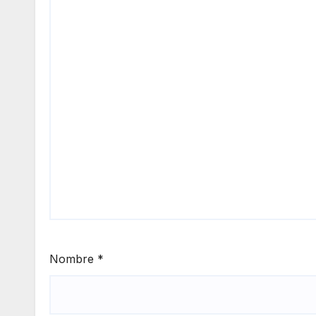
Nombre
*