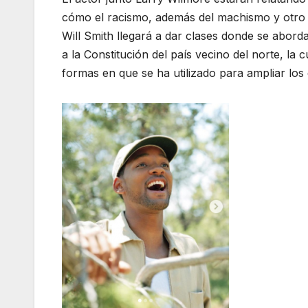
cómo el racismo, además del machismo y otro t
Will Smith llegará a dar clases donde se abor
a la Constitución del país vecino del norte, la 
formas en que se ha utilizado para ampliar los