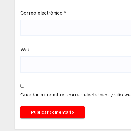
Correo electrónico
*
Web
Guardar mi nombre, correo electrónico y sitio w