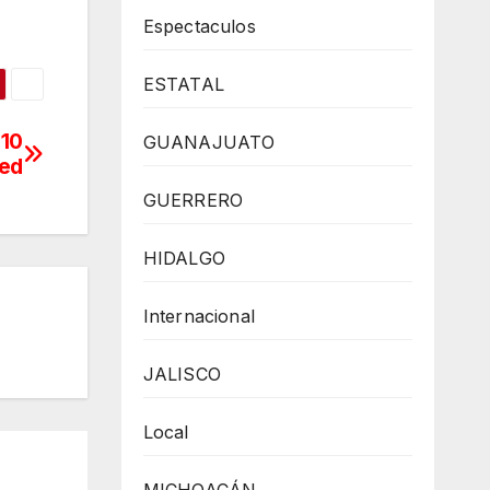
Espectaculos
ESTATAL
 10
GUANAJUATO
ed
GUERRERO
HIDALGO
Internacional
JALISCO
Local