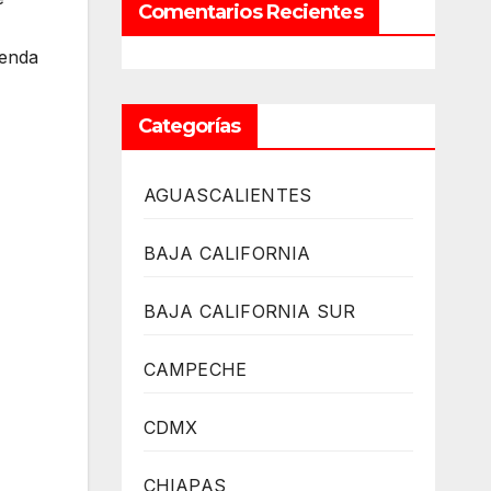
Comentarios Recientes
ienda
Categorías
AGUASCALIENTES
BAJA CALIFORNIA
BAJA CALIFORNIA SUR
CAMPECHE
CDMX
CHIAPAS