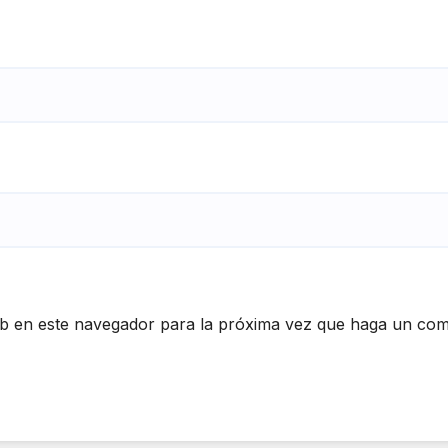
eb en este navegador para la próxima vez que haga un com