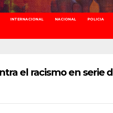
INTERNACIONAL
NACIONAL
POLICIA
ntra el racismo en serie 