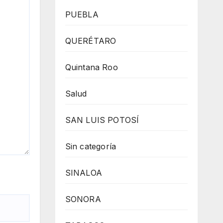
PUEBLA
QUERÉTARO
Quintana Roo
Salud
SAN LUIS POTOSÍ
Sin categoría
SINALOA
SONORA