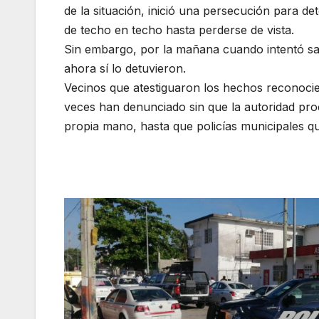
de la situación, inició una persecución para det
de techo en techo hasta perderse de vista.
Sin embargo, por la mañana cuando intentó sal
ahora sí lo detuvieron.
Vecinos que atestiguaron los hechos reconocie
veces han denunciado sin que la autoridad pro
propia mano, hasta que policías municipales qu