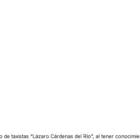
 de taxistas “Lázaro Cárdenas del Río”, al tener conocimie