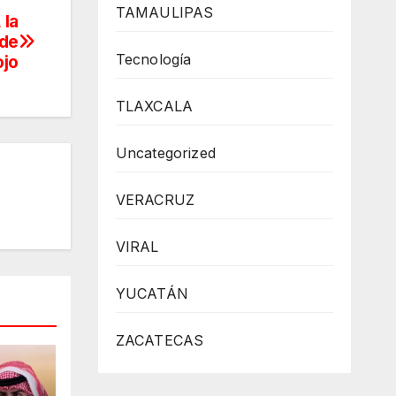
TAMAULIPAS
 la
 de
Tecnología
ojo
TLAXCALA
Uncategorized
VERACRUZ
VIRAL
YUCATÁN
ZACATECAS