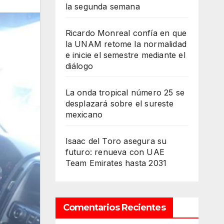
la segunda semana
Ricardo Monreal confía en que
la UNAM retome la normalidad
e inicie el semestre mediante el
diálogo
La onda tropical número 25 se
desplazará sobre el sureste
mexicano
Isaac del Toro asegura su
futuro: renueva con UAE
Team Emirates hasta 2031
Comentarios Recientes