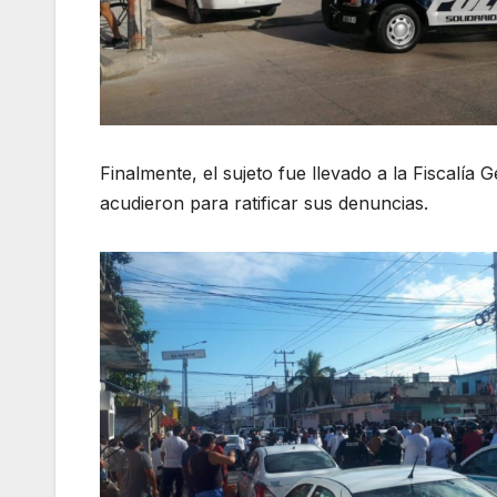
Finalmente, el sujeto fue llevado a la Fiscalía 
acudieron para ratificar sus denuncias.