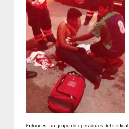
Entonces, un grupo de operadores del sindicato