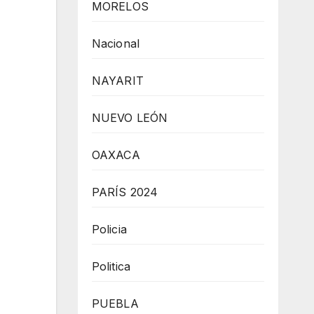
MORELOS
Nacional
NAYARIT
NUEVO LEÓN
OAXACA
PARÍS 2024
Policia
Politica
PUEBLA