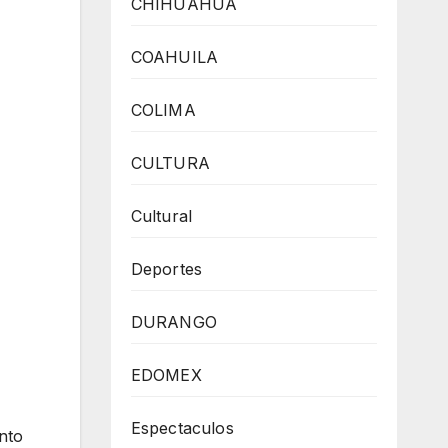
CHIHUAHUA
COAHUILA
COLIMA
CULTURA
Cultural
Deportes
DURANGO
EDOMEX
Espectaculos
nto