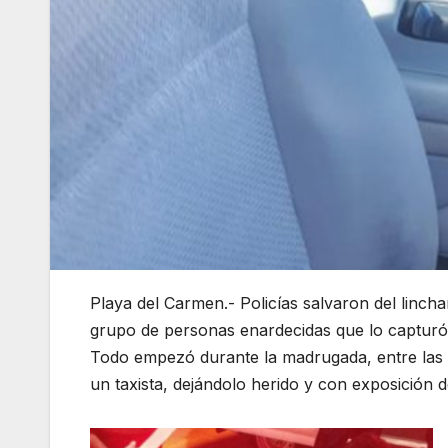
Playa del Carmen.- Policías salvaron del linc
grupo de personas enardecidas que lo capturó 
Todo empezó durante la madrugada, entre las 
un taxista, dejándolo herido y con exposición 