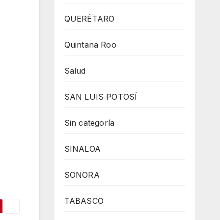
QUERÉTARO
Quintana Roo
Salud
SAN LUIS POTOSÍ
Sin categoría
SINALOA
SONORA
TABASCO