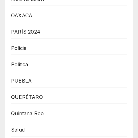
OAXACA
PARÍS 2024
Policia
Politica
PUEBLA
QUERÉTARO
Quintana Roo
Salud