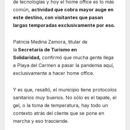
de tecnologías y hoy el home office es lo más
común,
actividad que cobra mayor auge en
este destino, con visitantes que pasan
largas temporadas exclusivamente por eso.
Patricia Medina Zamora, titular de
la
Secretaría de Turismo en
Solidaridad,
confirmó que mucha gente llega
a Playa del Carmen a pasar la pandemia aquí,
exclusivamente a hacer home office.
Y es que, resaltó, el municipio tiene protocolos
sanitarios muy buenos. No sólo es el tapate, el
gel, o la toma de temperatura, hay todo un
contexto atrás del cliente que se pone en
marcha y eso trasciende.