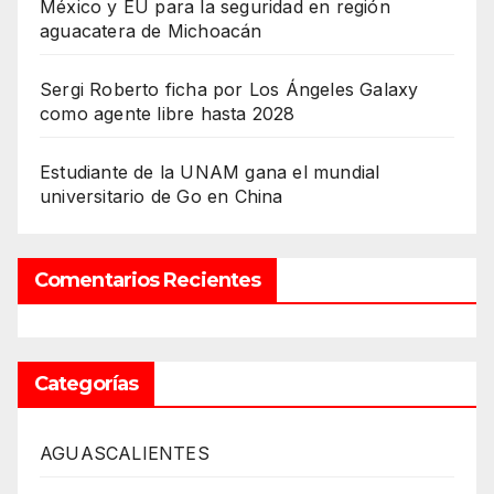
México y EU para la seguridad en región
aguacatera de Michoacán
Sergi Roberto ficha por Los Ángeles Galaxy
como agente libre hasta 2028
Estudiante de la UNAM gana el mundial
universitario de Go en China
Comentarios Recientes
Categorías
AGUASCALIENTES