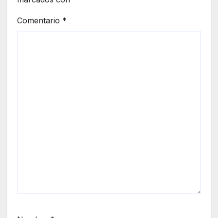
Comentario
*