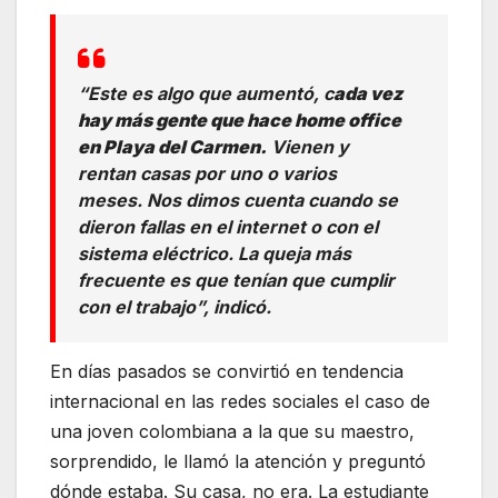
“Este es algo que aumentó, c
ada vez
hay más gente que hace home office
en Playa del Carmen.
Vienen y
rentan casas por uno o varios
meses. Nos dimos cuenta cuando se
dieron fallas en el internet o con el
sistema eléctrico. La queja más
frecuente es que tenían que cumplir
con el trabajo”, indicó.
En días pasados se convirtió en tendencia
internacional en las redes sociales el caso de
una joven colombiana a la que su maestro,
sorprendido, le llamó la atención y preguntó
dónde estaba. Su casa, no era. La estudiante