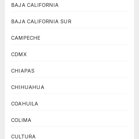
BAJA CALIFORNIA
BAJA CALIFORNIA SUR
CAMPECHE
CDMX
CHIAPAS
CHIHUAHUA
COAHUILA
COLIMA
CULTURA