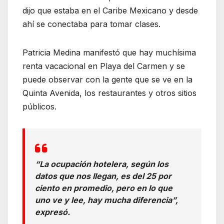
dijo que estaba en el Caribe Mexicano y desde
ahí se conectaba para tomar clases.
Patricia Medina manifestó que hay muchísima
renta vacacional en Playa del Carmen y se
puede observar con la gente que se ve en la
Quinta Avenida, los restaurantes y otros sitios
públicos.
“La ocupación hotelera, según los
datos que nos llegan, es del 25 por
ciento en promedio, pero en lo que
uno ve y lee, hay mucha diferencia”,
expresó.