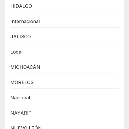
HIDALGO
Internacional
JALISCO
Local
MICHOACÁN
MORELOS
Nacional
NAYARIT
NUEVO LEÓN