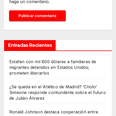
haga un comentario.
Entradas Recientes
Estafan con mil 800 dólares a familiares de
migrantes detenidos en Estados Unidos;
prometen liberarlos
¿Se queda en el Atlético de Madrid? ‘Cholo’
Simeone responde contundente sobre el futuro
de Julián Álvarez
Ronald Johnson destaca cooperación entre