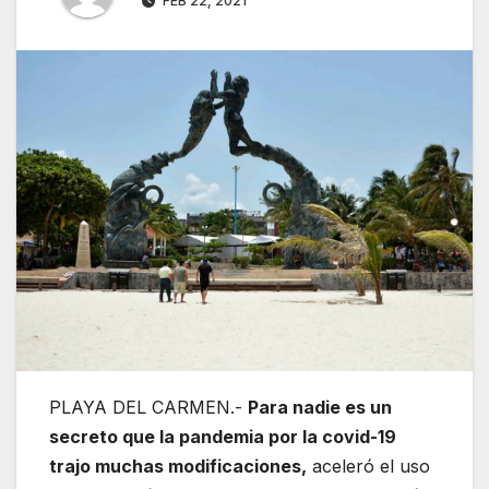
FEB 22, 2021
PLAYA DEL CARMEN.-
Para nadie es un
secreto que la pandemia por la covid-19
trajo muchas modificaciones,
aceleró el uso