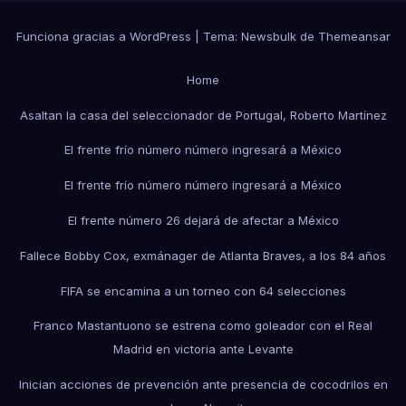
Funciona gracias a WordPress
|
Tema:
Newsbulk
de
Themeansar
Home
Asaltan la casa del seleccionador de Portugal, Roberto Martínez
El frente frío número número ingresará a México
El frente frío número número ingresará a México
El frente número 26 dejará de afectar a México
Fallece Bobby Cox, exmánager de Atlanta Braves, a los 84 años
FIFA se encamina a un torneo con 64 selecciones
Franco Mastantuono se estrena como goleador con el Real
Madrid en victoria ante Levante
Inician acciones de prevención ante presencia de cocodrilos en