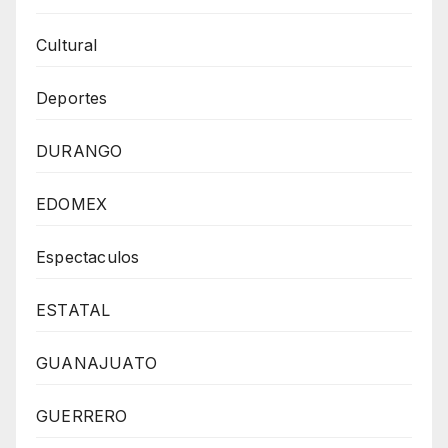
Cultural
Deportes
DURANGO
EDOMEX
Espectaculos
ESTATAL
GUANAJUATO
GUERRERO