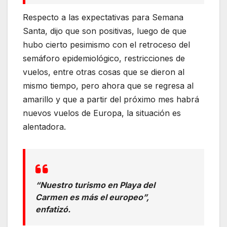
Respecto a las expectativas para Semana
Santa, dijo que son positivas, luego de que
hubo cierto pesimismo con el retroceso del
semáforo epidemiológico, restricciones de
vuelos, entre otras cosas que se dieron al
mismo tiempo, pero ahora que se regresa al
amarillo y que a partir del próximo mes habrá
nuevos vuelos de Europa, la situación es
alentadora.
“Nuestro turismo en Playa del
Carmen es más el europeo”,
enfatizó.