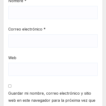
Nombre
*
Correo electrónico
*
Web
Guardar mi nombre, correo electrónico y sitio
web en este navegador para la próxima vez que