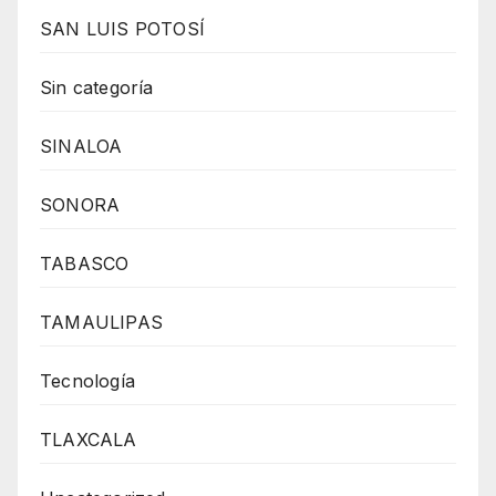
SAN LUIS POTOSÍ
Sin categoría
SINALOA
SONORA
TABASCO
TAMAULIPAS
Tecnología
TLAXCALA