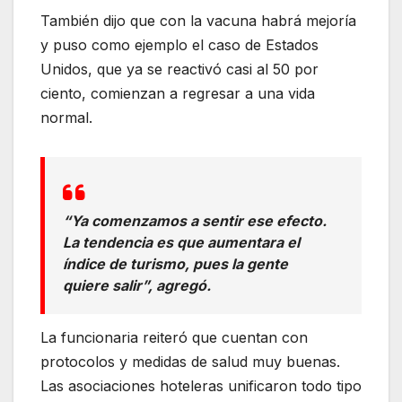
También dijo que con la vacuna habrá mejoría
y puso como ejemplo el caso de Estados
Unidos, que ya se reactivó casi al 50 por
ciento, comienzan a regresar a una vida
normal.
“Ya comenzamos a sentir ese efecto.
La tendencia es que aumentara el
índice de turismo, pues la gente
quiere salir”, agregó.
La funcionaria reiteró que cuentan con
protocolos y medidas de salud muy buenas.
Las asociaciones hoteleras unificaron todo tipo