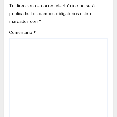
Tu dirección de correo electrónico no será
publicada.
Los campos obligatorios están
marcados con
*
Comentario
*