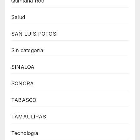
Quintana Roo
Salud
SAN LUIS POTOSÍ
Sin categoría
SINALOA
SONORA
TABASCO
TAMAULIPAS
Tecnología