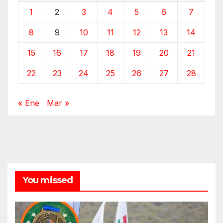
1
2
3
4
5
6
7
8
9
10
11
12
13
14
15
16
17
18
19
20
21
22
23
24
25
26
27
28
« Ene
Mar »
You missed