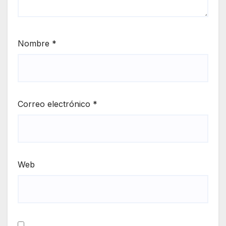
Nombre
*
Correo electrónico
*
Web