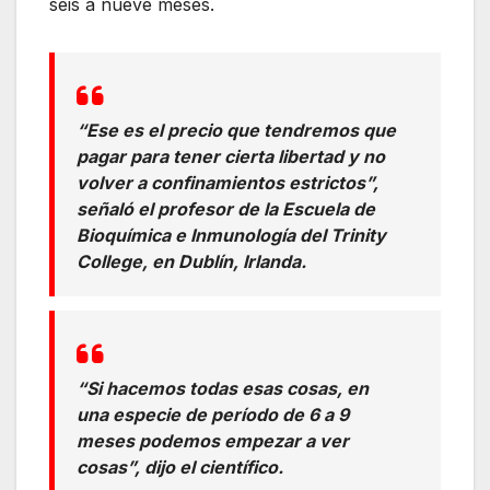
seis a nueve meses.
“Ese es el precio que tendremos que
pagar para tener cierta libertad y no
volver a confinamientos estrictos”,
señaló el profesor de la Escuela de
Bioquímica e Inmunología del Trinity
College, en Dublín, Irlanda.
“Si hacemos todas esas cosas, en
una especie de período de 6 a 9
meses podemos empezar a ver
cosas”, dijo el científico.