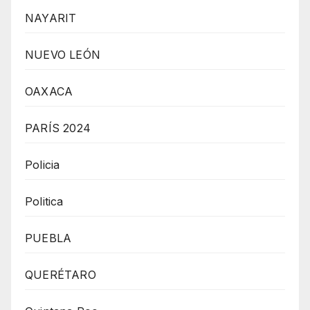
NAYARIT
NUEVO LEÓN
OAXACA
PARÍS 2024
Policia
Politica
PUEBLA
QUERÉTARO