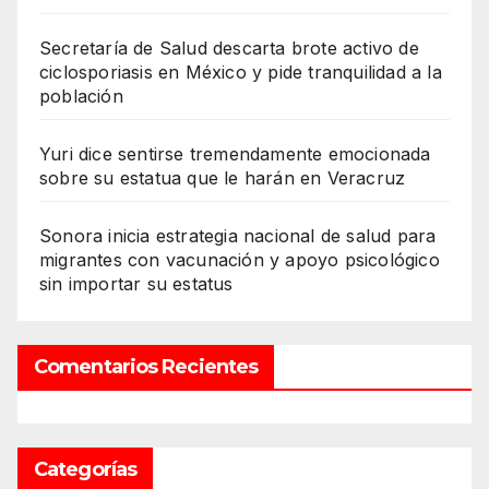
Secretaría de Salud descarta brote activo de
ciclosporiasis en México y pide tranquilidad a la
población
Yuri dice sentirse tremendamente emocionada
sobre su estatua que le harán en Veracruz
Sonora inicia estrategia nacional de salud para
migrantes con vacunación y apoyo psicológico
sin importar su estatus
Comentarios Recientes
Categorías