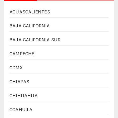
AGUASCALIENTES
BAJA CALIFORNIA
BAJA CALIFORNIA SUR
CAMPECHE
CDMX
CHIAPAS
CHIHUAHUA
COAHUILA