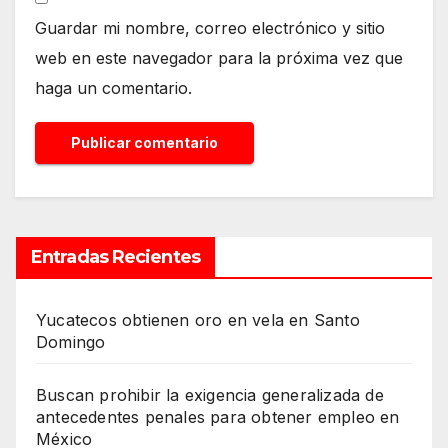
Guardar mi nombre, correo electrónico y sitio
web en este navegador para la próxima vez que
haga un comentario.
Entradas Recientes
Yucatecos obtienen oro en vela en Santo
Domingo
Buscan prohibir la exigencia generalizada de
antecedentes penales para obtener empleo en
México