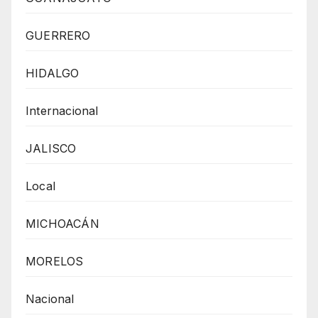
GUERRERO
HIDALGO
Internacional
JALISCO
Local
MICHOACÁN
MORELOS
Nacional