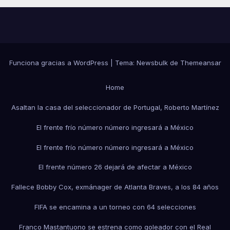
Funciona gracias a WordPress
|
Tema:
Newsbulk
de
Themeansar
Home
Asaltan la casa del seleccionador de Portugal, Roberto Martínez
El frente frío número número ingresará a México
El frente frío número número ingresará a México
El frente número 26 dejará de afectar a México
Fallece Bobby Cox, exmánager de Atlanta Braves, a los 84 años
FIFA se encamina a un torneo con 64 selecciones
Franco Mastantuono se estrena como goleador con el Real