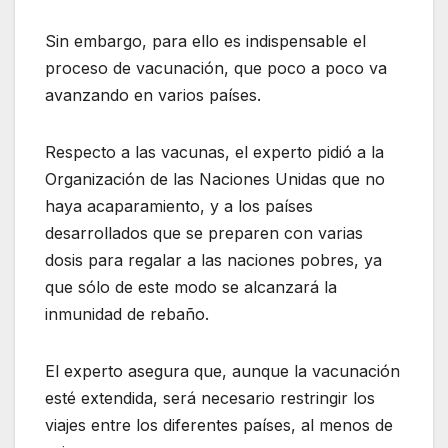
Sin embargo, para ello es indispensable el
proceso de vacunación, que poco a poco va
avanzando en varios países.
Respecto a las vacunas, el experto pidió a la
Organización de las Naciones Unidas que no
haya acaparamiento, y a los países
desarrollados que se preparen con varias
dosis para regalar a las naciones pobres, ya
que sólo de este modo se alcanzará la
inmunidad de rebaño.
El experto asegura que, aunque la vacunación
esté extendida, será necesario restringir los
viajes entre los diferentes países, al menos de