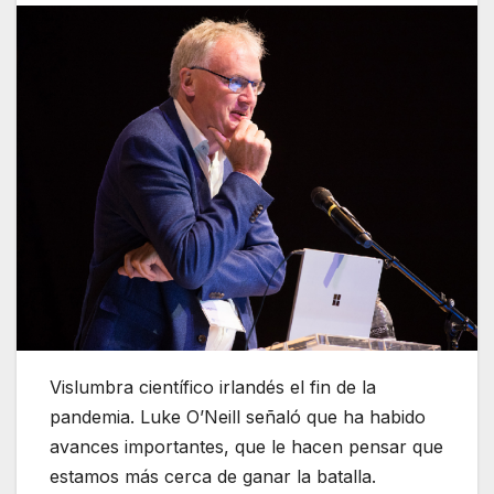
Vislumbra científico irlandés el fin de la
pandemia. Luke O’Neill señaló que ha habido
avances importantes, que le hacen pensar que
estamos más cerca de ganar la batalla.