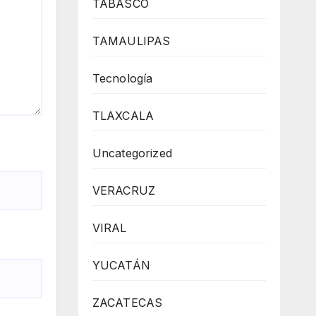
TABASCO
TAMAULIPAS
Tecnología
TLAXCALA
Uncategorized
VERACRUZ
VIRAL
YUCATÁN
ZACATECAS