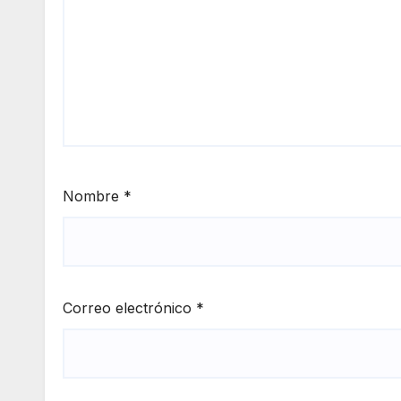
Nombre
*
Correo electrónico
*