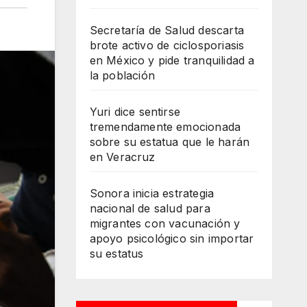
Secretaría de Salud descarta
brote activo de ciclosporiasis
en México y pide tranquilidad a
la población
Yuri dice sentirse
tremendamente emocionada
sobre su estatua que le harán
en Veracruz
Sonora inicia estrategia
nacional de salud para
migrantes con vacunación y
apoyo psicológico sin importar
su estatus