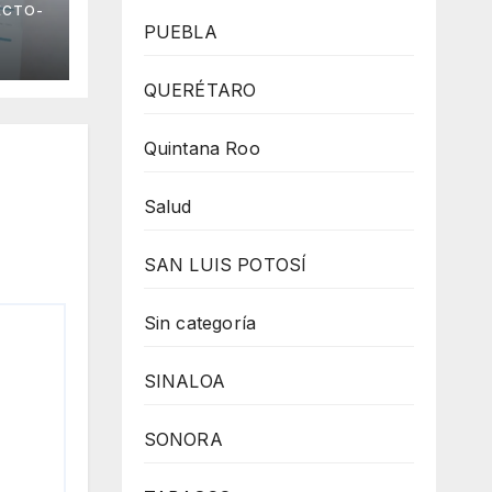
ECTO-
PUEBLA
QUERÉTARO
Quintana Roo
Salud
SAN LUIS POTOSÍ
Sin categoría
SINALOA
SONORA