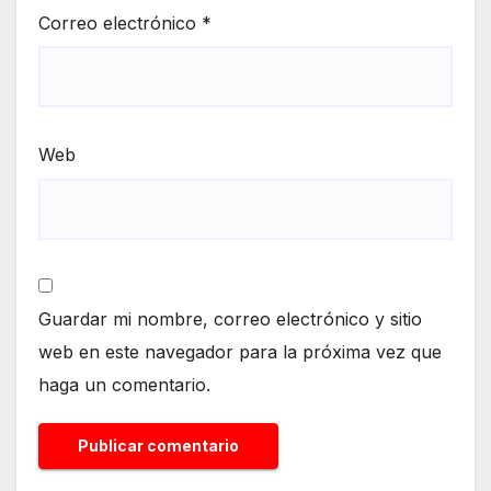
Correo electrónico
*
Web
Guardar mi nombre, correo electrónico y sitio
web en este navegador para la próxima vez que
haga un comentario.