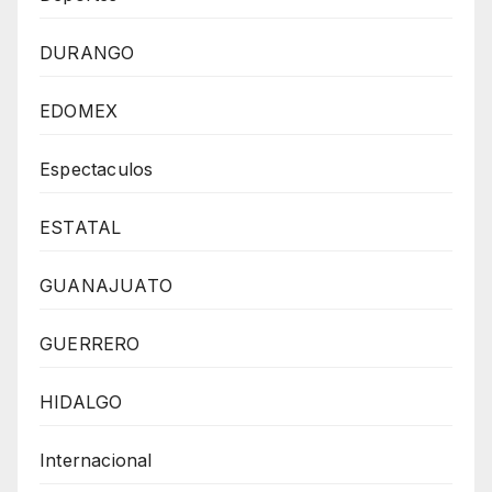
DURANGO
EDOMEX
Espectaculos
ESTATAL
GUANAJUATO
GUERRERO
HIDALGO
Internacional