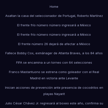
Home
Asaltan la casa del seleccionador de Portugal, Roberto Martínez
El frente frío número número ingresará a México
El frente frío número número ingresará a México
El frente número 26 dejará de afectar a México
Fallece Bobby Cox, exmánager de Atlanta Braves, a los 84 años
FIFA se encamina a un torneo con 64 selecciones
Franco Mastantuono se estrena como goleador con el Real
Madrid en victoria ante Levante
Inician acciones de prevención ante presencia de cocodrilos en
playas Nayarit
Julio César Chávez Jr. regresará al boxeo este año, confirma su