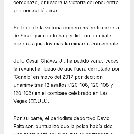
derechazo, obtuviera la victoria del encuentro
por nocaut técnico.
Se trata de la victoria número 55 en la carrera
de Saul, quien solo ha perdido un combate,
mientras que dos más terminaron con empate.
Julio César Chávez Jr. ha pedido varias veces
la revancha, luego de que fuera derrotado por
‘Canelo’ en mayo del 2017 por decisión
unánime tras 12 asaltos (120-108, 120-108 y
120-108) en el combate celebrado en Las
Vegas (EE.UU.).
Por su parte, el periodista deportivo David
Faitelson puntualizó que la pelea había sido