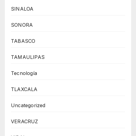
SINALOA
SONORA
TABASCO
TAMAULIPAS
Tecnología
TLAXCALA
Uncategorized
VERACRUZ