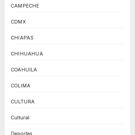
CAMPECHE
CDMX
CHIAPAS
CHIHUAHUA
COAHUILA
COLIMA
CULTURA
Cultural
Deportes