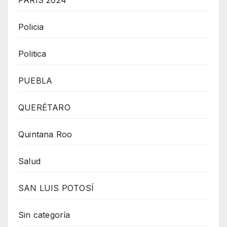
PARÍS 2024
Policia
Politica
PUEBLA
QUERÉTARO
Quintana Roo
Salud
SAN LUIS POTOSÍ
Sin categoría