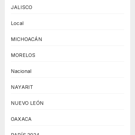
JALISCO
Local
MICHOACÁN
MORELOS
Nacional
NAYARIT
NUEVO LEÓN
OAXACA