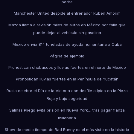
padre
Manchester United despide al entrenador Ruben Amorim
Mazda llama a revisión miles de autos en México por falla que
puede dejar al vehículo sin gasolina
México envía 814 toneladas de ayuda humanitaria a Cuba
Página de ejemplo
Pronostican chubascos y lluvias fuertes en el norte de México
Pronostican lluvias fuertes en la Península de Yucatán
Rusia celebra el Día de la Victoria con desfile atípico en la Plaza
Roja y bajo seguridad
Salinas Pliego evita prisión en Nueva York… tras pagar fianza
millonaria
Show de medio tiempo de Bad Bunny es el más visto en la historia