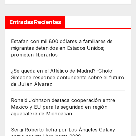
Entradas Recientes
Estafan con mil 800 dólares a familiares de
migrantes detenidos en Estados Unidos;
prometen liberarlos
¿Se queda en el Atlético de Madrid? ‘Cholo’
Simeone responde contundente sobre el futuro
de Julián Álvarez
Ronald Johnson destaca cooperación entre
México y EU para la seguridad en región
aguacatera de Michoacán
Sergi Roberto ficha por Los Ángeles Galaxy