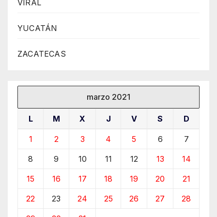
VIRAL
YUCATÁN
ZACATECAS
marzo 2021
L
M
X
J
V
S
D
1
2
3
4
5
6
7
8
9
10
11
12
13
14
15
16
17
18
19
20
21
22
23
24
25
26
27
28