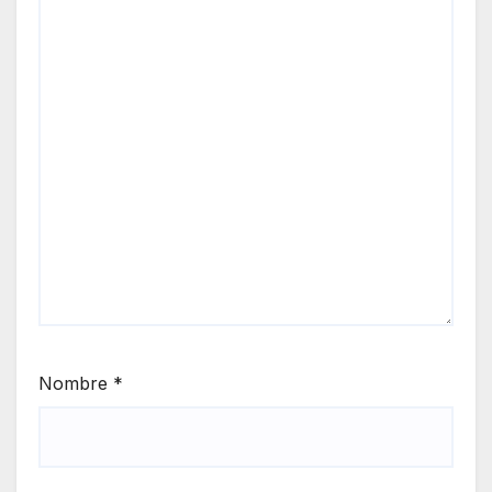
Nombre
*