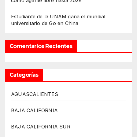
como agente libre hasta 2028
Estudiante de la UNAM gana el mundial
universitario de Go en China
Comentarios Recientes
Categorías
AGUASCALIENTES
BAJA CALIFORNIA
BAJA CALIFORNIA SUR