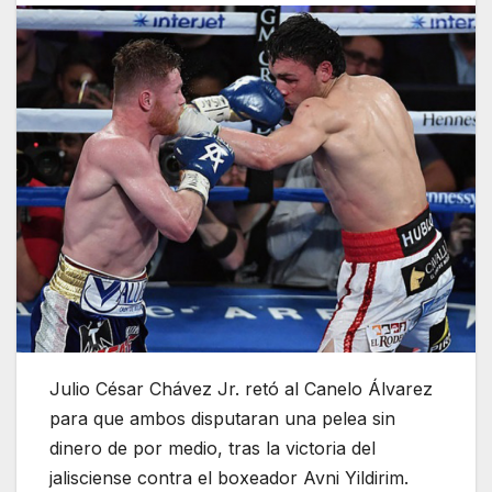
Julio César Chávez Jr. retó al Canelo Álvarez
para que ambos disputaran una pelea sin
dinero de por medio, tras la victoria del
jalisciense contra el boxeador Avni Yildirim.