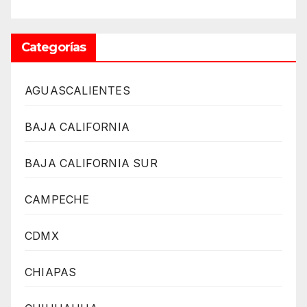
Categorías
AGUASCALIENTES
BAJA CALIFORNIA
BAJA CALIFORNIA SUR
CAMPECHE
CDMX
CHIAPAS