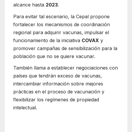
alcance hasta
2023
.
Para evitar tal escenario, la Cepal propone
fortalecer los mecanismos de coordinación
regional para adquirir vacunas, impulsar el
funcionamiento de la iniciativa
COVAX
y
promover campañas de sensibilización para la
población que no se quiere vacunar.
También llama a establecer negociaciones con
países que tendrán exceso de vacunas,
intercambiar información sobre mejores
prácticas en el proceso de vacunación y
flexibilizar los regímenes de propiedad
intelectual.