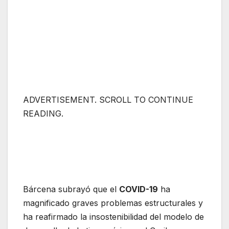
ADVERTISEMENT. SCROLL TO CONTINUE
READING.
Bárcena subrayó que el
COVID-19
ha
magnificado graves problemas estructurales y
ha reafirmado la insostenibilidad del modelo de