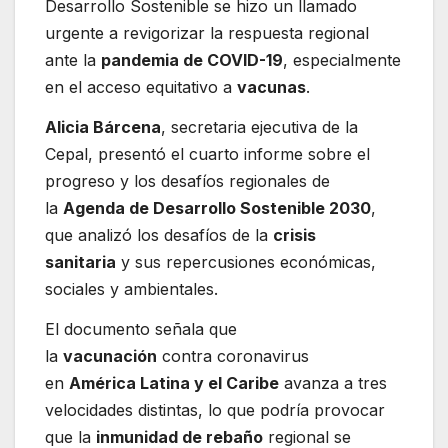
Desarrollo Sostenible se hizo un llamado
urgente a revigorizar la respuesta regional
ante la
pandemia de COVID-19
, especialmente
en el acceso equitativo a
vacunas
.
Alicia Bárcena
, secretaria ejecutiva de la
Cepal, presentó el cuarto informe sobre el
progreso y los desafíos regionales de
la
Agenda de Desarrollo Sostenible 2030
,
que analizó los desafíos de la
crisis
sanitaria
y sus repercusiones económicas,
sociales y ambientales.
El documento señala que
la
vacunación
contra coronavirus
en
América Latina y el Caribe
avanza a tres
velocidades distintas, lo que podría provocar
que la
inmunidad de rebaño
regional se