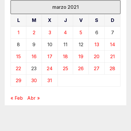
marzo 2021
L
M
X
J
V
S
D
1
2
3
4
5
6
7
8
9
10
11
12
13
14
15
16
17
18
19
20
21
22
23
24
25
26
27
28
29
30
31
« Feb
Abr »