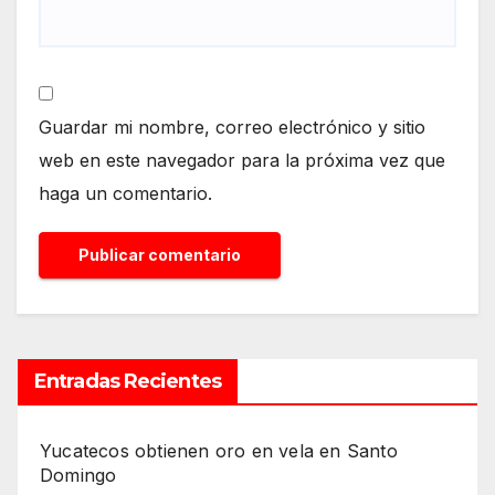
Guardar mi nombre, correo electrónico y sitio
web en este navegador para la próxima vez que
haga un comentario.
Entradas Recientes
Yucatecos obtienen oro en vela en Santo
Domingo