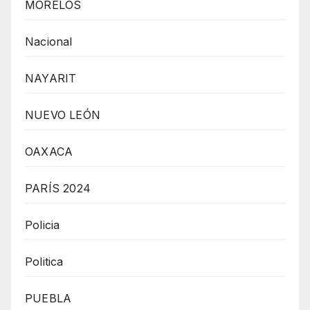
MORELOS
Nacional
NAYARIT
NUEVO LEÓN
OAXACA
PARÍS 2024
Policia
Politica
PUEBLA