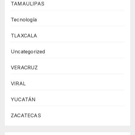
TAMAULIPAS
Tecnología
TLAXCALA
Uncategorized
VERACRUZ
VIRAL
YUCATÁN
ZACATECAS