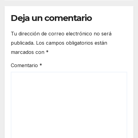
Deja un comentario
Tu dirección de correo electrónico no será
publicada.
Los campos obligatorios están
marcados con
*
Comentario
*