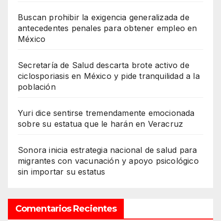
Buscan prohibir la exigencia generalizada de
antecedentes penales para obtener empleo en
México
Secretaría de Salud descarta brote activo de
ciclosporiasis en México y pide tranquilidad a la
población
Yuri dice sentirse tremendamente emocionada
sobre su estatua que le harán en Veracruz
Sonora inicia estrategia nacional de salud para
migrantes con vacunación y apoyo psicológico
sin importar su estatus
Comentarios Recientes