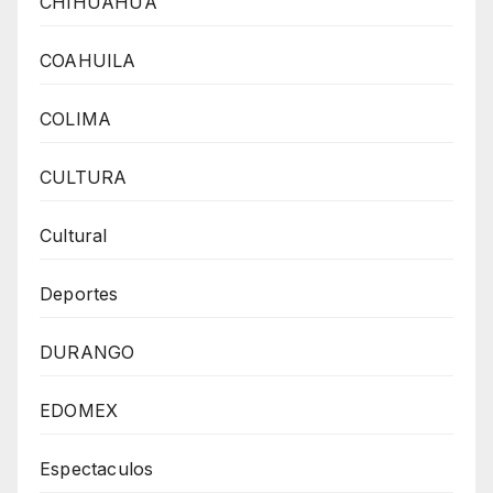
CHIHUAHUA
COAHUILA
COLIMA
CULTURA
Cultural
Deportes
DURANGO
EDOMEX
Espectaculos