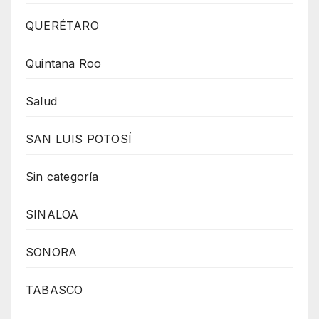
QUERÉTARO
Quintana Roo
Salud
SAN LUIS POTOSÍ
Sin categoría
SINALOA
SONORA
TABASCO