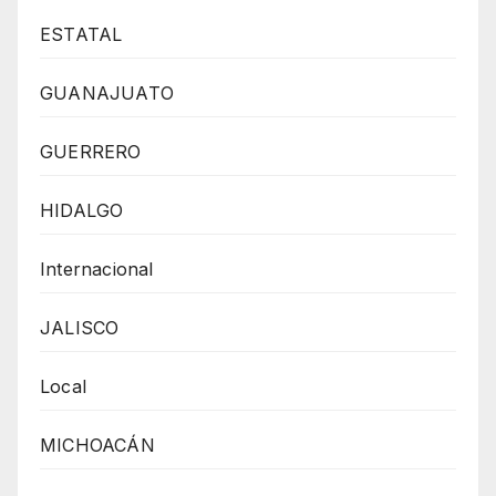
ESTATAL
GUANAJUATO
GUERRERO
HIDALGO
Internacional
JALISCO
Local
MICHOACÁN