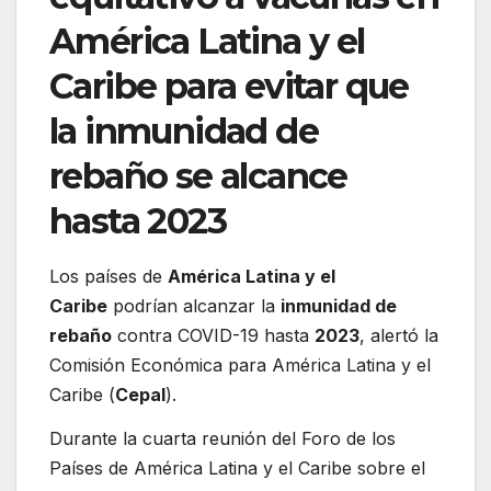
América Latina y el
Caribe para evitar que
la inmunidad de
rebaño se alcance
hasta 2023
Los países de
América Latina y el
Caribe
podrían alcanzar la
inmunidad de
rebaño
contra COVID-19 hasta
2023
, alertó la
Comisión Económica para América Latina y el
Caribe (
Cepal
).
Durante la cuarta reunión del Foro de los
Países de América Latina y el Caribe sobre el