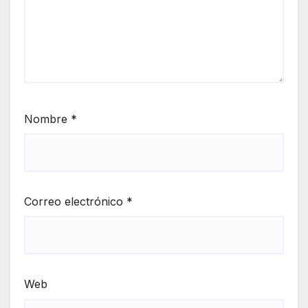
Nombre
*
Correo electrónico
*
Web