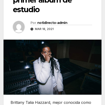
estudio
Por
notidirecto-admin
MAR 18, 2021
Brittany Talia Hazzard, mejor conocida como