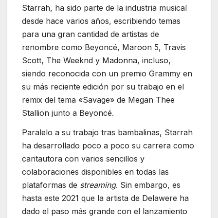
Starrah, ha sido parte de la industria musical
desde hace varios años, escribiendo temas
para una gran cantidad de artistas de
renombre como Beyoncé, Maroon 5, Travis
Scott, The Weeknd y Madonna, incluso,
siendo reconocida con un premio Grammy en
su más reciente edición por su trabajo en el
remix del tema «Savage» de Megan Thee
Stallion junto a Beyoncé.
Paralelo a su trabajo tras bambalinas, Starrah
ha desarrollado poco a poco su carrera como
cantautora con varios sencillos y
colaboraciones disponibles en todas las
plataformas de
streaming
. Sin embargo, es
hasta este 2021 que la artista de Delawere ha
dado el paso más grande con el lanzamiento