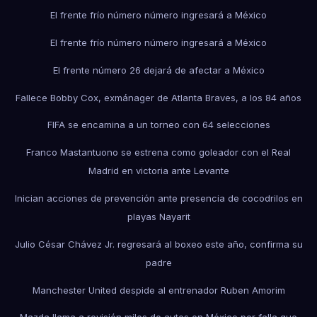
El frente frío número número ingresará a México
El frente frío número número ingresará a México
El frente número 26 dejará de afectar a México
Fallece Bobby Cox, exmánager de Atlanta Braves, a los 84 años
FIFA se encamina a un torneo con 64 selecciones
Franco Mastantuono se estrena como goleador con el Real
Madrid en victoria ante Levante
Inician acciones de prevención ante presencia de cocodrilos en
playas Nayarit
Julio César Chávez Jr. regresará al boxeo este año, confirma su
padre
Manchester United despide al entrenador Ruben Amorim