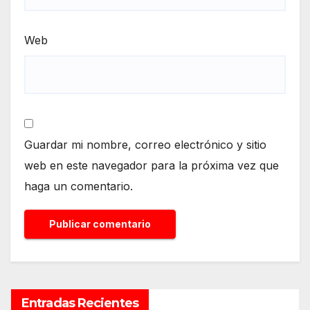
Web
Guardar mi nombre, correo electrónico y sitio
web en este navegador para la próxima vez que
haga un comentario.
Entradas Recientes