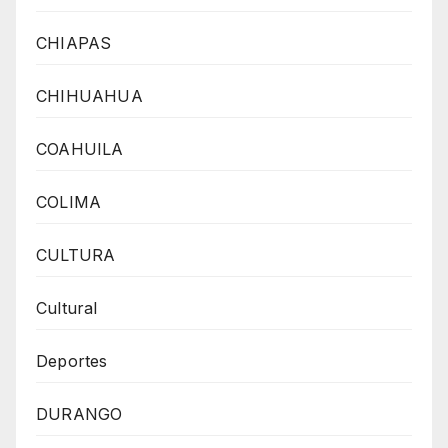
CHIAPAS
CHIHUAHUA
COAHUILA
COLIMA
CULTURA
Cultural
Deportes
DURANGO