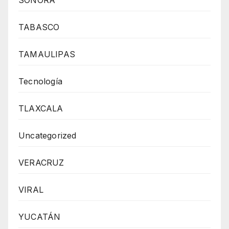
TABASCO
TAMAULIPAS
Tecnología
TLAXCALA
Uncategorized
VERACRUZ
VIRAL
YUCATÁN