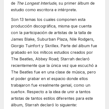
de
The Longest Interlude
, su primer álbum de
estudio como escritora e intérprete.
Son 13 temas los cuales componen esta
producción discográfica, misma que cuenta
con la participación de artistas de la talla de
James Blake, Suburban Plaza, Nile Rodgers,
Giorgio Tuinfort y Skrillex. Parte del álbum fue
grabado en los míticos estudios creados por
The Beatles, Abbey Road; Starrah declaró
recientemente que la única vez que escuchó a
The Beatles fue en una clase de música, pero
el poder grabar en el espacio donde ellos
trabajaron fue «realmente genial, como un
sueño». Respecto a la idea de unir a tantos
artistas de tantos estilos diferentes para este
álbum, Starrah declaró lo siguiente: