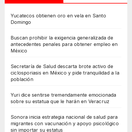
Yucatecos obtienen oro en vela en Santo
Domingo
Buscan prohibir la exigencia generalizada de
antecedentes penales para obtener empleo en
México
Secretaría de Salud descarta brote activo de
ciclosporiasis en México y pide tranquilidad a la
población
Yuri dice sentirse tremendamente emocionada
sobre su estatua que le harán en Veracruz
Sonora inicia estrategia nacional de salud para
migrantes con vacunación y apoyo psicológico
sin importar su estatus