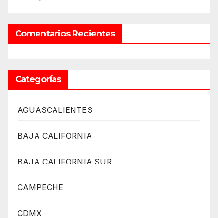
Comentarios Recientes
Categorías
AGUASCALIENTES
BAJA CALIFORNIA
BAJA CALIFORNIA SUR
CAMPECHE
CDMX