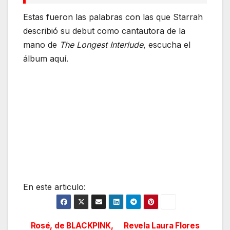
Estas fueron las palabras con las que Starrah
describió su debut como cantautora de la
mano de
The Longest Interlude
, escucha el
álbum aquí.
En este articulo:
Rosé, de BLACKPINK,
Revela Laura Flores