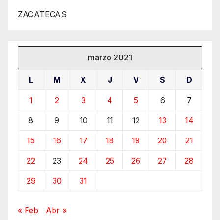
ZACATECAS
marzo 2021
L
M
X
J
V
S
D
1
2
3
4
5
6
7
8
9
10
11
12
13
14
15
16
17
18
19
20
21
22
23
24
25
26
27
28
29
30
31
« Feb
Abr »