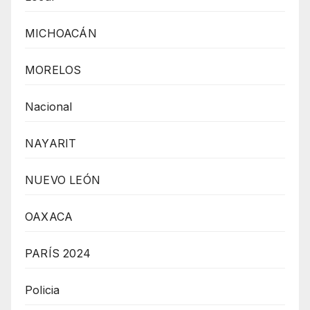
MICHOACÁN
MORELOS
Nacional
NAYARIT
NUEVO LEÓN
OAXACA
PARÍS 2024
Policia