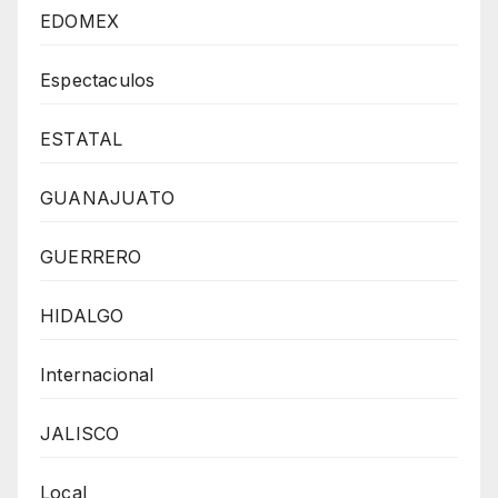
EDOMEX
Espectaculos
ESTATAL
GUANAJUATO
GUERRERO
HIDALGO
Internacional
JALISCO
Local