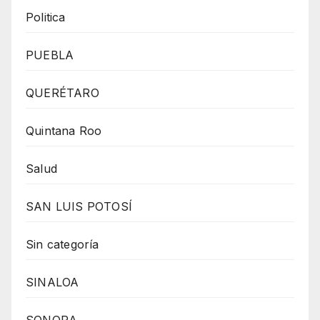
Politica
PUEBLA
QUERÉTARO
Quintana Roo
Salud
SAN LUIS POTOSÍ
Sin categoría
SINALOA
SONORA