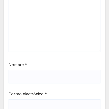
Nombre
*
Correo electrónico
*