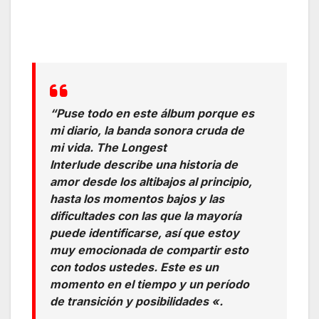
“Puse todo en este álbum porque es
mi diario, la banda sonora cruda de
mi vida.
The Longest
Interlude
describe una historia de
amor desde los altibajos al principio,
hasta los momentos bajos y las
dificultades con las que la mayoría
puede identificarse, así que estoy
muy emocionada de compartir esto
con todos ustedes. Este es un
momento en el tiempo y un período
de transición y posibilidades «.