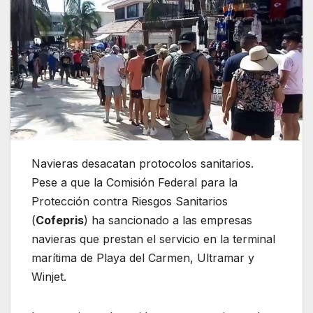
Navieras desacatan protocolos sanitarios.
Pese a que la Comisión Federal para la
Protección contra Riesgos Sanitarios
(
Cofepris
) ha sancionado a las empresas
navieras que prestan el servicio en la terminal
marítima de Playa del Carmen, Ultramar y
Winjet.