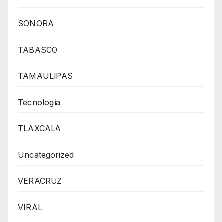
SONORA
TABASCO
TAMAULIPAS
Tecnología
TLAXCALA
Uncategorized
VERACRUZ
VIRAL