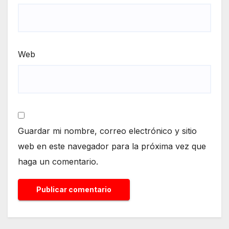
Web
Guardar mi nombre, correo electrónico y sitio
web en este navegador para la próxima vez que
haga un comentario.