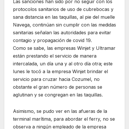
Las sanciones han sido por no seguir con los
protocolos sanitarios de uso de cubrebocas y
sana distancia en las taquillas, al pie del muelle
Navega, continúan sin cumplir con las medidas
sanitarias señalan las autoridades para evitar
contagio y propagación de covid 19.
Como se sabe, las empresas Winjet y Ultramar
están prestando el servicio de manera
intercalada, un día una y al otro día otra; este
lunes le tocó a la empresa Winjet brindar el
servicio para cruzar hacia Cozumel, no
obstante el gran número de personas se
aglutinan y se congregan en las taquillas.
Asimismo, se pudo ver en las afueras de la
terminal marítima, para abordar el ferry, no se
observa a ningún empleado de la empresa