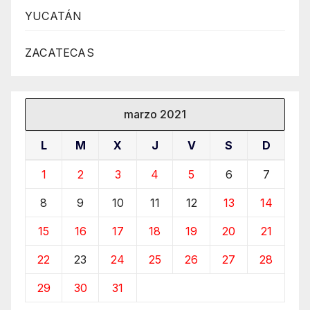
YUCATÁN
ZACATECAS
marzo 2021
L
M
X
J
V
S
D
1
2
3
4
5
6
7
8
9
10
11
12
13
14
15
16
17
18
19
20
21
22
23
24
25
26
27
28
29
30
31