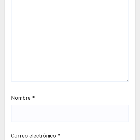
Nombre
*
Correo electrónico
*