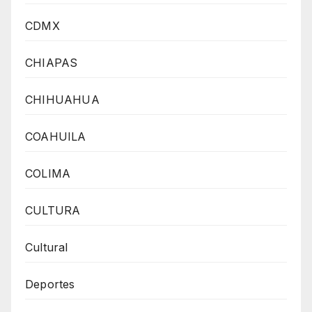
CDMX
CHIAPAS
CHIHUAHUA
COAHUILA
COLIMA
CULTURA
Cultural
Deportes