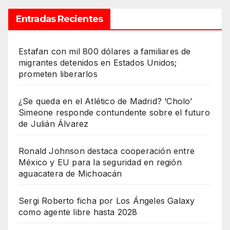
Entradas Recientes
Estafan con mil 800 dólares a familiares de
migrantes detenidos en Estados Unidos;
prometen liberarlos
¿Se queda en el Atlético de Madrid? ‘Cholo’
Simeone responde contundente sobre el futuro
de Julián Álvarez
Ronald Johnson destaca cooperación entre
México y EU para la seguridad en región
aguacatera de Michoacán
Sergi Roberto ficha por Los Ángeles Galaxy
como agente libre hasta 2028