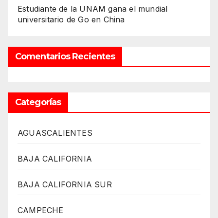
Estudiante de la UNAM gana el mundial
universitario de Go en China
Comentarios Recientes
Categorías
AGUASCALIENTES
BAJA CALIFORNIA
BAJA CALIFORNIA SUR
CAMPECHE