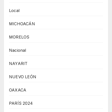
Local
MICHOACÁN
MORELOS
Nacional
NAYARIT
NUEVO LEÓN
OAXACA
PARÍS 2024