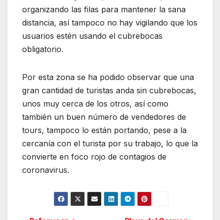
organizando las filas para mantener la sana
distancia, así tampoco no hay vigilando que los
usuarios estén usando el cubrebocas
obligatorio.
Por esta zona se ha podido observar que una
gran cantidad de turistas anda sin cubrebocas,
unos muy cerca de los otros, así como
también un buen número de vendedores de
tours, tampoco lo están portando, pese a la
cercanía con el turista por su trabajo, lo que la
convierte en foco rojo de contagios de
coronavirus.