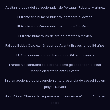
Asaltan la casa del seleccionador de Portugal, Roberto Martínez
El frente frío número número ingresará a México
El frente frío número número ingresará a México
El frente número 26 dejará de afectar a México
Fallece Bobby Cox, exmánager de Atlanta Braves, a los 84 años
FIFA se encamina a un torneo con 64 selecciones
Franco Mastantuono se estrena como goleador con el Real
Madrid en victoria ante Levante
Inician acciones de prevención ante presencia de cocodrilos en
playas Nayarit
Julio César Chávez Jr. regresará al boxeo este año, confirma su
padre