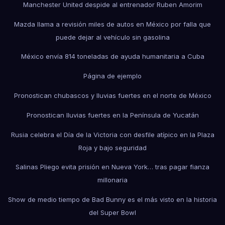
Manchester United despide al entrenador Ruben Amorim
Mazda llama a revisión miles de autos en México por falla que
puede dejar al vehículo sin gasolina
México envía 814 toneladas de ayuda humanitaria a Cuba
Página de ejemplo
Pronostican chubascos y lluvias fuertes en el norte de México
Pronostican lluvias fuertes en la Península de Yucatán
Rusia celebra el Día de la Victoria con desfile atípico en la Plaza
Roja y bajo seguridad
Salinas Pliego evita prisión en Nueva York… tras pagar fianza
millonaria
Show de medio tiempo de Bad Bunny es el más visto en la historia
del Super Bowl