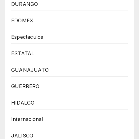
DURANGO
EDOMEX
Espectaculos
ESTATAL
GUANAJUATO
GUERRERO
HIDALGO
Internacional
JALISCO