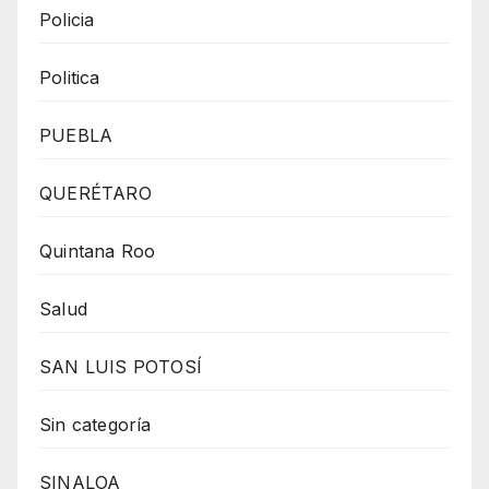
Policia
Politica
PUEBLA
QUERÉTARO
Quintana Roo
Salud
SAN LUIS POTOSÍ
Sin categoría
SINALOA