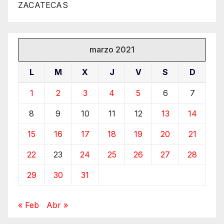
ZACATECAS
marzo 2021
L
M
X
J
V
S
D
1
2
3
4
5
6
7
8
9
10
11
12
13
14
15
16
17
18
19
20
21
22
23
24
25
26
27
28
29
30
31
« Feb
Abr »