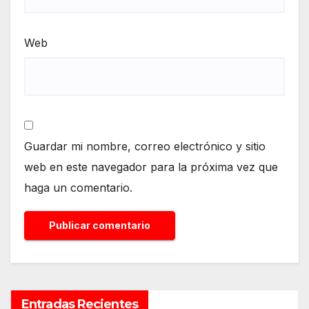
Web
Guardar mi nombre, correo electrónico y sitio
web en este navegador para la próxima vez que
haga un comentario.
Entradas Recientes