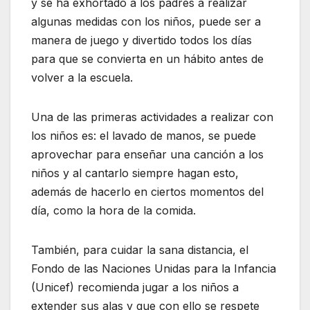
y se ha exhortado a los padres a realizar
algunas medidas con los niños, puede ser a
manera de juego y divertido todos los días
para que se convierta en un hábito antes de
volver a la escuela.
Una de las primeras actividades a realizar con
los niños es: el lavado de manos, se puede
aprovechar para enseñar una canción a los
niños y al cantarlo siempre hagan esto,
además de hacerlo en ciertos momentos del
día, como la hora de la comida.
También, para cuidar la sana distancia, el
Fondo de las Naciones Unidas para la Infancia
(Unicef) recomienda jugar a los niños a
extender sus alas y que con ello se respete