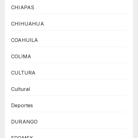
CHIAPAS
CHIHUAHUA
COAHUILA
COLIMA
CULTURA
Cultural
Deportes
DURANGO