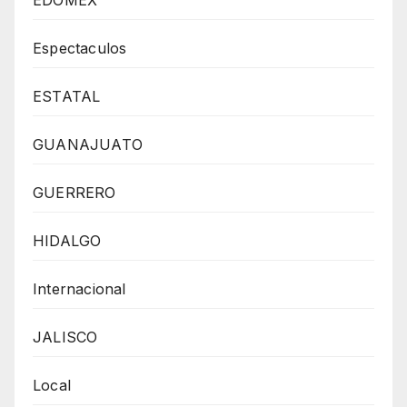
EDOMEX
Espectaculos
ESTATAL
GUANAJUATO
GUERRERO
HIDALGO
Internacional
JALISCO
Local