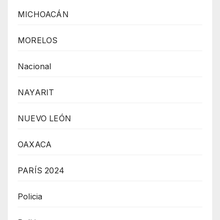
MICHOACÁN
MORELOS
Nacional
NAYARIT
NUEVO LEÓN
OAXACA
PARÍS 2024
Policia