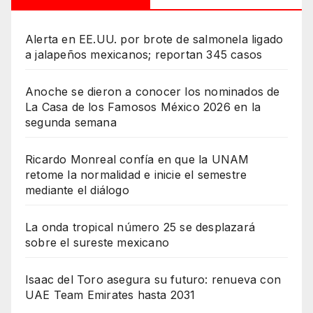
Alerta en EE.UU. por brote de salmonela ligado
a jalapeños mexicanos; reportan 345 casos
Anoche se dieron a conocer los nominados de
La Casa de los Famosos México 2026 en la
segunda semana
Ricardo Monreal confía en que la UNAM
retome la normalidad e inicie el semestre
mediante el diálogo
La onda tropical número 25 se desplazará
sobre el sureste mexicano
Isaac del Toro asegura su futuro: renueva con
UAE Team Emirates hasta 2031