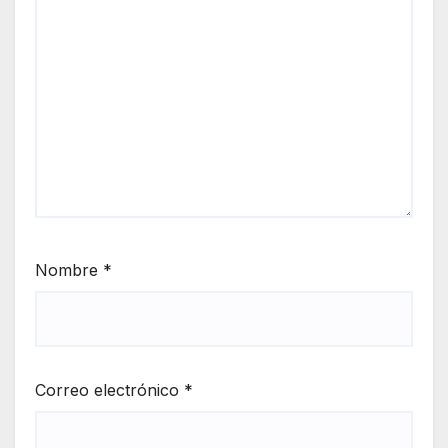
Nombre
*
Correo electrónico
*