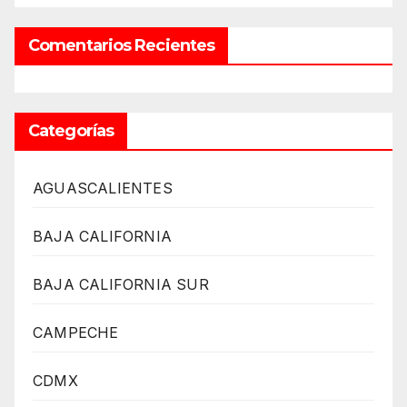
Comentarios Recientes
Categorías
AGUASCALIENTES
BAJA CALIFORNIA
BAJA CALIFORNIA SUR
CAMPECHE
CDMX