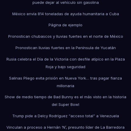
puede dejar al vehículo sin gasolina
México envía 814 toneladas de ayuda humanitaria a Cuba
Página de ejemplo
Pronostican chubascos y lluvias fuertes en el norte de México
Pronostican lluvias fuertes en la Península de Yucatán
Rusia celebra el Día de la Victoria con desfile atípico en la Plaza
Roja y bajo seguridad
Salinas Pliego evita prisión en Nueva York… tras pagar fianza
millonaria
Show de medio tiempo de Bad Bunny es el más visto en la historia
del Super Bowl
Trump pide a Delcy Rodríguez “acceso total” a Venezuela
Vinculan a proceso a Hernán ‘N’, presunto líder de La Barredora