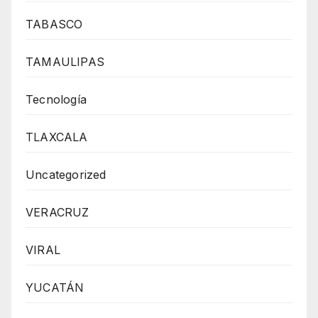
TABASCO
TAMAULIPAS
Tecnología
TLAXCALA
Uncategorized
VERACRUZ
VIRAL
YUCATÁN