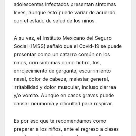
adolescentes infectados presentan síntomas
leves, aunque esto puede variar de acuerdo
con el estado de salud de los niños.
A su vez, el Instituto Mexicano del Seguro
Social (IMSS) señaló que el Covid-19 se puede
presentar como un catarro común en los
niños, con síntomas como fiebre, tos,
enrojecimiento de garganta, escurrimiento
nasal, dolor de cabeza, malestar general,
irritabilidad y dolor muscular, incluso diarrea
y/o vómito. Aunque en casos graves puede
causar neumonía y dificultad para respirar.
Es por eso que te recomendamos como
preparar a los niños, ante el regreso a clases