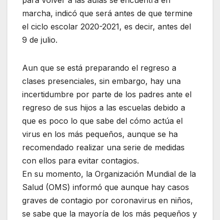
marcha, indicó que será antes de que termine
el ciclo escolar 2020-2021, es decir, antes del
9 de julio.
Aun que se está preparando el regreso a
clases presenciales, sin embargo, hay una
incertidumbre por parte de los padres ante el
regreso de sus hijos a las escuelas debido a
que es poco lo que sabe del cómo actúa el
virus en los más pequeños, aunque se ha
recomendado realizar una serie de medidas
con ellos para evitar contagios.
En su momento, la Organización Mundial de la
Salud (OMS) informó que aunque hay casos
graves de contagio por coronavirus en niños,
se sabe que la mayoría de los más pequeños y