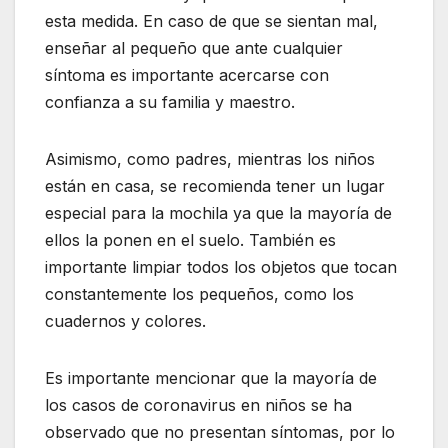
esta medida. En caso de que se sientan mal,
enseñar al pequeño que ante cualquier
síntoma es importante acercarse con
confianza a su familia y maestro.
Asimismo, como padres, mientras los niños
están en casa, se recomienda tener un lugar
especial para la mochila ya que la mayoría de
ellos la ponen en el suelo. También es
importante limpiar todos los objetos que tocan
constantemente los pequeños, como los
cuadernos y colores.
Es importante mencionar que la mayoría de
los casos de coronavirus en niños se ha
observado que no presentan síntomas, por lo