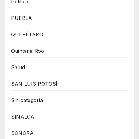
Politica
PUEBLA
QUERÉTARO
Quintana Roo
Salud
SAN LUIS POTOSÍ
Sin categoría
SINALOA
SONORA