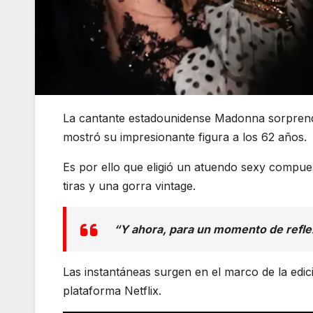
La cantante estadounidense Madonna sorprendió
mostró su impresionante figura a los 62 años.
Es por ello que eligió un atuendo sexy compue
tiras y una gorra vintage.
“Y ahora, para un momento de refle
Las instantáneas surgen en el marco de la edi
plataforma Netflix.