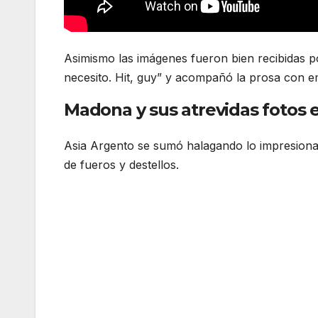
Asimismo las imágenes fueron bien recibidas po
necesito. Hit, guy” y acompañó la prosa con emo
Madona y sus atrevidas fotos 
Asia Argento se sumó halagando lo impresionan
de fueros y destellos.