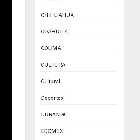
CHIHUAHUA
COAHUILA
COLIMA
CULTURA
Cultural
Deportes
DURANGO
EDOMEX