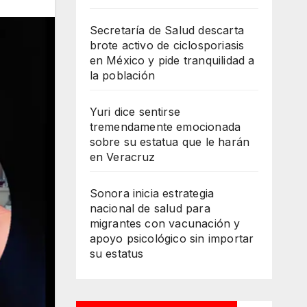
Secretaría de Salud descarta
brote activo de ciclosporiasis
en México y pide tranquilidad a
la población
Yuri dice sentirse
tremendamente emocionada
sobre su estatua que le harán
en Veracruz
Sonora inicia estrategia
nacional de salud para
migrantes con vacunación y
apoyo psicológico sin importar
su estatus