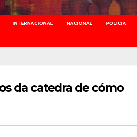
INTERNACIONAL
NACIONAL
POLICIA
os da catedra de cómo