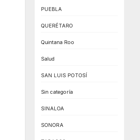
PUEBLA
QUERÉTARO
Quintana Roo
Salud
SAN LUIS POTOSÍ
Sin categoría
SINALOA
SONORA