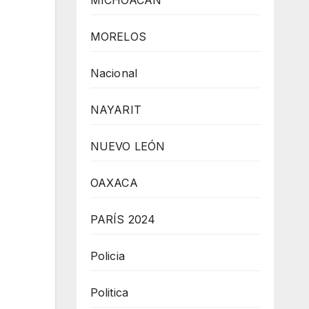
MICHOACÁN
MORELOS
Nacional
NAYARIT
NUEVO LEÓN
OAXACA
PARÍS 2024
Policia
Politica