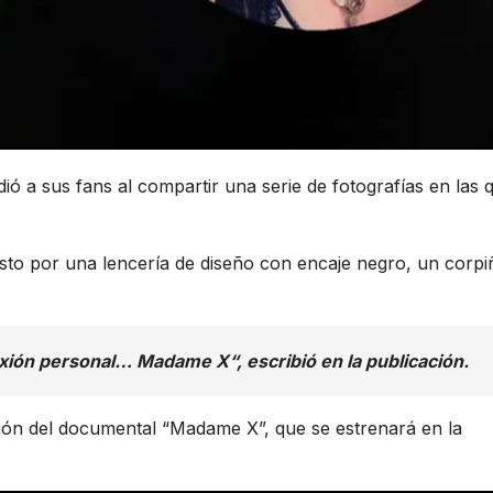
 a sus fans al compartir una serie de fotografías en las 
sto por una lencería de diseño con encaje negro, un corpi
xión personal… Madame X“, escribió en la publicación.
ción del documental “Madame X”, que se estrenará en la