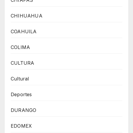
CHIHUAHUA
COAHUILA
COLIMA
CULTURA
Cultural
Deportes
DURANGO
EDOMEX