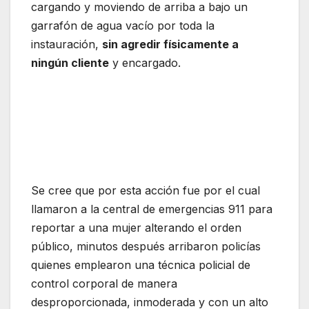
cargando y moviendo de arriba a bajo un
garrafón de agua vacío por toda la
instauración,
sin agredir físicamente a
ningún cliente
y encargado.
Se cree que por esta acción fue por el cual
llamaron a la central de emergencias 911 para
reportar a una mujer alterando el orden
público, minutos después arribaron policías
quienes emplearon una técnica policial de
control corporal de manera
desproporcionada, inmoderada y con un alto