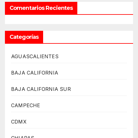
Comentarios Recientes
Categorías
AGUASCALIENTES
BAJA CALIFORNIA
BAJA CALIFORNIA SUR
CAMPECHE
CDMX
CHIAPAS