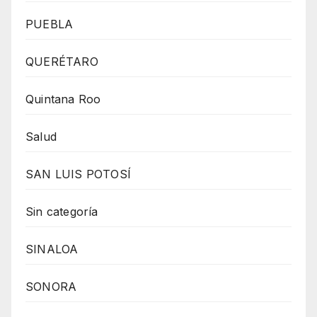
PUEBLA
QUERÉTARO
Quintana Roo
Salud
SAN LUIS POTOSÍ
Sin categoría
SINALOA
SONORA