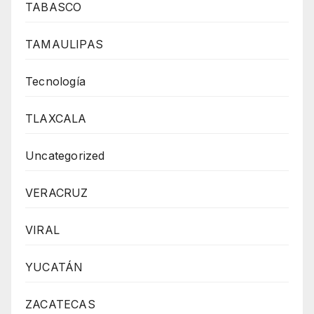
TABASCO
TAMAULIPAS
Tecnología
TLAXCALA
Uncategorized
VERACRUZ
VIRAL
YUCATÁN
ZACATECAS