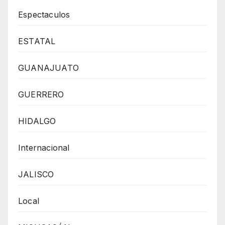
Espectaculos
ESTATAL
GUANAJUATO
GUERRERO
HIDALGO
Internacional
JALISCO
Local