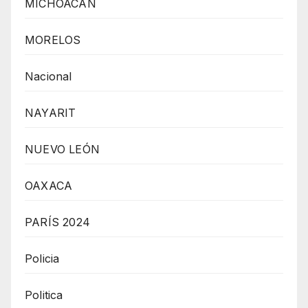
MICHOACÁN
MORELOS
Nacional
NAYARIT
NUEVO LEÓN
OAXACA
PARÍS 2024
Policia
Politica