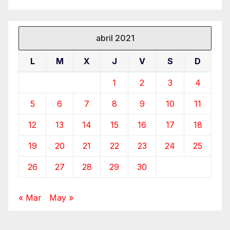
abril 2021
L
M
X
J
V
S
D
1
2
3
4
5
6
7
8
9
10
11
12
13
14
15
16
17
18
19
20
21
22
23
24
25
26
27
28
29
30
« Mar
May »