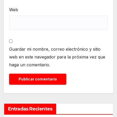
Web
Guardar mi nombre, correo electrónico y sitio
web en este navegador para la próxima vez que
haga un comentario.
Entradas Recientes