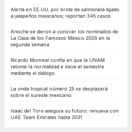
Alerta en EE.UU. por brote de salmonela ligado
a jalapeños mexicanos; reportan 345 casos
Anoche se dieron a conocer los nominados de
La Casa de los Famosos México 2026 en la
segunda semana
Ricardo Monreal confía en que la UNAM
retome la normalidad e inicie el semestre
mediante el diálogo
La onda tropical número 25 se desplazará
sobre el sureste mexicano
Isaac del Toro asegura su futuro: renueva con
UAE Team Emirates hasta 2031