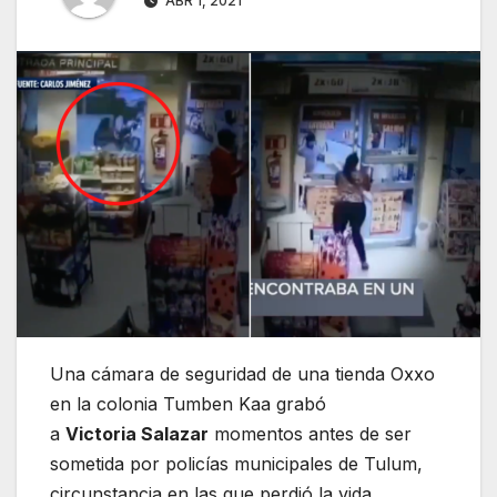
ABR 1, 2021
Una cámara de seguridad de una tienda Oxxo
en la colonia Tumben Kaa grabó
a
Victoria Salazar
momentos antes de ser
sometida por policías municipales de Tulum,
circunstancia en las que perdió la vida.