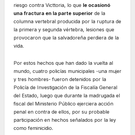
riesgo contra Victtoria, lo que
le ocasionó
una fractura en la parte superior
de la
columna vertebral producida por la ruptura de
la primera y segunda vértebra, lesiones que
provocaron que la salvadoreña perdiera de la
vida.
Por estos hechos que han dado la vuelta al
mundo, cuatro policías municipales -una mujer
y tres hombres- fueron detenidos por la
Policía de Investigación de la Fiscalía General
del Estado, luego que durante la madrugada el
fiscal del Ministerio Público ejerciera acción
penal en contra de ellos, por su probable
participación en hechos señalados por la ley
como feminicidio.