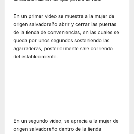
En un primer video se muestra a la mujer de
origen salvadoreño abrir y cerrar las puertas
de la tienda de conveniencias, en las cuales se
queda por unos segundos sosteniendo las
agarraderas, posteriormente sale corriendo
del establecimiento.
En un segundo video, se aprecia a la mujer de
origen salvadoreño dentro de la tienda