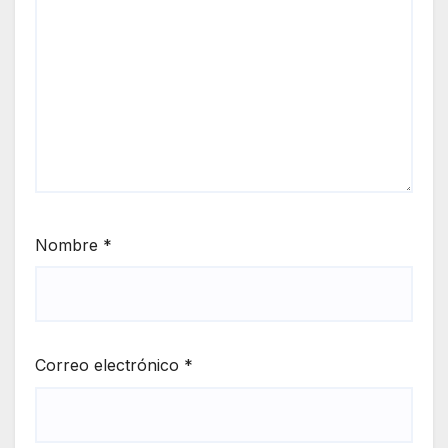
Nombre
*
Correo electrónico
*