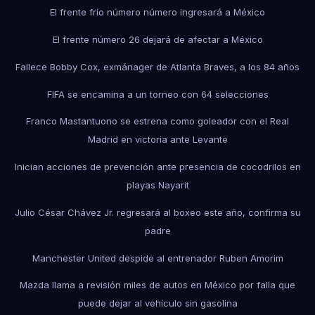
El frente frío número número ingresará a México
El frente número 26 dejará de afectar a México
Fallece Bobby Cox, exmánager de Atlanta Braves, a los 84 años
FIFA se encamina a un torneo con 64 selecciones
Franco Mastantuono se estrena como goleador con el Real
Madrid en victoria ante Levante
Inician acciones de prevención ante presencia de cocodrilos en
playas Nayarit
Julio César Chávez Jr. regresará al boxeo este año, confirma su
padre
Manchester United despide al entrenador Ruben Amorim
Mazda llama a revisión miles de autos en México por falla que
puede dejar al vehículo sin gasolina