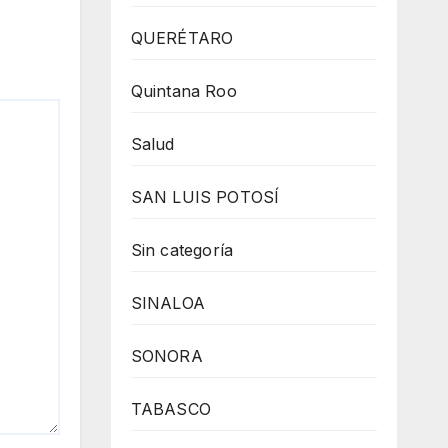
QUERÉTARO
Quintana Roo
Salud
SAN LUIS POTOSÍ
Sin categoría
SINALOA
SONORA
TABASCO