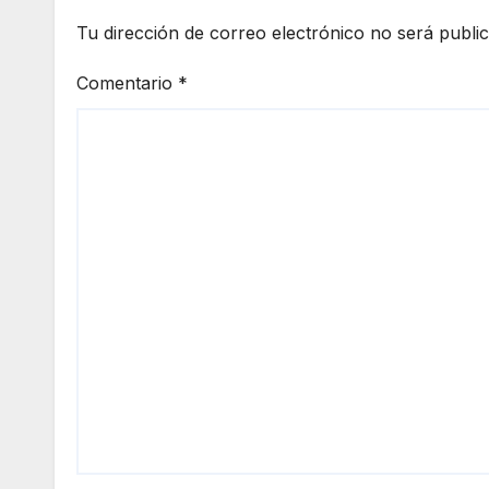
Tu dirección de correo electrónico no será publi
Comentario
*