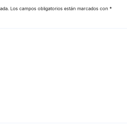
cada.
Los campos obligatorios están marcados con
*