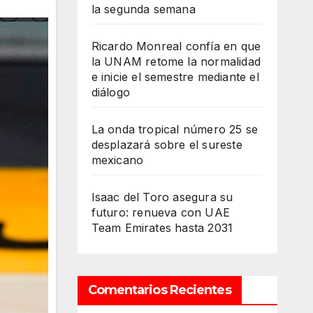
la segunda semana
Ricardo Monreal confía en que
la UNAM retome la normalidad
e inicie el semestre mediante el
diálogo
La onda tropical número 25 se
desplazará sobre el sureste
mexicano
Isaac del Toro asegura su
futuro: renueva con UAE
Team Emirates hasta 2031
Comentarios Recientes