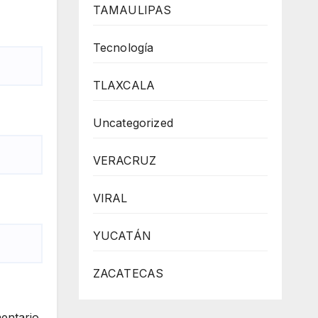
TAMAULIPAS
Tecnología
TLAXCALA
Uncategorized
VERACRUZ
VIRAL
YUCATÁN
ZACATECAS
entario.