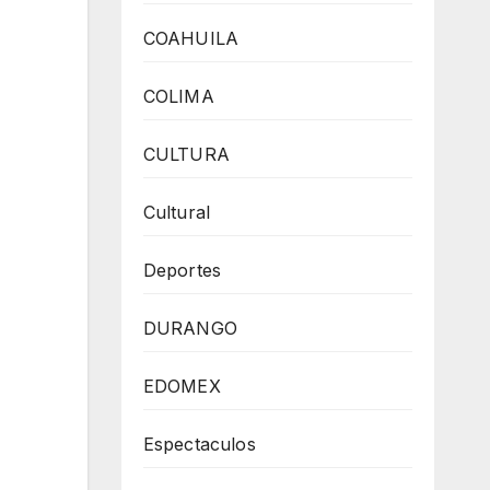
COAHUILA
COLIMA
CULTURA
Cultural
Deportes
DURANGO
EDOMEX
Espectaculos