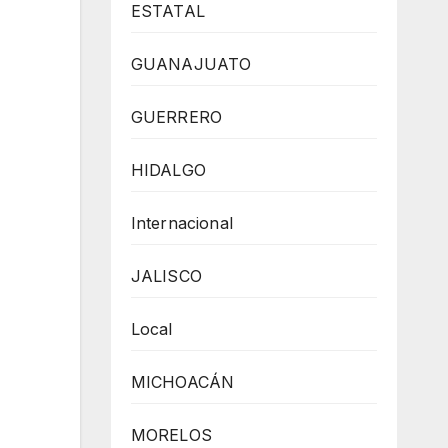
ESTATAL
GUANAJUATO
GUERRERO
HIDALGO
Internacional
JALISCO
Local
MICHOACÁN
MORELOS