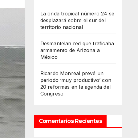
La onda tropical número 24 se
desplazará sobre el sur del
territorio nacional
Desmantelan red que traficaba
armamento de Arizona a
México
Ricardo Monreal prevé un
periodo ‘muy productivo’ con
20 reformas en la agenda del
Congreso
Comentarios Recientes