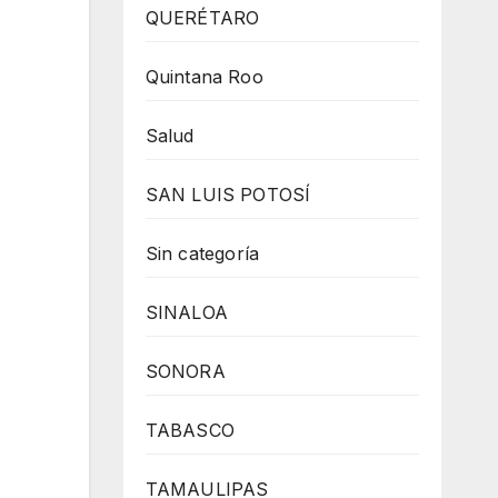
QUERÉTARO
Quintana Roo
Salud
SAN LUIS POTOSÍ
Sin categoría
SINALOA
SONORA
TABASCO
TAMAULIPAS