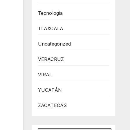
Tecnología
TLAXCALA
Uncategorized
VERACRUZ
VIRAL
YUCATÁN
ZACATECAS