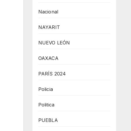
Nacional
NAYARIT
NUEVO LEÓN
OAXACA
PARÍS 2024
Policia
Politica
PUEBLA