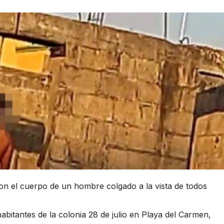
eron el cuerpo de un hombre colgado a la vista de todos
bitantes de la colonia 28 de julio en Playa del Carmen,