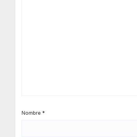
Nombre
*