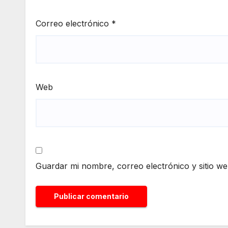
Correo electrónico
*
Web
Guardar mi nombre, correo electrónico y sitio w