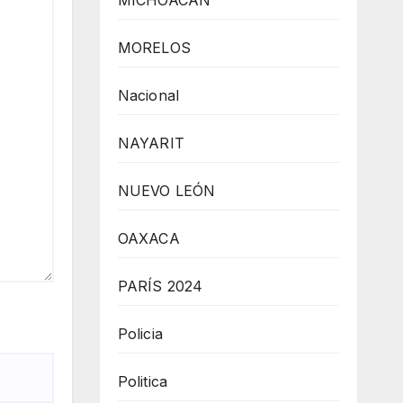
MICHOACÁN
MORELOS
Nacional
NAYARIT
NUEVO LEÓN
OAXACA
PARÍS 2024
Policia
Politica