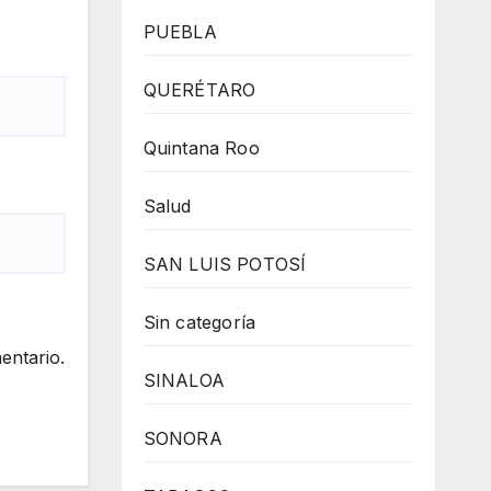
PUEBLA
QUERÉTARO
Quintana Roo
Salud
SAN LUIS POTOSÍ
Sin categoría
entario.
SINALOA
SONORA