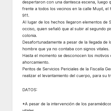
despertaron con una dantesca escena, luego q
frente a todos los vecinos en la calle Muyil, 
911.
Al lugar de los hechos llegaron elementos de S
occiso, quien señaló que al subir al segundo 
colonia.
Desafortunadamente a pesar de la llegada de l
hombre que ya no contaba con signos vitales.
Hasta el momento se desconocen los motivos qu
ahorcamiento.
Peritos de Servicios Periciales de la Fiscalía 
realizar el levantamiento del cuerpo, para su t
DATOS:
*A pesar de la intervención de los paramédicos
vitales