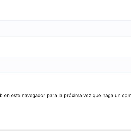
eb en este navegador para la próxima vez que haga un com