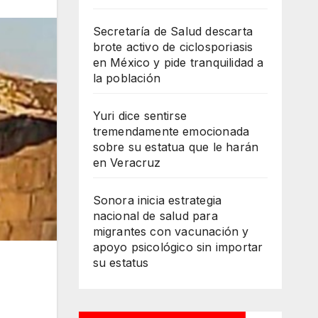
Secretaría de Salud descarta
brote activo de ciclosporiasis
en México y pide tranquilidad a
la población
Yuri dice sentirse
tremendamente emocionada
sobre su estatua que le harán
en Veracruz
Sonora inicia estrategia
nacional de salud para
migrantes con vacunación y
apoyo psicológico sin importar
su estatus