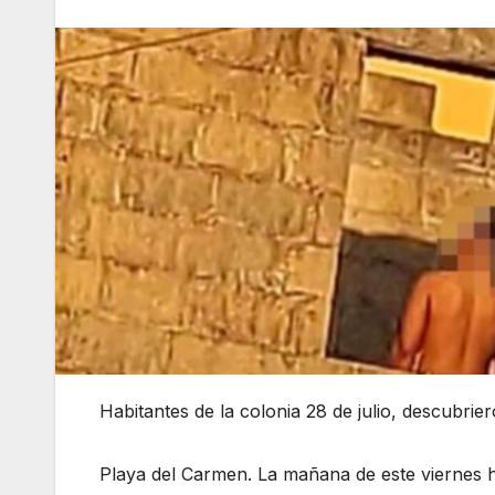
Habitantes de la colonia 28 de julio, descubri
Playa del Carmen. La mañana de este viernes ha