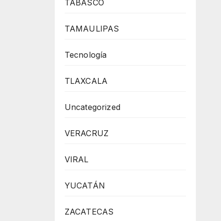
TABASCO
TAMAULIPAS
Tecnología
TLAXCALA
Uncategorized
VERACRUZ
VIRAL
YUCATÁN
ZACATECAS