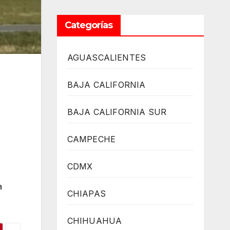
Categorías
AGUASCALIENTES
BAJA CALIFORNIA
BAJA CALIFORNIA SUR
CAMPECHE
CDMX
a
CHIAPAS
CHIHUAHUA