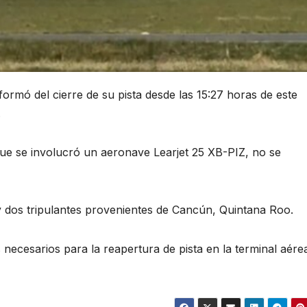
ormó del cierre de su pista desde las 15:27 horas de este
.
ue se involucró un aeronave Learjet 25 XB-PIZ, no se
y dos tripulantes provenientes de Cancún, Quintana Roo.
necesarios para la reapertura de pista en la terminal aére