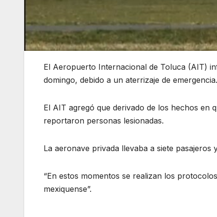
El Aeropuerto Internacional de Toluca (AIT) inf
domingo, debido a un aterrizaje de emergencia
El AIT agregó que derivado de los hechos en q
reportaron personas lesionadas.
La aeronave privada llevaba a siete pasajeros 
“En estos momentos se realizan los protocolos 
mexiquense”.