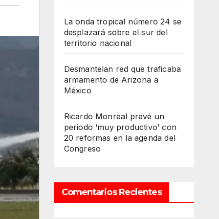
La onda tropical número 24 se
desplazará sobre el sur del
territorio nacional
Desmantelan red que traficaba
armamento de Arizona a
México
Ricardo Monreal prevé un
periodo ‘muy productivo’ con
20 reformas en la agenda del
Congreso
Comentarios Recientes