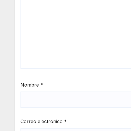
Nombre
*
Correo electrónico
*