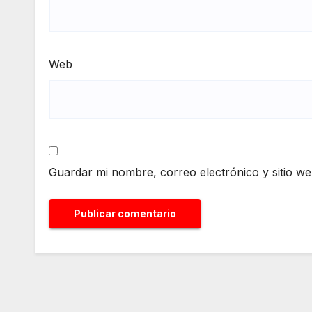
Web
Guardar mi nombre, correo electrónico y sitio w