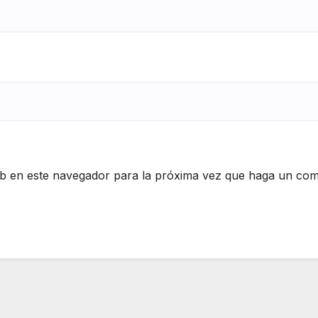
eb en este navegador para la próxima vez que haga un com