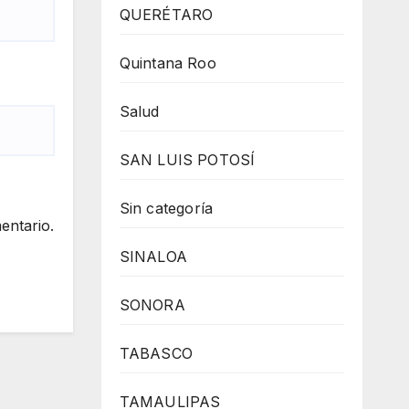
QUERÉTARO
Quintana Roo
Salud
SAN LUIS POTOSÍ
Sin categoría
entario.
SINALOA
SONORA
TABASCO
TAMAULIPAS