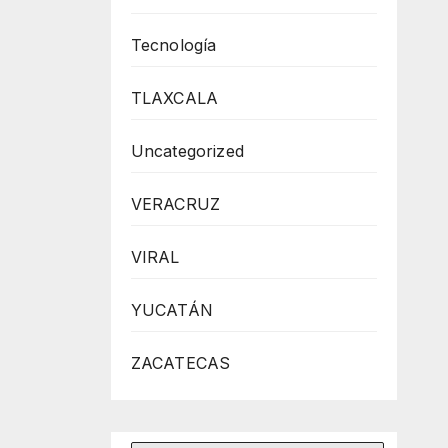
Tecnología
TLAXCALA
Uncategorized
VERACRUZ
VIRAL
YUCATÁN
ZACATECAS