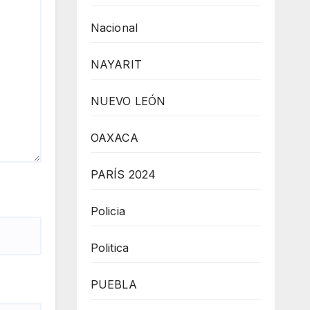
Nacional
NAYARIT
NUEVO LEÓN
OAXACA
PARÍS 2024
Policia
Politica
PUEBLA