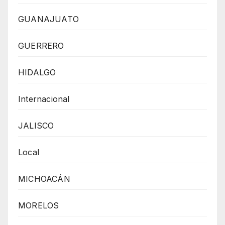
GUANAJUATO
GUERRERO
HIDALGO
Internacional
JALISCO
Local
MICHOACÁN
MORELOS