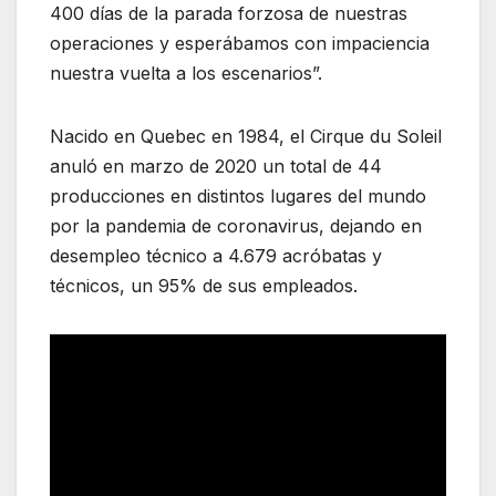
400 días de la parada forzosa de nuestras
operaciones y esperábamos con impaciencia
nuestra vuelta a los escenarios”.
Nacido en Quebec en 1984, el Cirque du Soleil
anuló en marzo de 2020 un total de 44
producciones en distintos lugares del mundo
por la pandemia de coronavirus, dejando en
desempleo técnico a 4.679 acróbatas y
técnicos, un 95% de sus empleados.