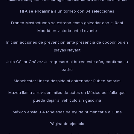
FIFA se encamina a un torneo con 64 selecciones
Franco Mastantuono se estrena como goleador con el Real
Madrid en victoria ante Levante
Inician acciones de prevención ante presencia de cocodrilos en
playas Nayarit
Julio César Chávez Jr. regresará al boxeo este año, confirma su
padre
Manchester United despide al entrenador Ruben Amorim
Mazda llama a revisión miles de autos en México por falla que
puede dejar al vehículo sin gasolina
México envía 814 toneladas de ayuda humanitaria a Cuba
Página de ejemplo