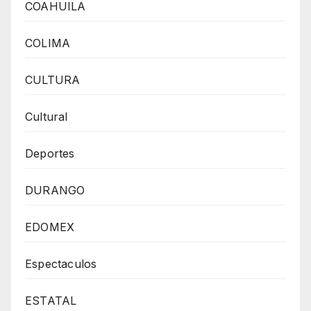
COAHUILA
COLIMA
CULTURA
Cultural
Deportes
DURANGO
EDOMEX
Espectaculos
ESTATAL