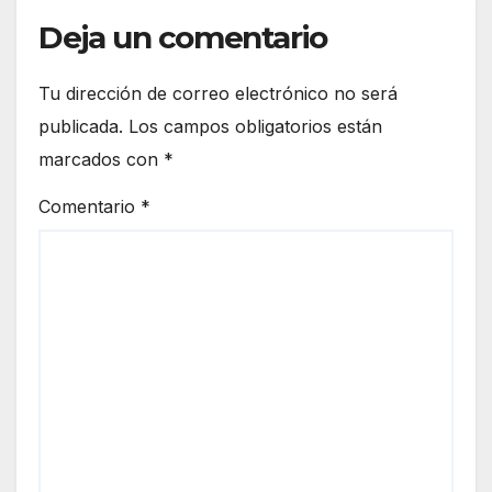
Deja un comentario
Tu dirección de correo electrónico no será
publicada.
Los campos obligatorios están
marcados con
*
Comentario
*