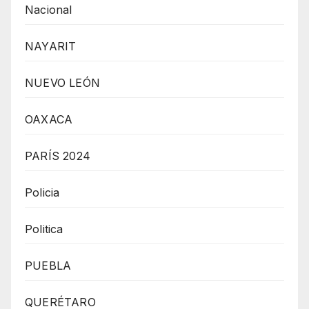
Nacional
NAYARIT
NUEVO LEÓN
OAXACA
PARÍS 2024
Policia
Politica
PUEBLA
QUERÉTARO