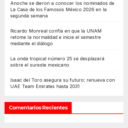
Anoche se dieron a conocer los nominados de
La Casa de los Famosos México 2026 en la
segunda semana
Ricardo Monreal confía en que la UNAM
retome la normalidad e inicie el semestre
mediante el diálogo
La onda tropical número 25 se desplazará
sobre el sureste mexicano
Isaac del Toro asegura su futuro: renueva con
UAE Team Emirates hasta 2031
Comentarios Recientes