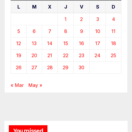
L
M
X
J
V
S
D
1
2
3
4
5
6
7
8
9
10
11
12
13
14
15
16
17
18
19
20
21
22
23
24
25
26
27
28
29
30
« Mar
May »
You missed