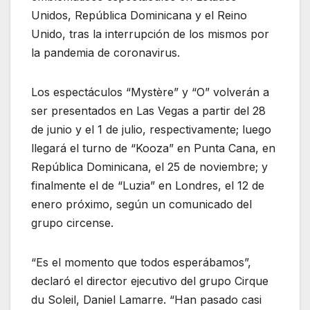
Unidos, República Dominicana y el Reino
Unido, tras la interrupción de los mismos por
la pandemia de coronavirus.
Los espectáculos “Mystère” y “O” volverán a
ser presentados en Las Vegas a partir del 28
de junio y el 1 de julio, respectivamente; luego
llegará el turno de “Kooza” en Punta Cana, en
República Dominicana, el 25 de noviembre; y
finalmente el de “Luzia” en Londres, el 12 de
enero próximo, según un comunicado del
grupo circense.
“Es el momento que todos esperábamos”,
declaró el director ejecutivo del grupo Cirque
du Soleil, Daniel Lamarre. “Han pasado casi