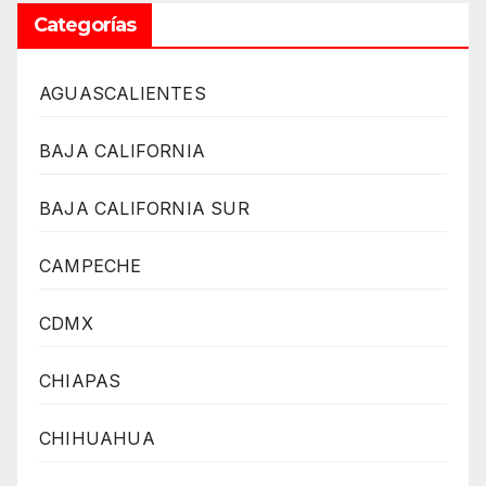
Categorías
AGUASCALIENTES
BAJA CALIFORNIA
BAJA CALIFORNIA SUR
CAMPECHE
CDMX
CHIAPAS
CHIHUAHUA