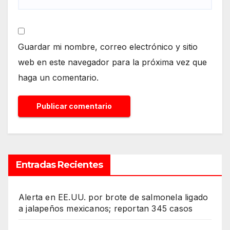
Guardar mi nombre, correo electrónico y sitio
web en este navegador para la próxima vez que
haga un comentario.
Entradas Recientes
Alerta en EE.UU. por brote de salmonela ligado
a jalapeños mexicanos; reportan 345 casos