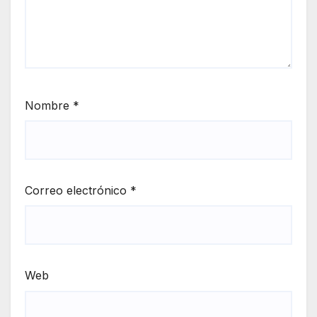
Nombre
*
Correo electrónico
*
Web