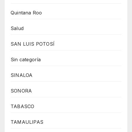
Quintana Roo
Salud
SAN LUIS POTOSÍ
Sin categoría
SINALOA
SONORA
TABASCO
TAMAULIPAS