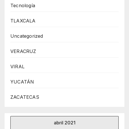
Tecnología
TLAXCALA
Uncategorized
VERACRUZ
VIRAL
YUCATÁN
ZACATECAS
abril 2021