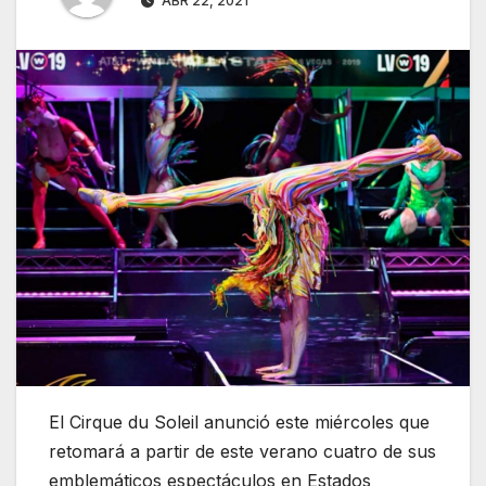
ABR 22, 2021
El Cirque du Soleil anunció este miércoles que
retomará a partir de este verano cuatro de sus
emblemáticos espectáculos en Estados