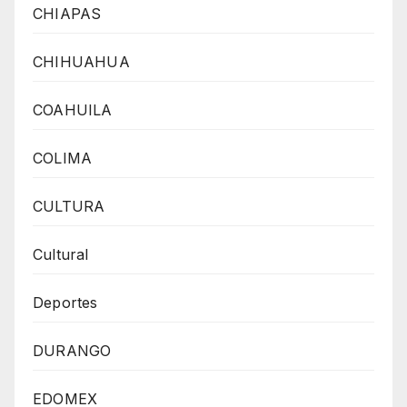
CHIAPAS
CHIHUAHUA
COAHUILA
COLIMA
CULTURA
Cultural
Deportes
DURANGO
EDOMEX