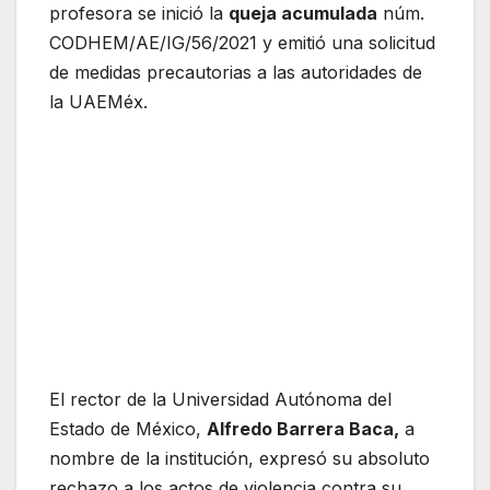
profesora se inició la
queja acumulada
núm.
CODHEM/AE/IG/56/2021 y emitió una solicitud
de medidas precautorias a las autoridades de
la UAEMéx.
El rector de la Universidad Autónoma del
Estado de México,
Alfredo Barrera Baca,
a
nombre de la institución, expresó su absoluto
rechazo a los actos de violencia contra su