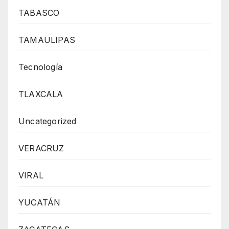
TABASCO
TAMAULIPAS
Tecnología
TLAXCALA
Uncategorized
VERACRUZ
VIRAL
YUCATÁN