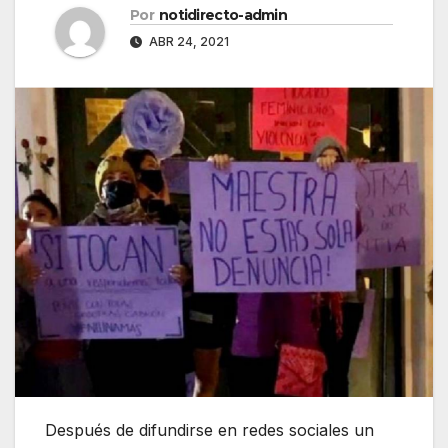
Por
notidirecto-admin
ABR 24, 2021
Después de difundirse en redes sociales un