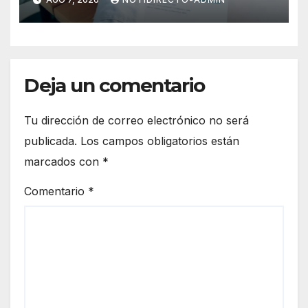
a la población
Deja un comentario
Tu dirección de correo electrónico no será
publicada.
Los campos obligatorios están
marcados con
*
Comentario
*