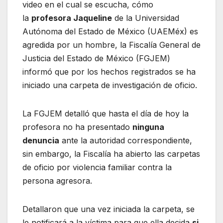
video en el cual se escucha, cómo
la
profesora Jaqueline
de la Universidad
Autónoma del Estado de México (UAEMéx) es
agredida por un hombre, la Fiscalía General de
Justicia del Estado de México (FGJEM)
informó que por los hechos registrados se ha
iniciado una carpeta de investigación de oficio.
La FGJEM detalló que hasta el día de hoy la
profesora no ha presentado
ninguna
denuncia
ante la autoridad correspondiente,
sin embargo, la Fiscalía ha abierto las carpetas
de oficio por violencia familiar contra la
persona agresora.
Detallaron que una vez iniciada la carpeta, se
le notificará a la víctima para que ella decida
si