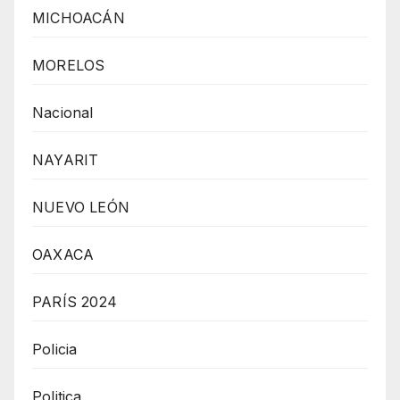
MICHOACÁN
MORELOS
Nacional
NAYARIT
NUEVO LEÓN
OAXACA
PARÍS 2024
Policia
Politica