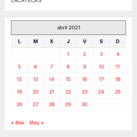
ZACATECAS
abril 2021
L
M
X
J
V
S
D
1
2
3
4
5
6
7
8
9
10
11
12
13
14
15
16
17
18
19
20
21
22
23
24
25
26
27
28
29
30
« Mar
May »