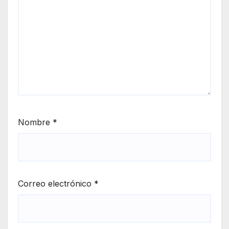
Nombre
*
Correo electrónico
*