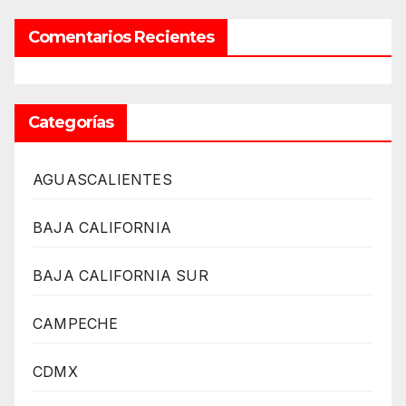
Comentarios Recientes
Categorías
AGUASCALIENTES
BAJA CALIFORNIA
BAJA CALIFORNIA SUR
CAMPECHE
CDMX