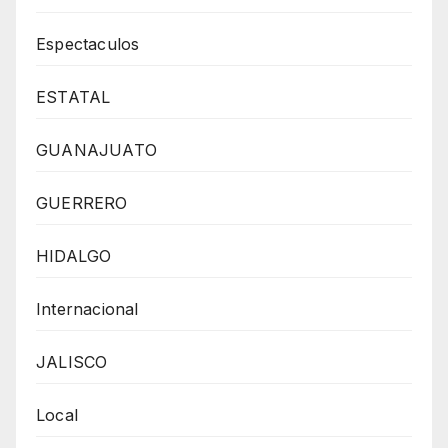
Espectaculos
ESTATAL
GUANAJUATO
GUERRERO
HIDALGO
Internacional
JALISCO
Local