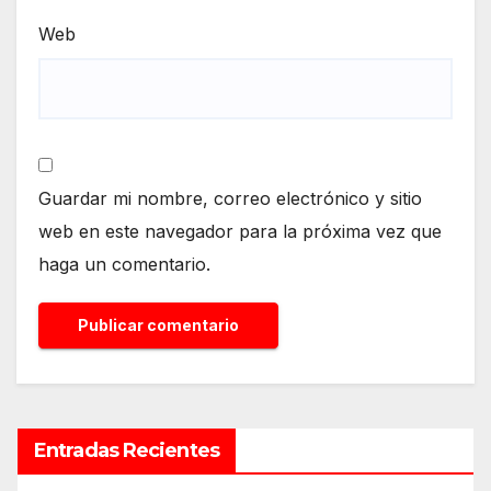
Web
Guardar mi nombre, correo electrónico y sitio
web en este navegador para la próxima vez que
haga un comentario.
Entradas Recientes