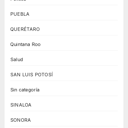
PUEBLA
QUERÉTARO
Quintana Roo
Salud
SAN LUIS POTOSÍ
Sin categoría
SINALOA
SONORA