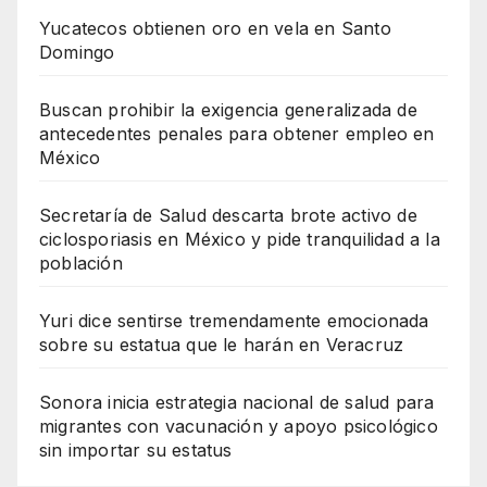
Yucatecos obtienen oro en vela en Santo
Domingo
Buscan prohibir la exigencia generalizada de
antecedentes penales para obtener empleo en
México
Secretaría de Salud descarta brote activo de
ciclosporiasis en México y pide tranquilidad a la
población
Yuri dice sentirse tremendamente emocionada
sobre su estatua que le harán en Veracruz
Sonora inicia estrategia nacional de salud para
migrantes con vacunación y apoyo psicológico
sin importar su estatus