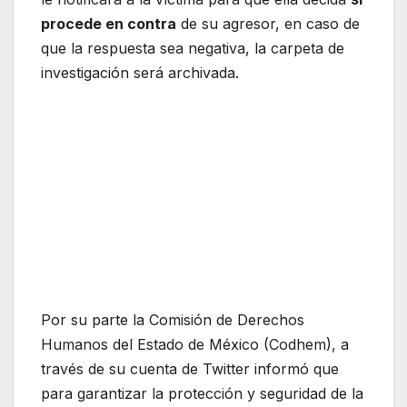
procede
en contra
de su agresor, en caso de
que la respuesta sea negativa, la carpeta de
investigación será archivada.
Por su parte la Comisión de Derechos
Humanos del Estado de México (Codhem), a
través de su cuenta de Twitter informó que
para garantizar la protección y seguridad de la