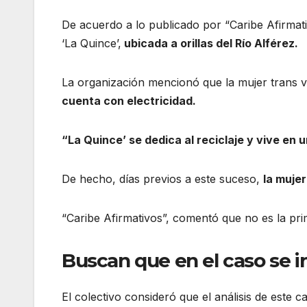
De acuerdo a lo publicado por “Caribe Afirmativ
‘La Quince’,
ubicada a orillas del Río Alférez.
La organización mencionó que la mujer trans vi
cuenta con electricidad.
“La Quince’ se dedica al reciclaje y vive en u
De hecho, días previos a este suceso,
la mujer
“Caribe Afirmativos”, comentó que no es la pr
Buscan que en el caso se i
El colectivo consideró que el análisis de este 