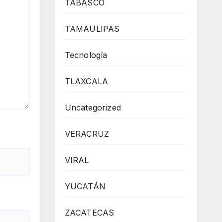
TABASCO
TAMAULIPAS
Tecnología
TLAXCALA
Uncategorized
VERACRUZ
VIRAL
YUCATÁN
ZACATECAS