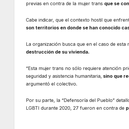
previas en contra de la mujer trans
que se con
Cabe indicar, que el contexto hostil que enfr
son territorios en donde se han conocido cas
La organización busca que en el caso de esta 
destrucción de su vivienda.
“Esta mujer trans no sólo requiere atención prio
seguridad y asistencia humanitaria,
sino que re
argumentó el colectivo.
Por su parte, la “Defensoría del Pueblo” detall
LGBTI durante 2020, 27 fueron en contra de
p