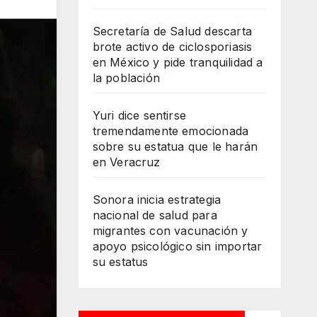
Secretaría de Salud descarta
brote activo de ciclosporiasis
en México y pide tranquilidad a
la población
Yuri dice sentirse
tremendamente emocionada
sobre su estatua que le harán
en Veracruz
Sonora inicia estrategia
nacional de salud para
migrantes con vacunación y
apoyo psicológico sin importar
su estatus