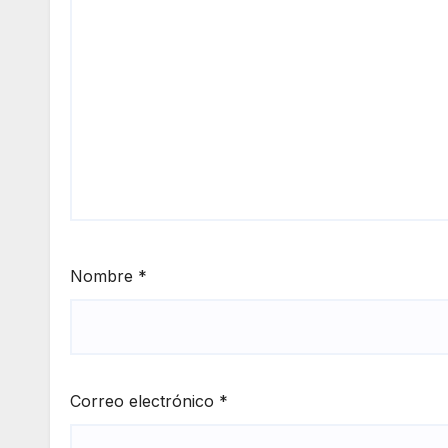
Nombre
*
Correo electrónico
*