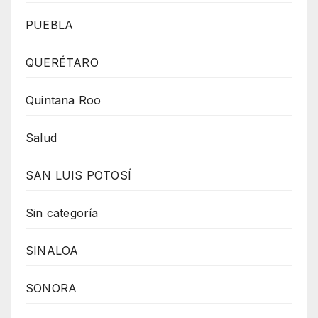
PUEBLA
QUERÉTARO
Quintana Roo
Salud
SAN LUIS POTOSÍ
Sin categoría
SINALOA
SONORA