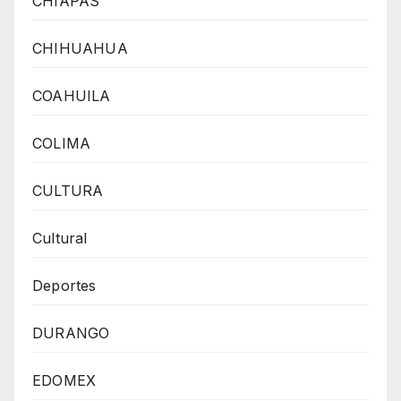
CHIAPAS
CHIHUAHUA
COAHUILA
COLIMA
CULTURA
Cultural
Deportes
DURANGO
EDOMEX