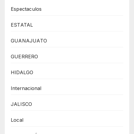
Espectaculos
ESTATAL
GUANAJUATO
GUERRERO
HIDALGO
Internacional
JALISCO
Local