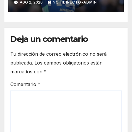
AGO 2, 2026
NOTIDIRECTO-ADMIN
Premier League
Deja un comentario
Tu dirección de correo electrónico no será
publicada.
Los campos obligatorios están
marcados con
*
Comentario
*