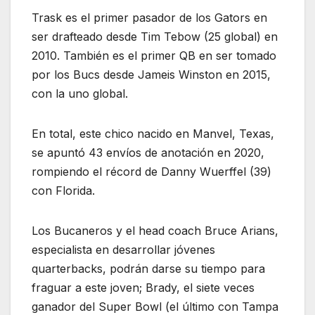
Trask es el primer pasador de los Gators en
ser drafteado desde Tim Tebow (25 global) en
2010. También es el primer QB en ser tomado
por los Bucs desde Jameis Winston en 2015,
con la uno global.
En total, este chico nacido en Manvel, Texas,
se apuntó 43 envíos de anotación en 2020,
rompiendo el récord de Danny Wuerffel (39)
con Florida.
Los Bucaneros y el head coach Bruce Arians,
especialista en desarrollar jóvenes
quarterbacks, podrán darse su tiempo para
fraguar a este joven; Brady, el siete veces
ganador del Super Bowl (el último con Tampa