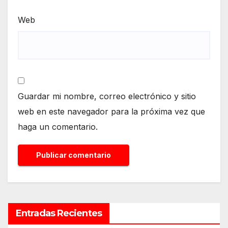
Web
Guardar mi nombre, correo electrónico y sitio
web en este navegador para la próxima vez que
haga un comentario.
Entradas Recientes