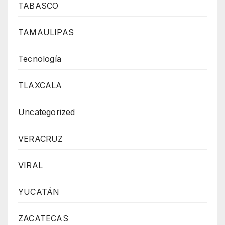
TABASCO
TAMAULIPAS
Tecnología
TLAXCALA
Uncategorized
VERACRUZ
VIRAL
YUCATÁN
ZACATECAS