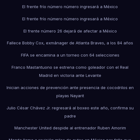
El frente frío número número ingresará a México
El frente frío número número ingresará a México
El frente número 26 dejará de afectar a México
Fallece Bobby Cox, exmánager de Atlanta Braves, a los 84 años
FIFA se encamina a un torneo con 64 selecciones
Franco Mastantuono se estrena como goleador con el Real
Madrid en victoria ante Levante
Inician acciones de prevención ante presencia de cocodrilos en
playas Nayarit
Julio César Chávez Jr. regresará al boxeo este año, confirma su
padre
Manchester United despide al entrenador Ruben Amorim