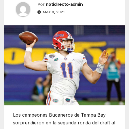
Por
notidirecto-admin
MAY 8, 2021
Los campeones Bucaneros de Tampa Bay
sorprendieron en la segunda ronda del draft al