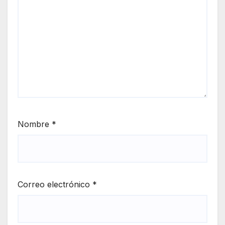
Nombre
*
Correo electrónico
*