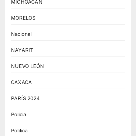
MICHOACÁN
MORELOS
Nacional
NAYARIT
NUEVO LEÓN
OAXACA
PARÍS 2024
Policia
Politica