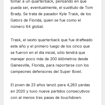
tomar a un quarterback, pensando en que
pueda ser, eventualmente, el sustituto de Tom
Brady. Se trata de pasador Kyle Trask, de los
Gators de Florida, quien se fue como el
número 64 global.
Trask, el sexto quarterback que fue drafteado
este año y el primero luego de los cinco que
se fueron en el día inicial, sólo tendrá que
manejar poco más de 200 kilómetros desde
Gainesville, Florida, para reportarse con los
campeones defensores del Super Bowl.
El joven de 23 años lanzó para 4,283 yardas
en 2020 y tuvo nueve partidos consecutivos
con al menos tres pases de touchdown.