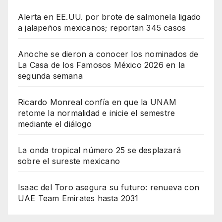
Alerta en EE.UU. por brote de salmonela ligado
a jalapeños mexicanos; reportan 345 casos
Anoche se dieron a conocer los nominados de
La Casa de los Famosos México 2026 en la
segunda semana
Ricardo Monreal confía en que la UNAM
retome la normalidad e inicie el semestre
mediante el diálogo
La onda tropical número 25 se desplazará
sobre el sureste mexicano
Isaac del Toro asegura su futuro: renueva con
UAE Team Emirates hasta 2031