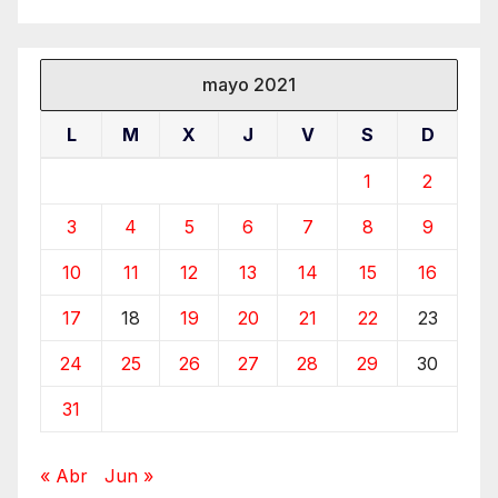
mayo 2021
L
M
X
J
V
S
D
1
2
3
4
5
6
7
8
9
10
11
12
13
14
15
16
17
18
19
20
21
22
23
24
25
26
27
28
29
30
31
« Abr
Jun »