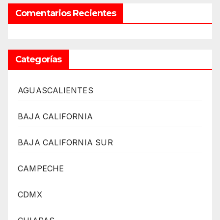
Comentarios Recientes
Categorías
AGUASCALIENTES
BAJA CALIFORNIA
BAJA CALIFORNIA SUR
CAMPECHE
CDMX