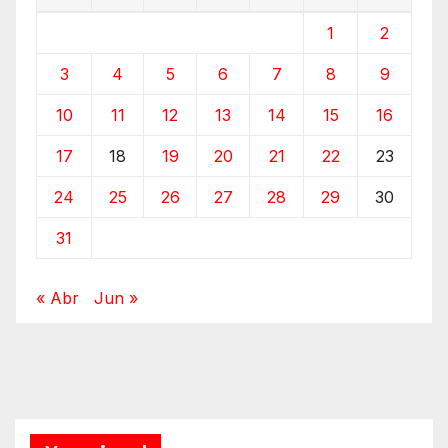
1
2
3
4
5
6
7
8
9
10
11
12
13
14
15
16
17
18
19
20
21
22
23
24
25
26
27
28
29
30
31
« Abr
Jun »