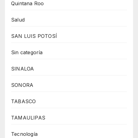
Quintana Roo
Salud
SAN LUIS POTOSÍ
Sin categoría
SINALOA
SONORA
TABASCO
TAMAULIPAS
Tecnología