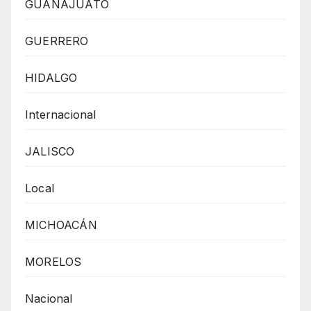
GUANAJUATO
GUERRERO
HIDALGO
Internacional
JALISCO
Local
MICHOACÁN
MORELOS
Nacional