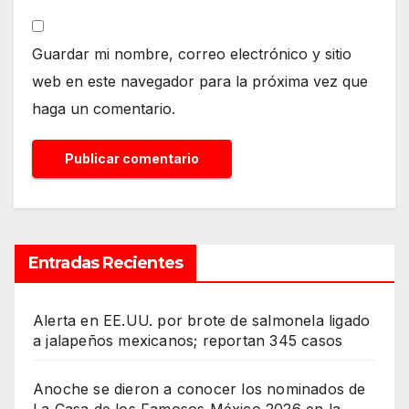
Guardar mi nombre, correo electrónico y sitio
web en este navegador para la próxima vez que
haga un comentario.
Entradas Recientes
Alerta en EE.UU. por brote de salmonela ligado
a jalapeños mexicanos; reportan 345 casos
Anoche se dieron a conocer los nominados de