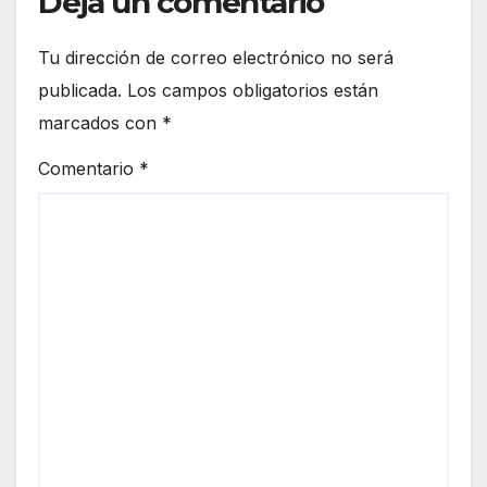
Deja un comentario
Tu dirección de correo electrónico no será
publicada.
Los campos obligatorios están
marcados con
*
Comentario
*