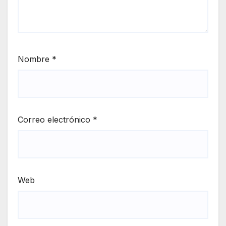
Nombre
*
Correo electrónico
*
Web