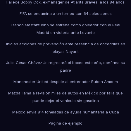
Fallece Bobby Cox, exmánager de Atlanta Braves, a los 84 años
FIFA se encamina a un torneo con 64 selecciones
Franco Mastantuono se estrena como goleador con el Real
Madrid en victoria ante Levante
Inician acciones de prevención ante presencia de cocodrilos en
playas Nayarit
Julio César Chávez Jr. regresará al boxeo este año, confirma su
padre
Manchester United despide al entrenador Ruben Amorim
Mazda llama a revisión miles de autos en México por falla que
puede dejar al vehículo sin gasolina
México envía 814 toneladas de ayuda humanitaria a Cuba
Página de ejemplo