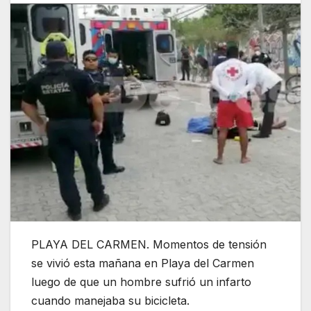
PLAYA DEL CARMEN. Momentos de tensión
se vivió esta mañana en Playa del Carmen
luego de que un hombre sufrió un infarto
cuando manejaba su bicicleta.