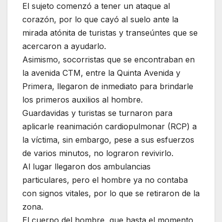
El sujeto comenzó a tener un ataque al
corazón, por lo que cayó al suelo ante la
mirada atónita de turistas y transeúntes que se
acercaron a ayudarlo.
Asimismo, socorristas que se encontraban en
la avenida CTM, entre la Quinta Avenida y
Primera, llegaron de inmediato para brindarle
los primeros auxilios al hombre.
Guardavidas y turistas se turnaron para
aplicarle reanimación cardiopulmonar (RCP) a
la víctima, sin embargo, pese a sus esfuerzos
de varios minutos, no lograron revivirlo.
Al lugar llegaron dos ambulancias
particulares, pero el hombre ya no contaba
con signos vitales, por lo que se retiraron de la
zona.
El cuerpo del hombre, que hasta el momento