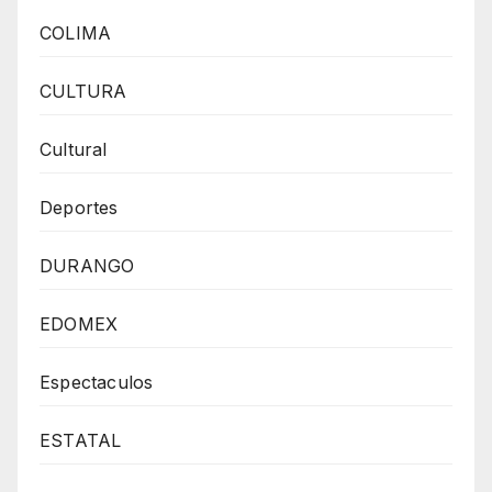
COLIMA
CULTURA
Cultural
Deportes
DURANGO
EDOMEX
Espectaculos
ESTATAL