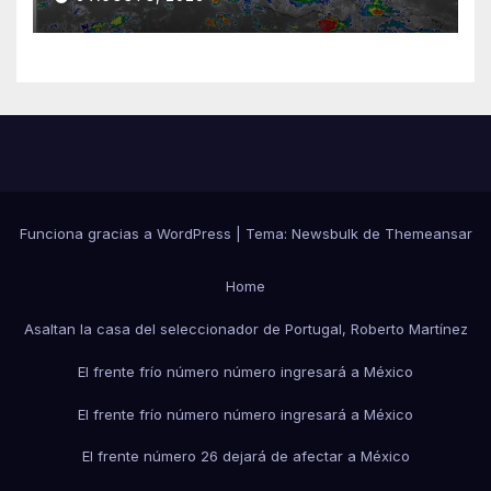
Funciona gracias a WordPress
|
Tema:
Newsbulk
de
Themeansar
Home
Asaltan la casa del seleccionador de Portugal, Roberto Martínez
El frente frío número número ingresará a México
El frente frío número número ingresará a México
El frente número 26 dejará de afectar a México