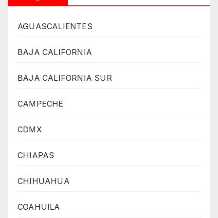
AGUASCALIENTES
BAJA CALIFORNIA
BAJA CALIFORNIA SUR
CAMPECHE
CDMX
CHIAPAS
CHIHUAHUA
COAHUILA