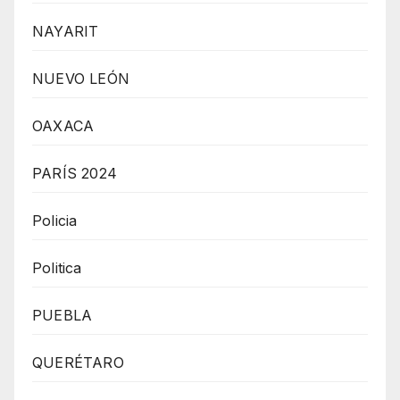
NAYARIT
NUEVO LEÓN
OAXACA
PARÍS 2024
Policia
Politica
PUEBLA
QUERÉTARO