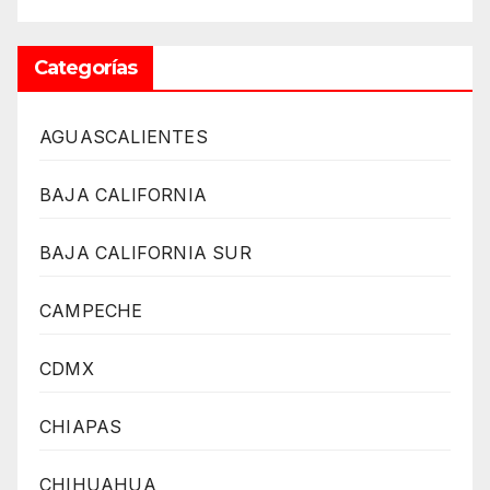
Categorías
AGUASCALIENTES
BAJA CALIFORNIA
BAJA CALIFORNIA SUR
CAMPECHE
CDMX
CHIAPAS
CHIHUAHUA