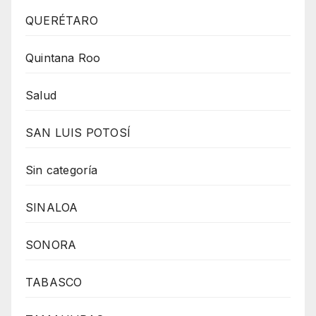
QUERÉTARO
Quintana Roo
Salud
SAN LUIS POTOSÍ
Sin categoría
SINALOA
SONORA
TABASCO