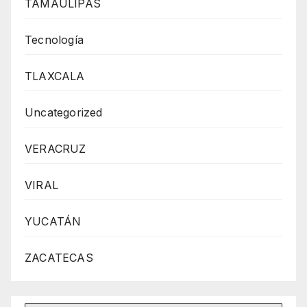
TAMAULIPAS
Tecnología
TLAXCALA
Uncategorized
VERACRUZ
VIRAL
YUCATÁN
ZACATECAS