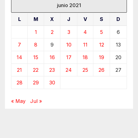
junio 2021
L
M
X
J
V
S
D
1
2
3
4
5
6
7
8
9
10
11
12
13
14
15
16
17
18
19
20
21
22
23
24
25
26
27
28
29
30
« May
Jul »