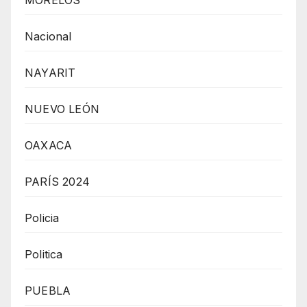
MORELOS
Nacional
NAYARIT
NUEVO LEÓN
OAXACA
PARÍS 2024
Policia
Politica
PUEBLA