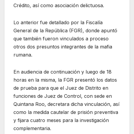
Crédito, así como asociación delictuosa.
Lo anterior fue detallado por la Fiscalía
General de la República (FGR), donde apuntó
que también fueron vinculados a proceso
otros dos presuntos integrantes de la mafia
rumana.
En audiencia de continuación y luego de 18
horas en la misma, la FGR presentó los datos
de prueba para que el Juez de Distrito en
funciones de Juez de Control, con sede en
Quintana Roo, decretara dicha vinculación, así
como la medida cautelar de prisión preventiva
y fijara cuatro meses para la investigación
complementaria.