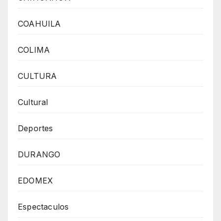
COAHUILA
COLIMA
CULTURA
Cultural
Deportes
DURANGO
EDOMEX
Espectaculos