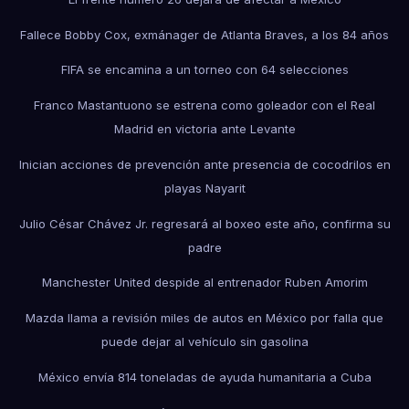
Fallece Bobby Cox, exmánager de Atlanta Braves, a los 84 años
FIFA se encamina a un torneo con 64 selecciones
Franco Mastantuono se estrena como goleador con el Real
Madrid en victoria ante Levante
Inician acciones de prevención ante presencia de cocodrilos en
playas Nayarit
Julio César Chávez Jr. regresará al boxeo este año, confirma su
padre
Manchester United despide al entrenador Ruben Amorim
Mazda llama a revisión miles de autos en México por falla que
puede dejar al vehículo sin gasolina
México envía 814 toneladas de ayuda humanitaria a Cuba