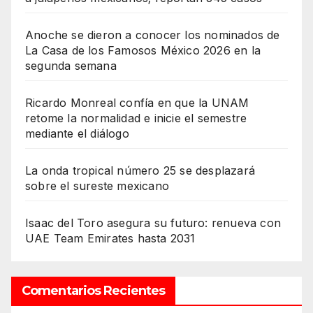
Anoche se dieron a conocer los nominados de
La Casa de los Famosos México 2026 en la
segunda semana
Ricardo Monreal confía en que la UNAM
retome la normalidad e inicie el semestre
mediante el diálogo
La onda tropical número 25 se desplazará
sobre el sureste mexicano
Isaac del Toro asegura su futuro: renueva con
UAE Team Emirates hasta 2031
Comentarios Recientes