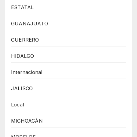
ESTATAL
GUANAJUATO
GUERRERO
HIDALGO
Internacional
JALISCO
Local
MICHOACÁN