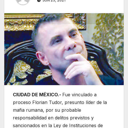
JUN 25, 2021
CIUDAD DE MÉXICO.-
Fue vinculado a
proceso Florian Tudor, presunto líder de la
mafia rumana, por su probable
responsabilidad en delitos previstos y
sancionados en la Ley de Instituciones de