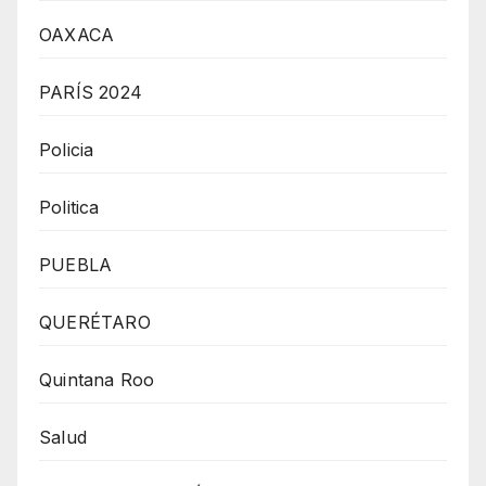
OAXACA
PARÍS 2024
Policia
Politica
PUEBLA
QUERÉTARO
Quintana Roo
Salud