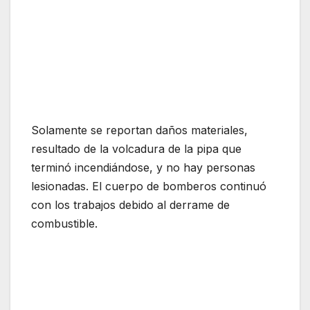
Solamente se reportan daños materiales,
resultado de la volcadura de la pipa que
terminó incendiándose, y no hay personas
lesionadas. El cuerpo de bomberos continuó
con los trabajos debido al derrame de
combustible.