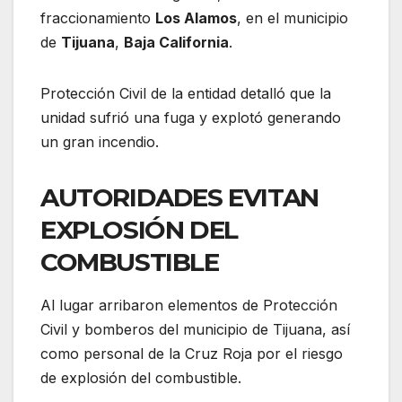
fraccionamiento
Los Alamos
, en el municipio
de
Tijuana
,
Baja California
.
Protección Civil de la entidad detalló que la
unidad sufrió una fuga y explotó generando
un gran incendio.
AUTORIDADES EVITAN
EXPLOSIÓN DEL
COMBUSTIBLE
Al lugar arribaron elementos de Protección
Civil y bomberos del municipio de Tijuana, así
como personal de la Cruz Roja por el riesgo
de explosión del combustible.