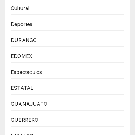
Cultural
Deportes
DURANGO
EDOMEX
Espectaculos
ESTATAL
GUANAJUATO
GUERRERO