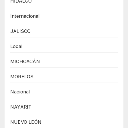
HIDALGO
Internacional
JALISCO
Local
MICHOACÁN
MORELOS
Nacional
NAYARIT
NUEVO LEÓN