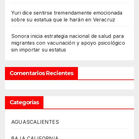
Yuri dice sentirse tremendamente emocionada
sobre su estatua que le harán en Veracruz
Sonora inicia estrategia nacional de salud para
migrantes con vacunación y apoyo psicológico
sin importar su estatus
Comentarios Recientes
Categorías
AGUASCALIENTES
BAJA CALIFORNIA