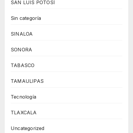
SAN LUIS POTOSÍ
Sin categoría
SINALOA
SONORA
TABASCO
TAMAULIPAS
Tecnología
TLAXCALA
Uncategorized