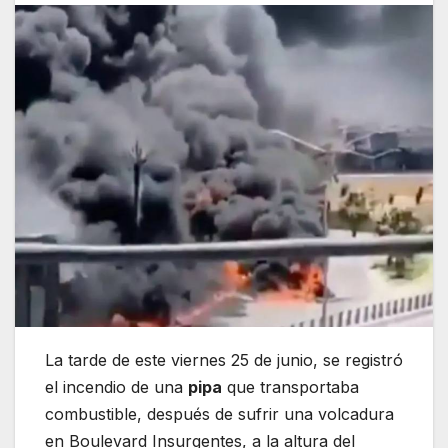
La tarde de este viernes 25 de junio, se registró
el incendio de una
pipa
que transportaba
combustible, después de sufrir una volcadura
en Boulevard Insurgentes, a la altura del