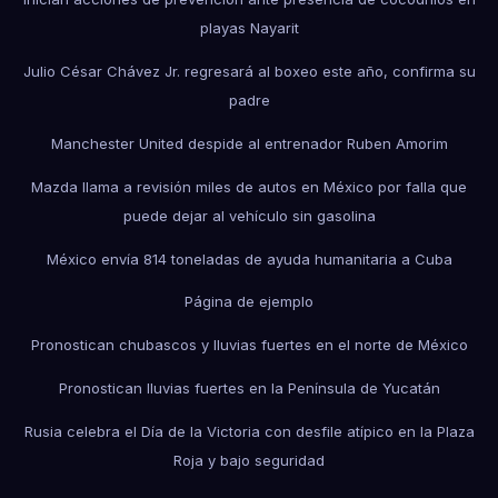
playas Nayarit
Julio César Chávez Jr. regresará al boxeo este año, confirma su
padre
Manchester United despide al entrenador Ruben Amorim
Mazda llama a revisión miles de autos en México por falla que
puede dejar al vehículo sin gasolina
México envía 814 toneladas de ayuda humanitaria a Cuba
Página de ejemplo
Pronostican chubascos y lluvias fuertes en el norte de México
Pronostican lluvias fuertes en la Península de Yucatán
Rusia celebra el Día de la Victoria con desfile atípico en la Plaza
Roja y bajo seguridad