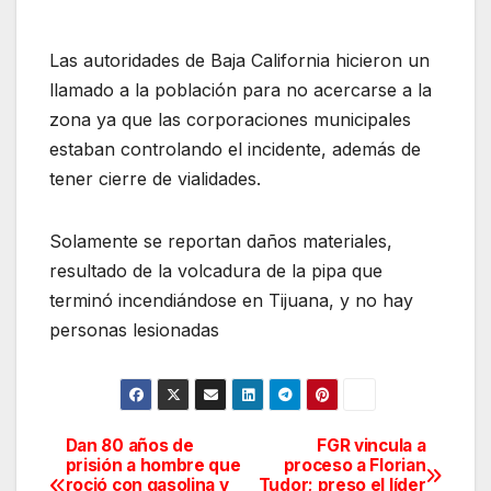
Las autoridades de Baja California hicieron un
llamado a la población para no acercarse a la
zona ya que las corporaciones municipales
estaban controlando el incidente, además de
tener cierre de vialidades.
Solamente se reportan daños materiales,
resultado de la volcadura de la pipa que
terminó incendiándose en Tijuana, y no hay
personas lesionadas
Dan 80 años de
FGR vincula a
Navegación
prisión a hombre que
proceso a Florian
roció con gasolina y
Tudor; preso el líder