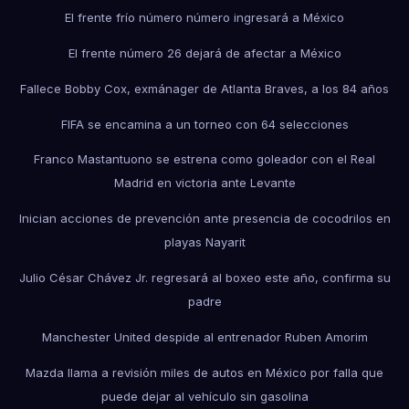
El frente frío número número ingresará a México
El frente número 26 dejará de afectar a México
Fallece Bobby Cox, exmánager de Atlanta Braves, a los 84 años
FIFA se encamina a un torneo con 64 selecciones
Franco Mastantuono se estrena como goleador con el Real
Madrid en victoria ante Levante
Inician acciones de prevención ante presencia de cocodrilos en
playas Nayarit
Julio César Chávez Jr. regresará al boxeo este año, confirma su
padre
Manchester United despide al entrenador Ruben Amorim
Mazda llama a revisión miles de autos en México por falla que
puede dejar al vehículo sin gasolina