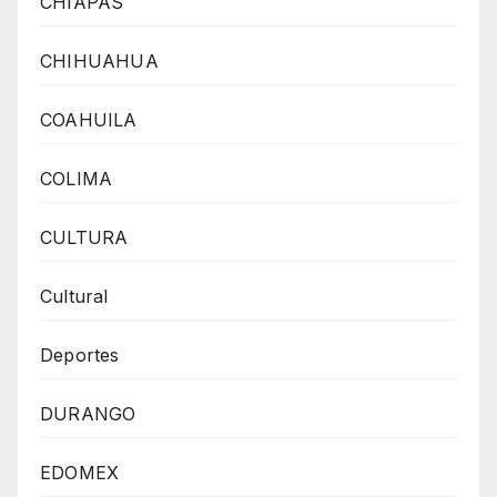
CHIAPAS
CHIHUAHUA
COAHUILA
COLIMA
CULTURA
Cultural
Deportes
DURANGO
EDOMEX