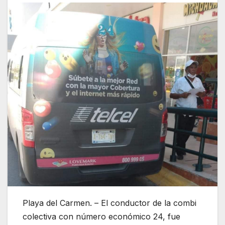
Playa del Carmen. – El conductor de la combi
colectiva con número económico 24, fue