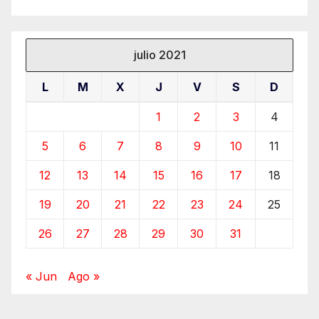
julio 2021
L
M
X
J
V
S
D
1
2
3
4
5
6
7
8
9
10
11
12
13
14
15
16
17
18
19
20
21
22
23
24
25
26
27
28
29
30
31
« Jun
Ago »