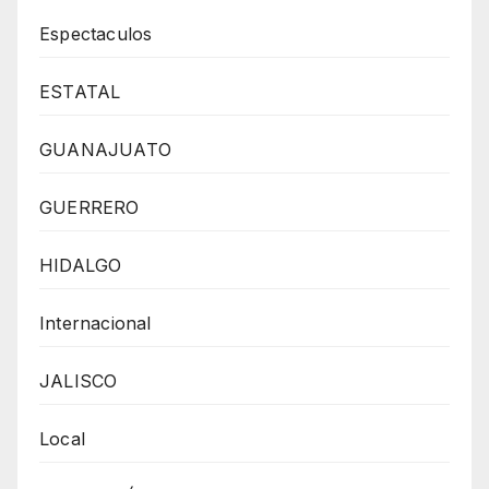
Espectaculos
ESTATAL
GUANAJUATO
GUERRERO
HIDALGO
Internacional
JALISCO
Local