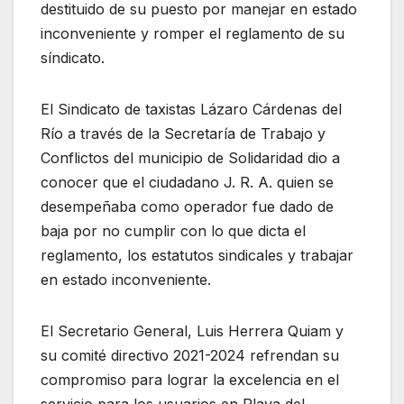
destituido de su puesto por manejar en estado
inconveniente y romper el reglamento de su
síndicato.
El Sindicato de taxistas Lázaro Cárdenas del
Río a través de la Secretaría de Trabajo y
Conflictos del municipio de Solidaridad dio a
conocer que el ciudadano J. R. A. quien se
desempeñaba como operador fue dado de
baja por no cumplir con lo que dicta el
reglamento, los estatutos sindicales y trabajar
en estado inconveniente.
El Secretario General, Luis Herrera Quiam y
su comité directivo 2021-2024 refrendan su
compromiso para lograr la excelencia en el