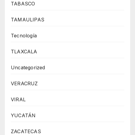
TABASCO
TAMAULIPAS
Tecnología
TLAXCALA
Uncategorized
VERACRUZ
VIRAL
YUCATÁN
ZACATECAS