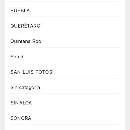
PUEBLA
QUERÉTARO
Quintana Roo
Salud
SAN LUIS POTOSÍ
Sin categoría
SINALOA
SONORA