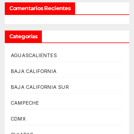
Comentarios Recientes
Categorías
AGUASCALIENTES
BAJA CALIFORNIA
BAJA CALIFORNIA SUR
CAMPECHE
CDMX