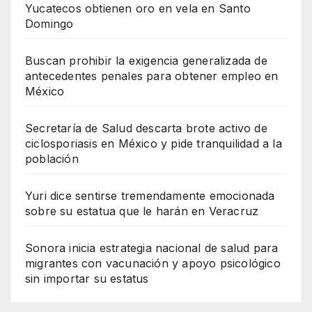
Yucatecos obtienen oro en vela en Santo
Domingo
Buscan prohibir la exigencia generalizada de
antecedentes penales para obtener empleo en
México
Secretaría de Salud descarta brote activo de
ciclosporiasis en México y pide tranquilidad a la
población
Yuri dice sentirse tremendamente emocionada
sobre su estatua que le harán en Veracruz
Sonora inicia estrategia nacional de salud para
migrantes con vacunación y apoyo psicológico
sin importar su estatus