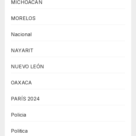
MICHOACÁN
MORELOS
Nacional
NAYARIT
NUEVO LEÓN
OAXACA
PARÍS 2024
Policia
Politica