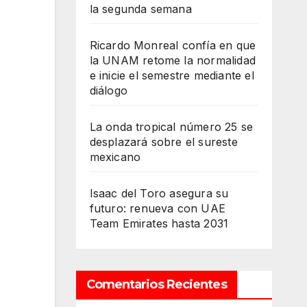
la segunda semana
Ricardo Monreal confía en que
la UNAM retome la normalidad
e inicie el semestre mediante el
diálogo
La onda tropical número 25 se
desplazará sobre el sureste
mexicano
Isaac del Toro asegura su
futuro: renueva con UAE
Team Emirates hasta 2031
Comentarios Recientes