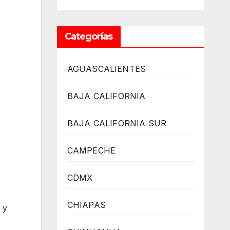
Categorías
AGUASCALIENTES
BAJA CALIFORNIA
BAJA CALIFORNIA SUR
CAMPECHE
CDMX
CHIAPAS
 y