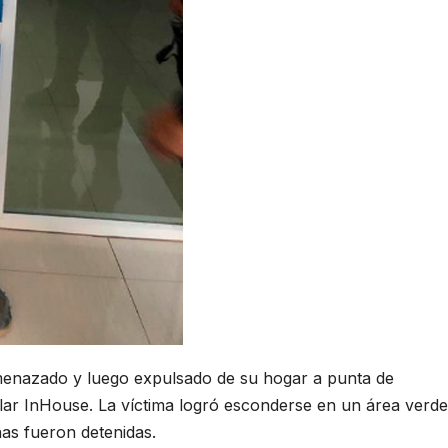
enazado y luego expulsado de su hogar a punta de
lar InHouse. La víctima logró esconderse en un área verde
nas fueron detenidas.