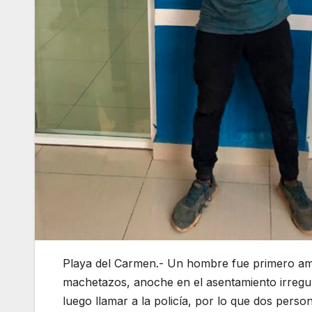
Playa del Carmen.- Un hombre fue primero am
machetazos, anoche en el asentamiento irregu
luego llamar a la policía, por lo que dos perso