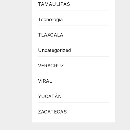
TAMAULIPAS
Tecnología
TLAXCALA
Uncategorized
VERACRUZ
VIRAL
YUCATÁN
ZACATECAS