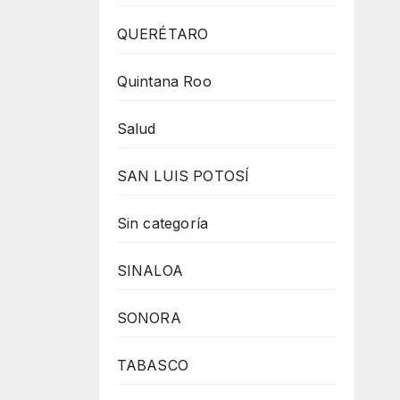
QUERÉTARO
Quintana Roo
Salud
SAN LUIS POTOSÍ
Sin categoría
SINALOA
SONORA
TABASCO