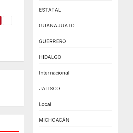
ESTATAL
GUANAJUATO
GUERRERO
HIDALGO
Internacional
JALISCO
Local
MICHOACÁN