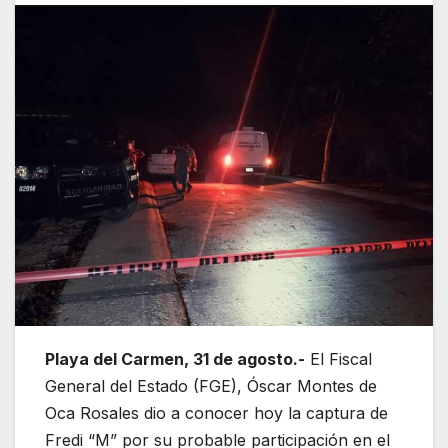
Playa del Carmen, 31 de agosto.-
El Fiscal
General del Estado (FGE), Óscar Montes de
Oca Rosales dio a conocer hoy la captura de
Fredi “M” por su probable participación en el