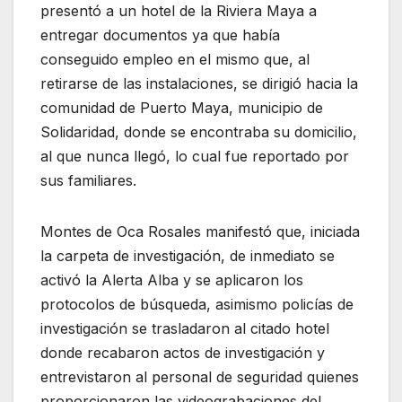
presentó a un hotel de la Riviera Maya a
entregar documentos ya que había
conseguido empleo en el mismo que, al
retirarse de las instalaciones, se dirigió hacia la
comunidad de Puerto Maya, municipio de
Solidaridad, donde se encontraba su domicilio,
al que nunca llegó, lo cual fue reportado por
sus familiares.
Montes de Oca Rosales manifestó que, iniciada
la carpeta de investigación, de inmediato se
activó la Alerta Alba y se aplicaron los
protocolos de búsqueda, asimismo policías de
investigación se trasladaron al citado hotel
donde recabaron actos de investigación y
entrevistaron al personal de seguridad quienes
proporcionaron las videograbaciones del