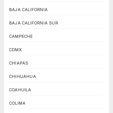
BAJA CALIFORNIA
BAJA CALIFORNIA SUR
CAMPECHE
CDMX
CHIAPAS
CHIHUAHUA
COAHUILA
COLIMA