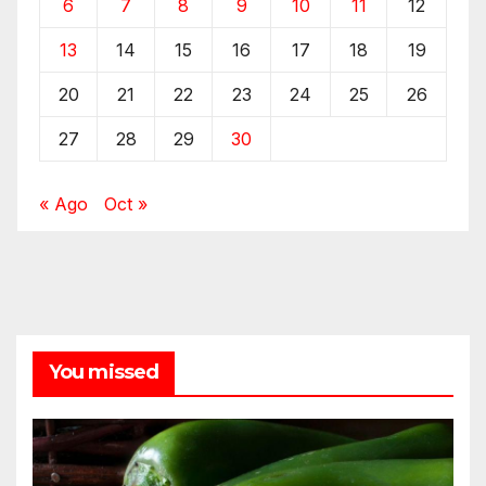
6
7
8
9
10
11
12
13
14
15
16
17
18
19
20
21
22
23
24
25
26
27
28
29
30
« Ago
Oct »
You missed