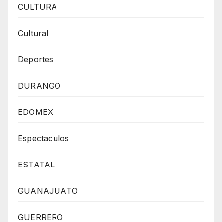
CULTURA
Cultural
Deportes
DURANGO
EDOMEX
Espectaculos
ESTATAL
GUANAJUATO
GUERRERO