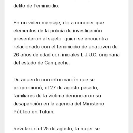
delito de Feminicidio.
En un video mensaje, dio a conocer que
elementos de la policía de investigación
presentaron al sujeto, quien se encuentra
relacionado con el feminicidio de una joven de
26 años de edad con iniciales L.J.U.C. originaria
del estado de Campeche.
De acuerdo con información que se
proporcionó, el 27 de agosto pasado,
familiares de la víctima denunciaron su
desaparición en la agencia del Ministerio
Público en Tulum.
Revelaron el 25 de agosto, la mujer se