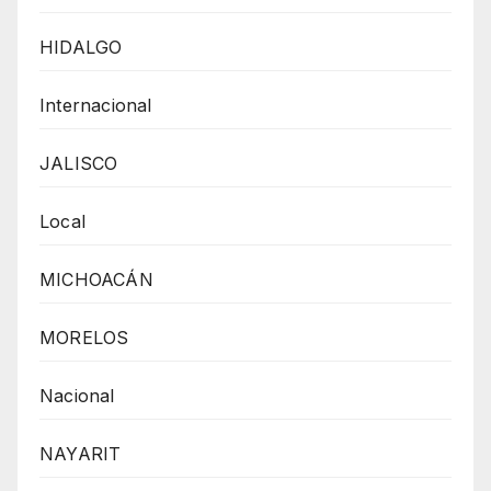
HIDALGO
Internacional
JALISCO
Local
MICHOACÁN
MORELOS
Nacional
NAYARIT