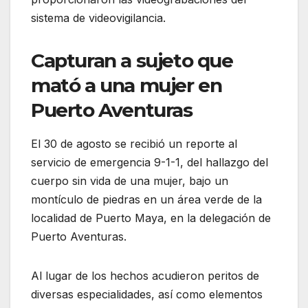
sistema de videovigilancia.
Capturan a sujeto que
mató a una mujer en
Puerto Aventuras
El 30 de agosto se recibió un reporte al
servicio de emergencia 9-1-1, del hallazgo del
cuerpo sin vida de una mujer, bajo un
montículo de piedras en un área verde de la
localidad de Puerto Maya, en la delegación de
Puerto Aventuras.
Al lugar de los hechos acudieron peritos de
diversas especialidades, así como elementos