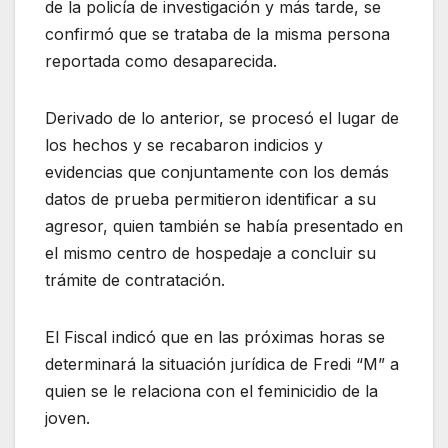
de la policía de investigación y más tarde, se
confirmó que se trataba de la misma persona
reportada como desaparecida.
Derivado de lo anterior, se procesó el lugar de
los hechos y se recabaron indicios y
evidencias que conjuntamente con los demás
datos de prueba permitieron identificar a su
agresor, quien también se había presentado en
el mismo centro de hospedaje a concluir su
trámite de contratación.
El Fiscal indicó que en las próximas horas se
determinará la situación jurídica de Fredi “M” a
quien se le relaciona con el feminicidio de la
joven.