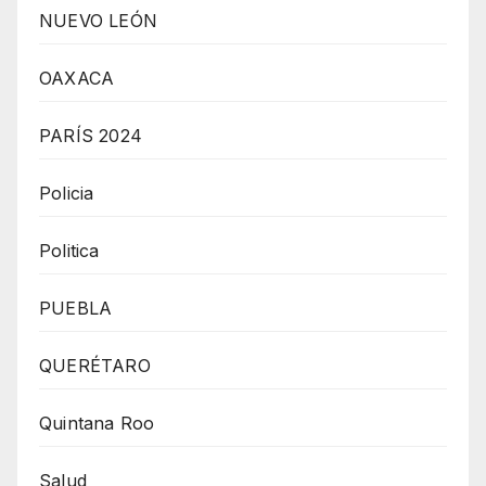
NUEVO LEÓN
OAXACA
PARÍS 2024
Policia
Politica
PUEBLA
QUERÉTARO
Quintana Roo
Salud