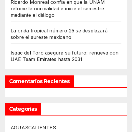
Ricardo Monreal confía en que la UNAM
retome la normalidad e inicie el semestre
mediante el diálogo
La onda tropical número 25 se desplazará
sobre el sureste mexicano
Isaac del Toro asegura su futuro: renueva con
UAE Team Emirates hasta 2031
Comentarios Recientes
Categorías
AGUASCALIENTES