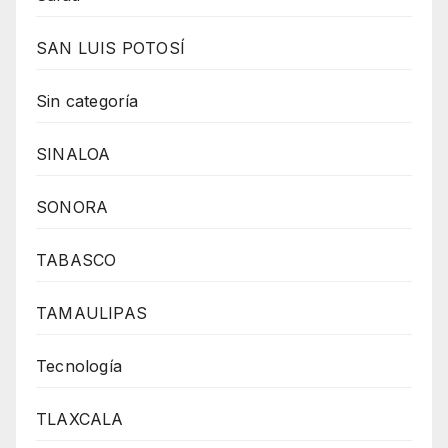
SAN LUIS POTOSÍ
Sin categoría
SINALOA
SONORA
TABASCO
TAMAULIPAS
Tecnología
TLAXCALA