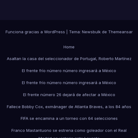
Funciona gracias a WordPress
|
Tema:
Newsbulk
de
Themeansar
Home
Asaltan la casa del seleccionador de Portugal, Roberto Martínez
El frente frío número número ingresará a México
El frente frío número número ingresará a México
El frente número 26 dejará de afectar a México
Fallece Bobby Cox, exmánager de Atlanta Braves, a los 84 años
FIFA se encamina a un torneo con 64 selecciones
Franco Mastantuono se estrena como goleador con el Real