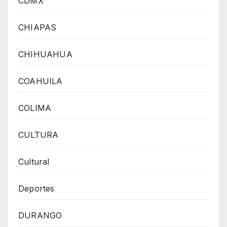
CDMX
CHIAPAS
CHIHUAHUA
COAHUILA
COLIMA
CULTURA
Cultural
Deportes
DURANGO