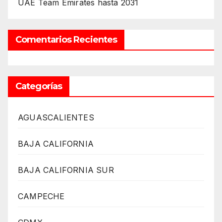
UAE Team Emirates hasta 2031
Comentarios Recientes
Categorías
AGUASCALIENTES
BAJA CALIFORNIA
BAJA CALIFORNIA SUR
CAMPECHE