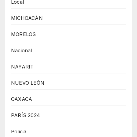
Local
MICHOACÁN
MORELOS
Nacional
NAYARIT
NUEVO LEÓN
OAXACA
PARÍS 2024
Policia