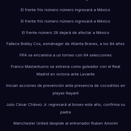
El frente frío número número ingresará a México
El frente frío número número ingresará a México
El frente número 26 dejará de afectar a México
Fallece Bobby Cox, exmánager de Atlanta Braves, a los 84 años
FIFA se encamina a un torneo con 64 selecciones
Franco Mastantuono se estrena como goleador con el Real
Madrid en victoria ante Levante
Inician acciones de prevención ante presencia de cocodrilos en
playas Nayarit
Julio César Chávez Jr. regresará al boxeo este año, confirma su
padre
Manchester United despide al entrenador Ruben Amorim