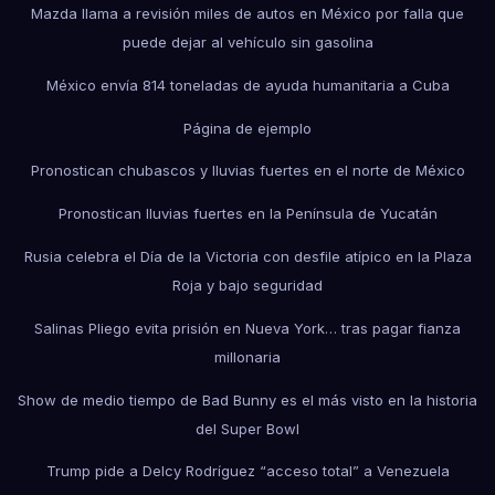
Mazda llama a revisión miles de autos en México por falla que
puede dejar al vehículo sin gasolina
México envía 814 toneladas de ayuda humanitaria a Cuba
Página de ejemplo
Pronostican chubascos y lluvias fuertes en el norte de México
Pronostican lluvias fuertes en la Península de Yucatán
Rusia celebra el Día de la Victoria con desfile atípico en la Plaza
Roja y bajo seguridad
Salinas Pliego evita prisión en Nueva York… tras pagar fianza
millonaria
Show de medio tiempo de Bad Bunny es el más visto en la historia
del Super Bowl
Trump pide a Delcy Rodríguez “acceso total” a Venezuela