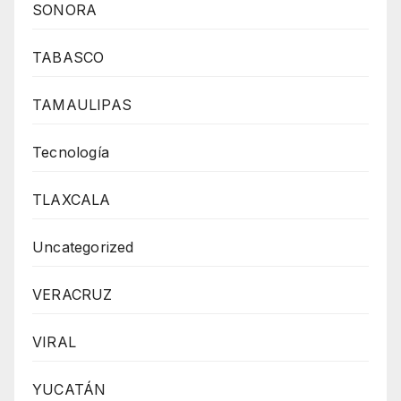
SONORA
TABASCO
TAMAULIPAS
Tecnología
TLAXCALA
Uncategorized
VERACRUZ
VIRAL
YUCATÁN