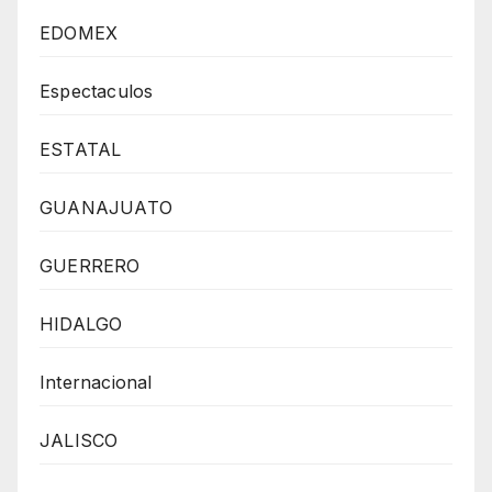
EDOMEX
Espectaculos
ESTATAL
GUANAJUATO
GUERRERO
HIDALGO
Internacional
JALISCO