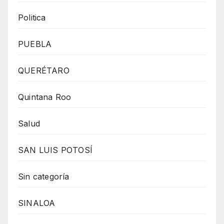
Politica
PUEBLA
QUERÉTARO
Quintana Roo
Salud
SAN LUIS POTOSÍ
Sin categoría
SINALOA