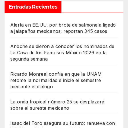
Entradas Recientes
Alerta en EE.UU. por brote de salmonela ligado
a jalapeños mexicanos; reportan 345 casos
Anoche se dieron a conocer los nominados de
La Casa de los Famosos México 2026 en la
segunda semana
Ricardo Monreal confía en que la UNAM
retome la normalidad e inicie el semestre
mediante el diálogo
La onda tropical número 25 se desplazará
sobre el sureste mexicano
Isaac del Toro asegura su futuro: renueva con