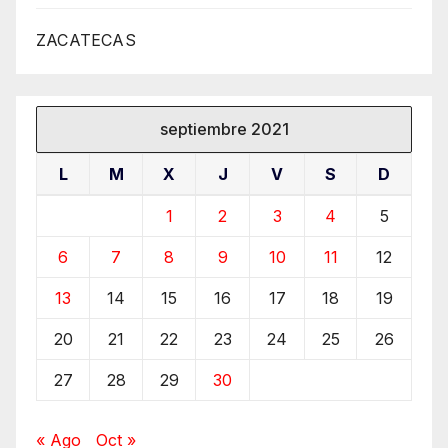
ZACATECAS
septiembre 2021
L
M
X
J
V
S
D
1
2
3
4
5
6
7
8
9
10
11
12
13
14
15
16
17
18
19
20
21
22
23
24
25
26
27
28
29
30
« Ago
Oct »