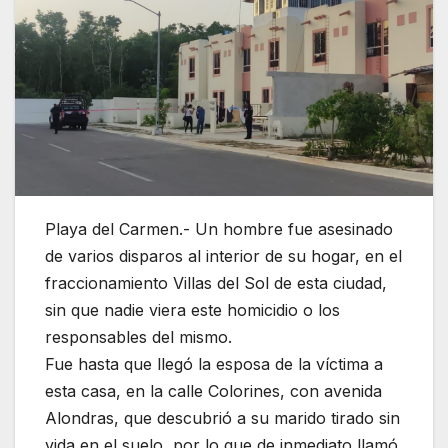
Playa del Carmen.- Un hombre fue asesinado
de varios disparos al interior de su hogar, en el
fraccionamiento Villas del Sol de esta ciudad,
sin que nadie viera este homicidio o los
responsables del mismo.
Fue hasta que llegó la esposa de la víctima a
esta casa, en la calle Colorines, con avenida
Alondras, que descubrió a su marido tirado sin
vida en el suelo, por lo que de inmediato llamó