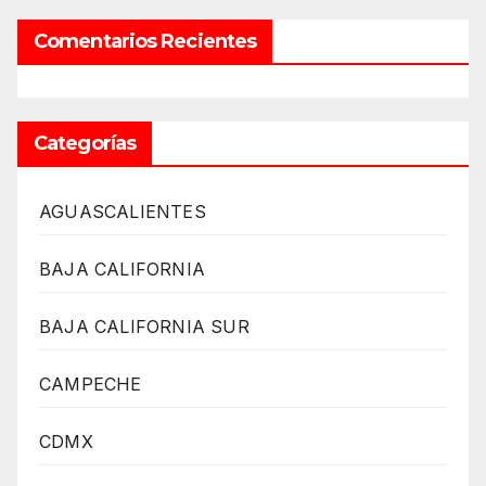
Comentarios Recientes
Categorías
AGUASCALIENTES
BAJA CALIFORNIA
BAJA CALIFORNIA SUR
CAMPECHE
CDMX