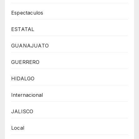
Espectaculos
ESTATAL
GUANAJUATO
GUERRERO
HIDALGO
Internacional
JALISCO
Local