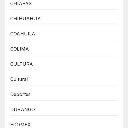
CHIAPAS
CHIHUAHUA
COAHUILA
COLIMA
CULTURA
Cultural
Deportes
DURANGO
EDOMEX