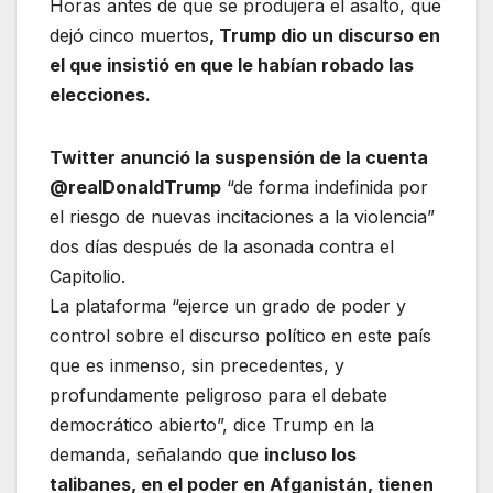
Horas antes de que se produjera el asalto, que
dejó cinco muertos
, Trump dio un discurso en
el que insistió en que le habían robado las
elecciones.
Twitter anunció la suspensión de la cuenta
@realDonaldTrump
“de forma indefinida por
el riesgo de nuevas incitaciones a la violencia”
dos días después de la asonada contra el
Capitolio.
La plataforma “ejerce un grado de poder y
control sobre el discurso político en este país
que es inmenso, sin precedentes, y
profundamente peligroso para el debate
democrático abierto”, dice Trump en la
demanda, señalando que
incluso los
talibanes, en el poder en Afganistán, tienen