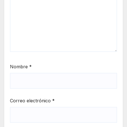
Nombre
*
Correo electrónico
*