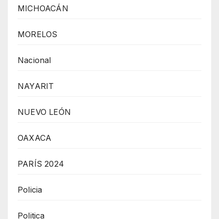
MICHOACÁN
MORELOS
Nacional
NAYARIT
NUEVO LEÓN
OAXACA
PARÍS 2024
Policia
Politica