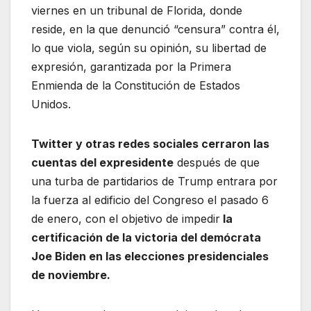
viernes en un tribunal de Florida, donde
reside, en la que denunció “censura” contra él,
lo que viola, según su opinión, su libertad de
expresión, garantizada por la Primera
Enmienda de la Constitución de Estados
Unidos.
Twitter y otras redes sociales cerraron las
cuentas del expresidente
después de que
una turba de partidarios de Trump entrara por
la fuerza al edificio del Congreso el pasado 6
de enero, con el objetivo de impedir
la
certificación de la victoria del demócrata
Joe Biden en las elecciones presidenciales
de noviembre.