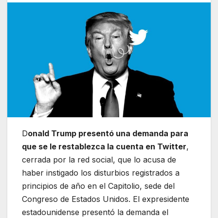
D
onald Trump presentó una demanda para
que se le restablezca la cuenta en Twitter
,
cerrada por la red social, que lo acusa de
haber instigado los disturbios registrados a
principios de año en el Capitolio, sede del
Congreso de Estados Unidos. El expresidente
estadounidense presentó la demanda el