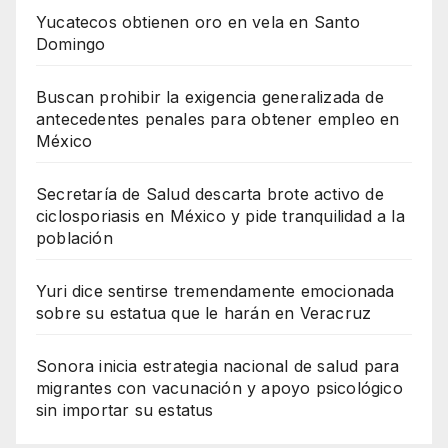
Yucatecos obtienen oro en vela en Santo
Domingo
Buscan prohibir la exigencia generalizada de
antecedentes penales para obtener empleo en
México
Secretaría de Salud descarta brote activo de
ciclosporiasis en México y pide tranquilidad a la
población
Yuri dice sentirse tremendamente emocionada
sobre su estatua que le harán en Veracruz
Sonora inicia estrategia nacional de salud para
migrantes con vacunación y apoyo psicológico
sin importar su estatus