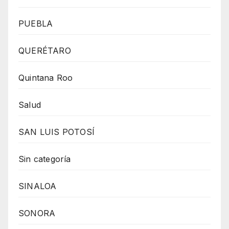
PUEBLA
QUERÉTARO
Quintana Roo
Salud
SAN LUIS POTOSÍ
Sin categoría
SINALOA
SONORA