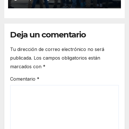
deportados en México y
Centroamérica
Deja un comentario
Tu dirección de correo electrónico no será
publicada.
Los campos obligatorios están
marcados con
*
Comentario
*