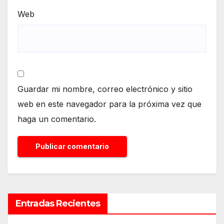
Web
Guardar mi nombre, correo electrónico y sitio
web en este navegador para la próxima vez que
haga un comentario.
Entradas Recientes