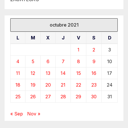
octubre 2021
L
M
X
J
V
S
D
1
2
3
4
5
6
7
8
9
10
11
12
13
14
15
16
17
18
19
20
21
22
23
24
25
26
27
28
29
30
31
« Sep
Nov »