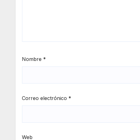
Nombre
*
Correo electrónico
*
Web