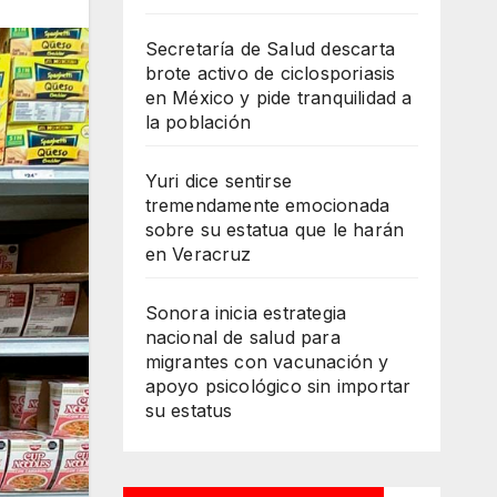
Secretaría de Salud descarta
brote activo de ciclosporiasis
en México y pide tranquilidad a
la población
Yuri dice sentirse
tremendamente emocionada
sobre su estatua que le harán
en Veracruz
Sonora inicia estrategia
nacional de salud para
migrantes con vacunación y
apoyo psicológico sin importar
su estatus