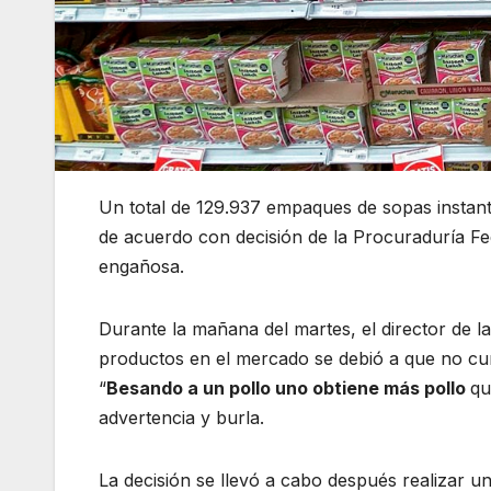
Un total de 129.937 empaques de sopas instan
de acuerdo con decisión de la Procuraduría Fe
engañosa.
Durante la mañana del martes, el director de l
productos en el mercado se debió a que no cu
“
Besando a un pollo uno obtiene más pollo
qu
advertencia y burla.
La decisión se llevó a cabo después realizar u