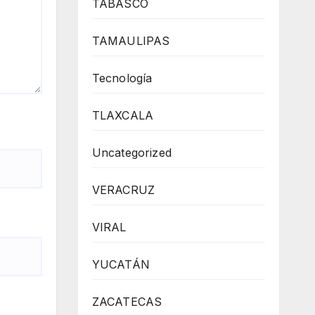
TABASCO
TAMAULIPAS
Tecnología
TLAXCALA
Uncategorized
VERACRUZ
VIRAL
YUCATÁN
ZACATECAS