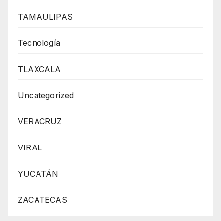
TAMAULIPAS
Tecnología
TLAXCALA
Uncategorized
VERACRUZ
VIRAL
YUCATÁN
ZACATECAS