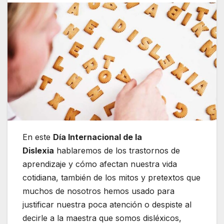
En este
Día Internacional de la
Dislexia
hablaremos de los trastornos de
aprendizaje y cómo afectan nuestra vida
cotidiana, también de los mitos y pretextos que
muchos de nosotros hemos usado para
justificar nuestra poca atención o despiste al
decirle a la maestra que somos disléxicos,