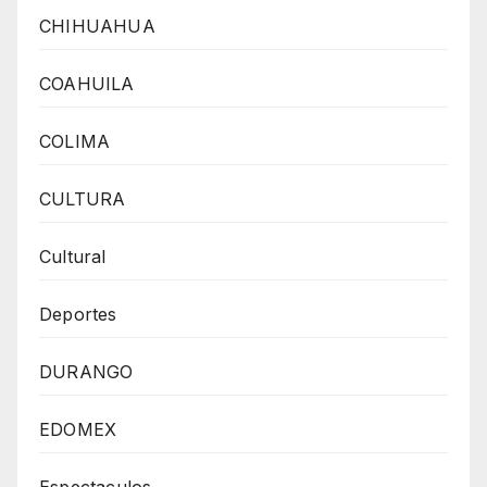
CHIHUAHUA
COAHUILA
COLIMA
CULTURA
Cultural
Deportes
DURANGO
EDOMEX
Espectaculos