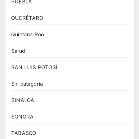
PUEBLA
QUERÉTARO
Quintana Roo
Salud
SAN LUIS POTOSÍ
Sin categoría
SINALOA
SONORA
TABASCO