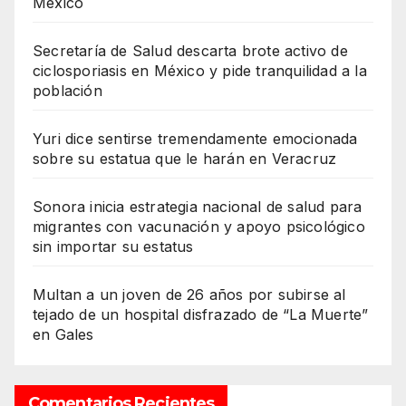
México
Secretaría de Salud descarta brote activo de
ciclosporiasis en México y pide tranquilidad a la
población
Yuri dice sentirse tremendamente emocionada
sobre su estatua que le harán en Veracruz
Sonora inicia estrategia nacional de salud para
migrantes con vacunación y apoyo psicológico
sin importar su estatus
Multan a un joven de 26 años por subirse al
tejado de un hospital disfrazado de “La Muerte”
en Gales
Comentarios Recientes