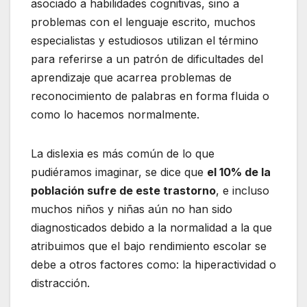
asociado a habilidades cognitivas, sino a
problemas con el lenguaje escrito, muchos
especialistas y estudiosos utilizan el término
para referirse a un patrón de dificultades del
aprendizaje que acarrea problemas de
reconocimiento de palabras en forma fluida o
como lo hacemos normalmente.
La dislexia es más común de lo que
pudiéramos imaginar, se dice que
el 10% de la
población sufre de este trastorno
, e incluso
muchos niños y niñas aún no han sido
diagnosticados debido a la normalidad a la que
atribuimos que el bajo rendimiento escolar se
debe a otros factores como: la hiperactividad o
distracción.