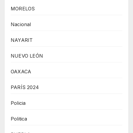
MORELOS
Nacional
NAYARIT
NUEVO LEÓN
OAXACA
PARÍS 2024
Policia
Politica