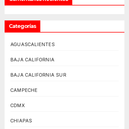
Categorías
AGUASCALIENTES
BAJA CALIFORNIA
BAJA CALIFORNIA SUR
CAMPECHE
CDMX
CHIAPAS