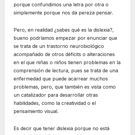
porque confundimos una letra por otra o
simplemente porque nos da pereza pensar.
Pero, en realidad ¿sabes qué es la dislexia?,
bueno podríamos empezar por enunciar que
se trata de un trastorno neurobiológico
acompañado de otros déficits o alteraciones
en el que niñas o niños tienen problemas en la
comprensión de lectura, pues se trata de una
enfermedad que puede acarrear muchos
problemas, pero, que también es vista como
un catalizador para desarrollar otras
habilidades, como la creatividad o el
pensamiento visual.
Es decir que tener dislexia porque no está