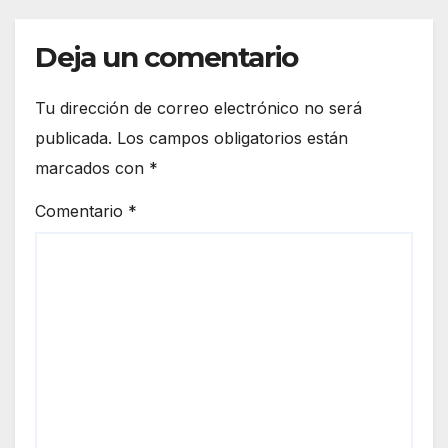
Deja un comentario
Tu dirección de correo electrónico no será
publicada.
Los campos obligatorios están
marcados con
*
Comentario
*