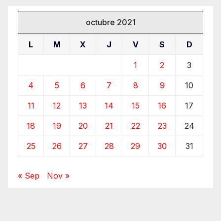
octubre 2021
L
M
X
J
V
S
D
1
2
3
4
5
6
7
8
9
10
11
12
13
14
15
16
17
18
19
20
21
22
23
24
25
26
27
28
29
30
31
« Sep
Nov »