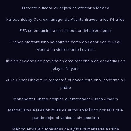
El frente número 26 dejará de afectar a México
Fallece Bobby Cox, exmánager de Atlanta Braves, a los 84 años
FIFA se encamina a un torneo con 64 selecciones
Franco Mastantuono se estrena como goleador con el Real
Madrid en victoria ante Levante
Inician acciones de prevención ante presencia de cocodrilos en
playas Nayarit
Julio César Chávez Jr. regresará al boxeo este año, confirma su
padre
Manchester United despide al entrenador Ruben Amorim
Mazda llama a revisión miles de autos en México por falla que
puede dejar al vehículo sin gasolina
México envía 814 toneladas de ayuda humanitaria a Cuba