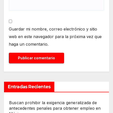
Guardar mi nombre, correo electrónico y sitio
web en este navegador para la próxima vez que
haga un comentario.
Entradas Recientes
Buscan prohibir la exigencia generalizada de
antecedentes penales para obtener empleo en