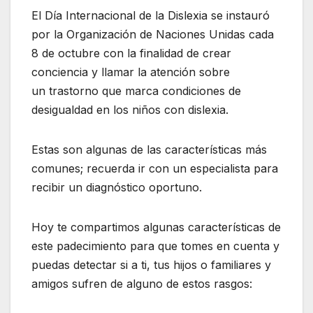
El Día Internacional de la Dislexia se instauró
por la Organización de Naciones Unidas cada
8 de octubre con la finalidad de crear
conciencia y llamar la atención sobre
un trastorno que marca condiciones de
desigualdad en los niños con dislexia.
Estas son algunas de las características más
comunes; recuerda ir con un especialista para
recibir un diagnóstico oportuno.
Hoy te compartimos algunas características de
este padecimiento para que tomes en cuenta y
puedas detectar si a ti, tus hijos o familiares y
amigos sufren de alguno de estos rasgos: