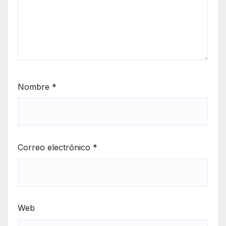
Nombre
*
Correo electrónico
*
Web