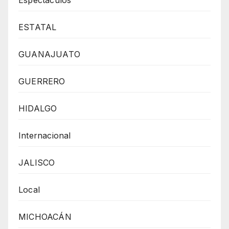
ESTATAL
GUANAJUATO
GUERRERO
HIDALGO
Internacional
JALISCO
Local
MICHOACÁN