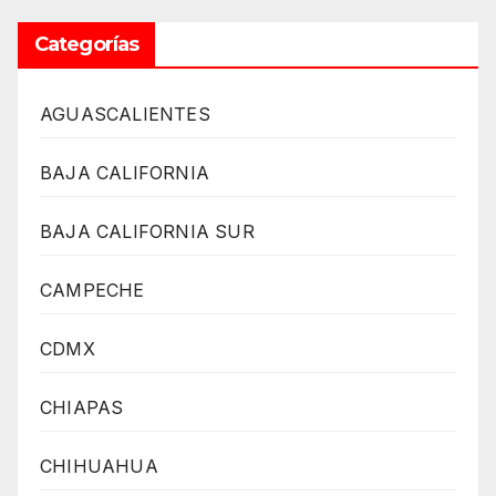
Categorías
AGUASCALIENTES
BAJA CALIFORNIA
BAJA CALIFORNIA SUR
CAMPECHE
CDMX
CHIAPAS
CHIHUAHUA