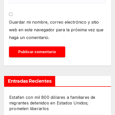
Guardar mi nombre, correo electrónico y sitio
web en este navegador para la próxima vez que
haga un comentario.
Entradas Recientes
Estafan con mil 800 dólares a familiares de
migrantes detenidos en Estados Unidos;
prometen liberarlos