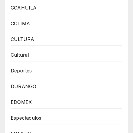
COAHUILA
COLIMA
CULTURA
Cultural
Deportes
DURANGO
EDOMEX
Espectaculos