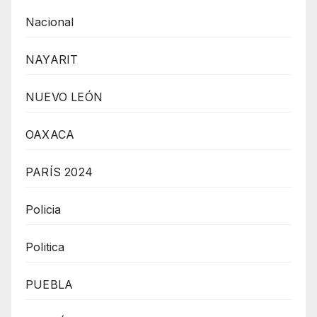
Nacional
NAYARIT
NUEVO LEÓN
OAXACA
PARÍS 2024
Policia
Politica
PUEBLA