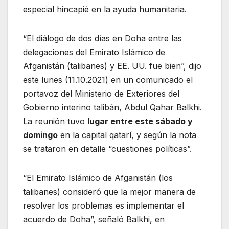
especial hincapié en la ayuda humanitaria.
“El diálogo de dos días en Doha entre las
delegaciones del Emirato Islámico de
Afganistán (talibanes) y EE. UU. fue bien”, dijo
este lunes (11.10.2021) en un comunicado el
portavoz del Ministerio de Exteriores del
Gobierno interino talibán, Abdul Qahar Balkhi.
La reunión tuvo
lugar entre este sábado y
domingo
en la capital qatarí, y según la nota
se trataron en detalle “cuestiones políticas”.
“El Emirato Islámico de Afganistán (los
talibanes) consideró que la mejor manera de
resolver los problemas es implementar el
acuerdo de Doha”, señaló Balkhi, en