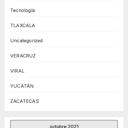
Tecnología
TLAXCALA
Uncategorized
VERACRUZ
VIRAL
YUCATÁN
ZACATECAS
octubre 2021