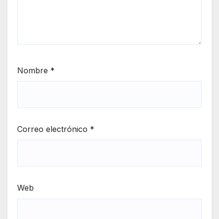
Nombre
*
Correo electrónico
*
Web