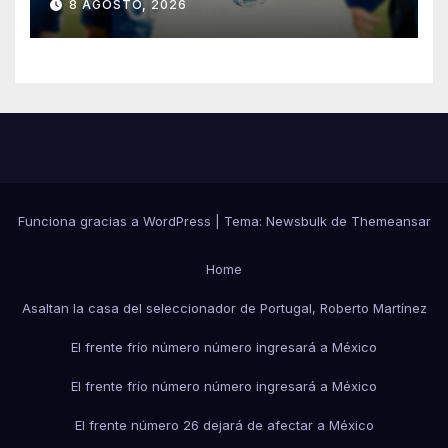
8 AGOSTO, 2026
Funciona gracias a WordPress
|
Tema:
Newsbulk
de
Themeansar
Home
Asaltan la casa del seleccionador de Portugal, Roberto Martínez
El frente frío número número ingresará a México
El frente frío número número ingresará a México
El frente número 26 dejará de afectar a México