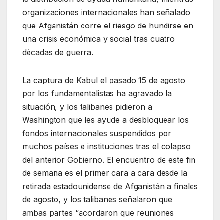
organizaciones internacionales han señalado
que Afganistán corre el riesgo de hundirse en
una crisis económica y social tras cuatro
décadas de guerra.
La captura de Kabul el pasado 15 de agosto
por los fundamentalistas ha agravado la
situación, y los talibanes pidieron a
Washington que les ayude a desbloquear los
fondos internacionales suspendidos por
muchos países e instituciones tras el colapso
del anterior Gobierno. El encuentro de este fin
de semana es el primer cara a cara desde la
retirada estadounidense de Afganistán a finales
de agosto, y los talibanes señalaron que
ambas partes “acordaron que reuniones