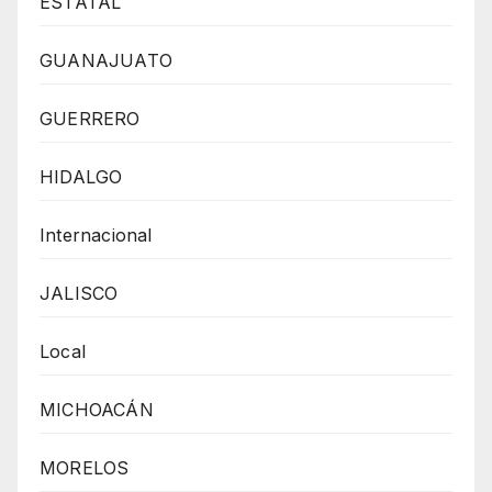
ESTATAL
GUANAJUATO
GUERRERO
HIDALGO
Internacional
JALISCO
Local
MICHOACÁN
MORELOS