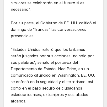
similares se celebrarán en el futuro si es
necesario”.
Por su parte, el Gobierno de EE. UU. calificó el
domingo de “francas” las conversaciones
presenciales.
“Estados Unidos reiteró que los talibanes
serán juzgados por sus acciones, no sólo por
sus palabras”, señaló el portavoz del
Departamento de Estado, Ned Price, en un
comunicado difundido en Washington. EE. UU.
se enfocó en la seguridad y el terrorismo, así
como en el paso seguro de ciudadanos
estadounidenses, extranjeros y sus aliados
afganos.