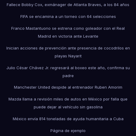
Fallece Bobby Cox, exmánager de Atlanta Braves, a los 84 años
FIFA se encamina a un torneo con 64 selecciones
Franco Mastantuono se estrena como goleador con el Real
Madrid en victoria ante Levante
Inician acciones de prevención ante presencia de cocodrilos en
playas Nayarit
Julio César Chávez Jr. regresará al boxeo este año, confirma su
padre
Manchester United despide al entrenador Ruben Amorim
Mazda llama a revisión miles de autos en México por falla que
puede dejar al vehículo sin gasolina
México envía 814 toneladas de ayuda humanitaria a Cuba
Página de ejemplo