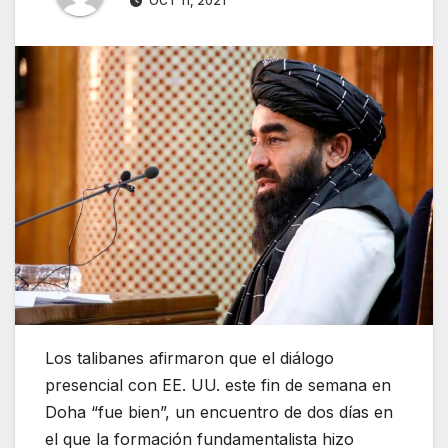
OCT 11, 2021
Los talibanes afirmaron que el diálogo
presencial con EE. UU. este fin de semana en
Doha “fue bien”, un encuentro de dos días en
el que la formación fundamentalista hizo