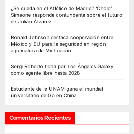
¿Se queda en el Atlético de Madrid? ‘Cholo’
Simeone responde contundente sobre el futuro
de Julián Álvarez
Ronald Johnson destaca cooperación entre
México y EU para la seguridad en región
aguacatera de Michoacán
Sergi Roberto ficha por Los Ángeles Galaxy
como agente libre hasta 2028
Estudiante de la UNAM gana el mundial
universitario de Go en China
Comentarios Recientes