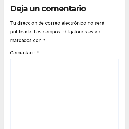
Deja un comentario
Tu dirección de correo electrónico no será
publicada.
Los campos obligatorios están
marcados con
*
Comentario
*