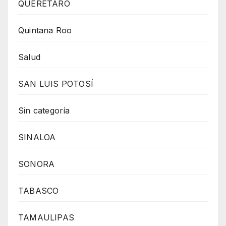
QUERÉTARO
Quintana Roo
Salud
SAN LUIS POTOSÍ
Sin categoría
SINALOA
SONORA
TABASCO
TAMAULIPAS