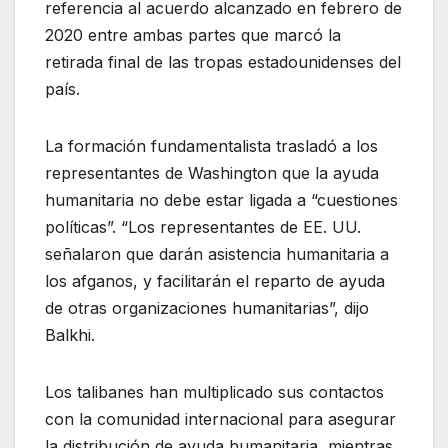
referencia al acuerdo alcanzado en febrero de
2020 entre ambas partes que marcó la
retirada final de las tropas estadounidenses del
país.
La formación fundamentalista trasladó a los
representantes de Washington que la ayuda
humanitaria no debe estar ligada a “cuestiones
políticas”. “Los representantes de EE. UU.
señalaron que darán asistencia humanitaria a
los afganos, y facilitarán el reparto de ayuda
de otras organizaciones humanitarias”, dijo
Balkhi.
Los talibanes han multiplicado sus contactos
con la comunidad internacional para asegurar
la distribución de ayuda humanitaria, mientras