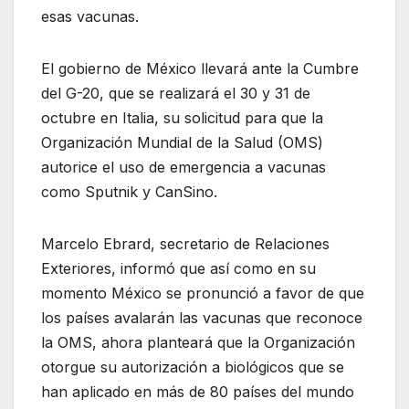
esas vacunas.
El gobierno de México llevará ante la Cumbre
del G-20, que se realizará el 30 y 31 de
octubre en Italia, su solicitud para que la
Organización Mundial de la Salud (OMS)
autorice el uso de emergencia a vacunas
como Sputnik y CanSino.
Marcelo Ebrard, secretario de Relaciones
Exteriores, informó que así como en su
momento México se pronunció a favor de que
los países avalarán las vacunas que reconoce
la OMS, ahora planteará que la Organización
otorgue su autorización a biológicos que se
han aplicado en más de 80 países del mundo