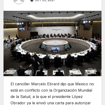
OCT 25, 2021
El canciller Marcelo Ebrard dijo que Mexico no
está en conflicto con la Organización Mundial
de la Salud, a la que el presidente López
Obrador ya le envió una carta para autorizar