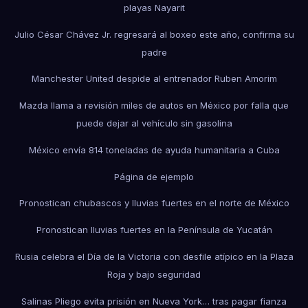
playas Nayarit
Julio César Chávez Jr. regresará al boxeo este año, confirma su
padre
Manchester United despide al entrenador Ruben Amorim
Mazda llama a revisión miles de autos en México por falla que
puede dejar al vehículo sin gasolina
México envía 814 toneladas de ayuda humanitaria a Cuba
Página de ejemplo
Pronostican chubascos y lluvias fuertes en el norte de México
Pronostican lluvias fuertes en la Península de Yucatán
Rusia celebra el Día de la Victoria con desfile atípico en la Plaza
Roja y bajo seguridad
Salinas Pliego evita prisión en Nueva York… tras pagar fianza