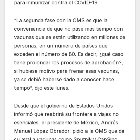
para inmunizar contra el COVID-19.
“La segunda fase con la OMS es que la
conveniencia de que no pase más tiempo con
vacunas que se están utilizando en millones de
personas, en un número de países que
exceden el número de 80. Es decir, ¿qué caso
tiene prolongar los procesos de aprobación?,
si hubiese motivo para frenar esas vacunas,
ya se debió haberse dado a conocer hace
tiempo”, dijo este lunes.
Desde que el gobierno de Estados Unidos
informó que reabrirá su frontera a viajes no
esenciales, el presidente de México, Andrés
Manuel López Obrador, pidió a la OMS que dé
su aval a vacunas como Sputnik y CanSino,