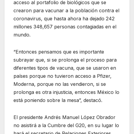
acceso al portafolio de biológicos que se
crearon para vacunar a la población contra el
coronavirus, que hasta ahora ha dejado 242
millones 348,657 personas contagiadas en el
mundo.
“Entonces pensamos que es importante
subrayar que, si se prolonga el proceso para
diferentes tipos de vacuna, que se usaron en
países porque no tuvieron acceso a Pfizer,
Moderna, porque no las vendieron, si se
prolonga es otra injusticia, entonces México lo
está poniendo sobre la mesa”, destacó.
El presidente Andrés Manuel López Obrador
no asistirá a la Cumbre del G20, en su lugar lo
hará el secretario de Relaciones Exteriores,