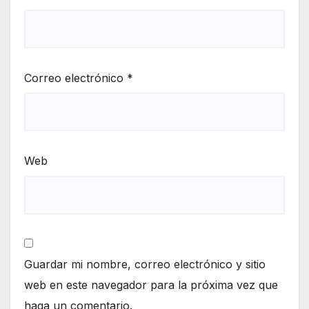
Correo electrónico
*
Web
Guardar mi nombre, correo electrónico y sitio
web en este navegador para la próxima vez que
haga un comentario.