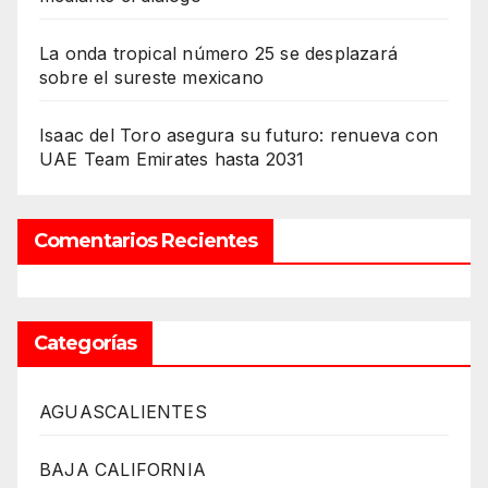
La onda tropical número 25 se desplazará
sobre el sureste mexicano
Isaac del Toro asegura su futuro: renueva con
UAE Team Emirates hasta 2031
Comentarios Recientes
Categorías
AGUASCALIENTES
BAJA CALIFORNIA