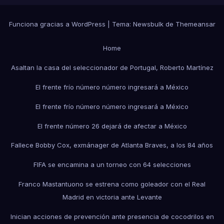
Funciona gracias a WordPress
|
Tema:
Newsbulk
de
Themeansar
Home
Asaltan la casa del seleccionador de Portugal, Roberto Martínez
El frente frío número número ingresará a México
El frente frío número número ingresará a México
El frente número 26 dejará de afectar a México
Fallece Bobby Cox, exmánager de Atlanta Braves, a los 84 años
FIFA se encamina a un torneo con 64 selecciones
Franco Mastantuono se estrena como goleador con el Real
Madrid en victoria ante Levante
Inician acciones de prevención ante presencia de cocodrilos en