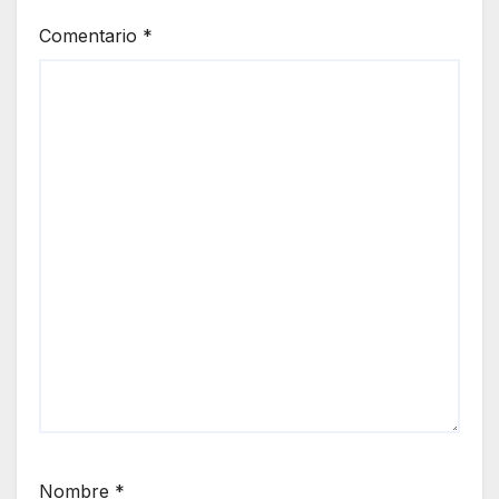
Comentario
*
Nombre
*