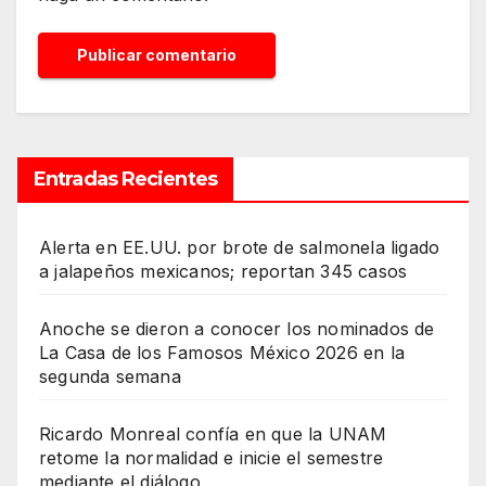
Entradas Recientes
Alerta en EE.UU. por brote de salmonela ligado
a jalapeños mexicanos; reportan 345 casos
Anoche se dieron a conocer los nominados de
La Casa de los Famosos México 2026 en la
segunda semana
Ricardo Monreal confía en que la UNAM
retome la normalidad e inicie el semestre
mediante el diálogo