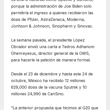
porque la administración de Joe Biden solo
permitiría el ingreso a quienes recibieron las
dosis de Pfizer, AstraZeneca, Moderna,
Jonhson & Johnson, Sinopharm y Sinovac.
La semana pasada, el presidente López
Obrador envió una carta a Tedros Adhanom
Ghenreyesus, director general de la OMS,
para hacerle la petición de manera formal.
Desde el 23 de diciembre y hasta este 24 de
octubre, México ha recibido 12 millones
629,000 dosis de la vacuna Sputnik y 10
millones 24,990 de CanSino.
“La anterior propuesta que hicimos al G20 que