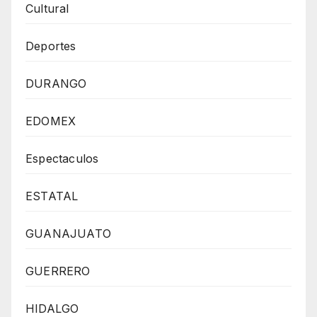
Cultural
Deportes
DURANGO
EDOMEX
Espectaculos
ESTATAL
GUANAJUATO
GUERRERO
HIDALGO