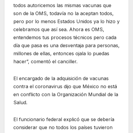
todos autoricemos las mismas vacunas que
son de la OMS, todavía no la aceptan todos,
pero por lo menos Estados Unidos ya lo hizo y
celebramos que así sea. Ahora es OMS,
entendemos tus procesos técnicos pero cada
día que pasa es una desventaja para personas,
millones de ellas, entonces ojala lo puedas
hacer”, comentó el canciller.
El encargado de la adquisición de vacunas
contra el coronavirus dijo que México no está
en conflicto con la Organización Mundial de la
Salud.
El funcionario federal explicó que se debería
considerar que no todos los países tuvieron