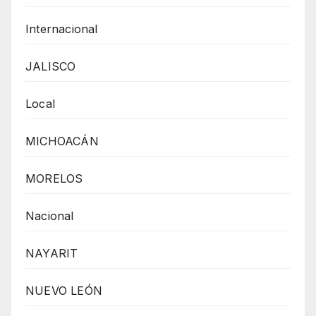
Internacional
JALISCO
Local
MICHOACÁN
MORELOS
Nacional
NAYARIT
NUEVO LEÓN