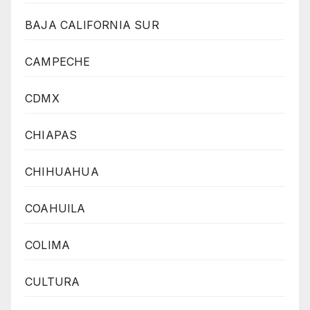
BAJA CALIFORNIA SUR
CAMPECHE
CDMX
CHIAPAS
CHIHUAHUA
COAHUILA
COLIMA
CULTURA