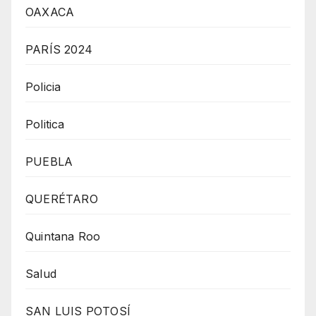
OAXACA
PARÍS 2024
Policia
Politica
PUEBLA
QUERÉTARO
Quintana Roo
Salud
SAN LUIS POTOSÍ