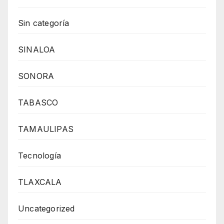
Sin categoría
SINALOA
SONORA
TABASCO
TAMAULIPAS
Tecnología
TLAXCALA
Uncategorized