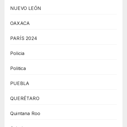
NUEVO LEÓN
OAXACA
PARÍS 2024
Policia
Politica
PUEBLA
QUERÉTARO
Quintana Roo