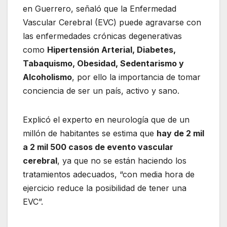
en Guerrero, señaló que la Enfermedad
Vascular Cerebral (EVC) puede agravarse con
las enfermedades crónicas degenerativas
como
Hipertensión Arterial, Diabetes,
Tabaquismo, Obesidad, Sedentarismo y
Alcoholismo
, por ello la importancia de tomar
conciencia de ser un país, activo y sano.
Explicó el experto en neurología que de un
millón de habitantes se estima que
hay de 2 mil
a 2 mil 500 casos de evento vascular
cerebral
, ya que no se están haciendo los
tratamientos adecuados, “con media hora de
ejercicio reduce la posibilidad de tener una
EVC”.