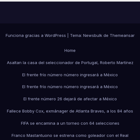
Funciona gracias a WordPress
|
Tema:
Newsbulk
de
Themeansar
Home
Asaltan la casa del seleccionador de Portugal, Roberto Martínez
El frente frío número número ingresará a México
El frente frío número número ingresará a México
El frente número 26 dejará de afectar a México
Fallece Bobby Cox, exmánager de Atlanta Braves, a los 84 años
FIFA se encamina a un torneo con 64 selecciones
Franco Mastantuono se estrena como goleador con el Real