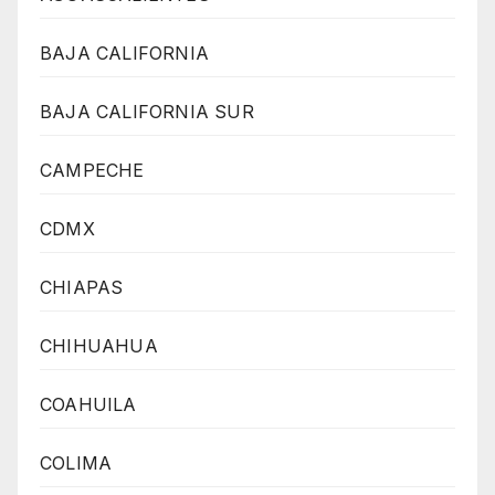
BAJA CALIFORNIA
BAJA CALIFORNIA SUR
CAMPECHE
CDMX
CHIAPAS
CHIHUAHUA
COAHUILA
COLIMA