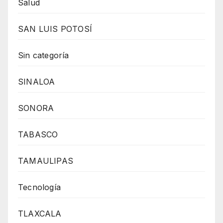
Salud
SAN LUIS POTOSÍ
Sin categoría
SINALOA
SONORA
TABASCO
TAMAULIPAS
Tecnología
TLAXCALA