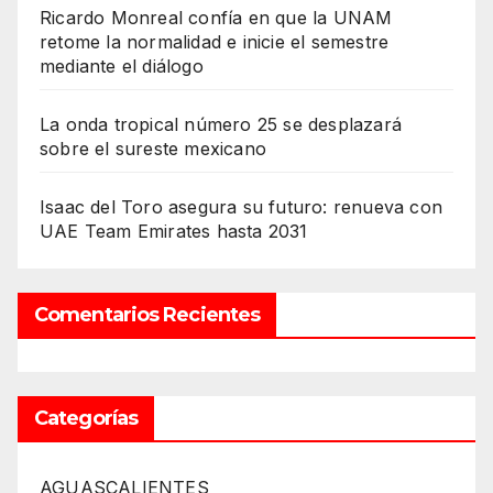
Ricardo Monreal confía en que la UNAM
retome la normalidad e inicie el semestre
mediante el diálogo
La onda tropical número 25 se desplazará
sobre el sureste mexicano
Isaac del Toro asegura su futuro: renueva con
UAE Team Emirates hasta 2031
Comentarios Recientes
Categorías
AGUASCALIENTES