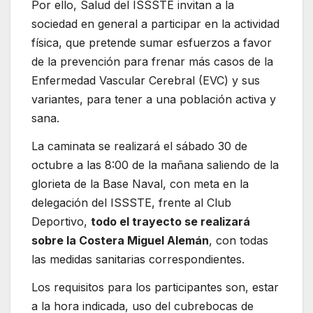
Por ello, Salud del ISSSTE invitan a la
sociedad en general a participar en la actividad
física, que pretende sumar esfuerzos a favor
de la prevención para frenar más casos de la
Enfermedad Vascular Cerebral (EVC) y sus
variantes, para tener a una población activa y
sana.
La caminata se realizará el sábado 30 de
octubre a las 8:00 de la mañana saliendo de la
glorieta de la Base Naval, con meta en la
delegación del ISSSTE, frente al Club
Deportivo,
todo el trayecto se realizará
sobre la Costera Miguel Alemán
, con todas
las medidas sanitarias correspondientes.
Los requisitos para los participantes son, estar
a la hora indicada, uso del cubrebocas de