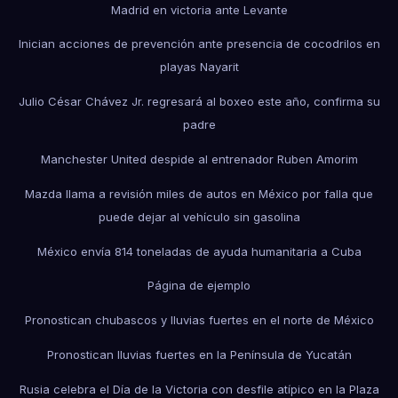
Madrid en victoria ante Levante
Inician acciones de prevención ante presencia de cocodrilos en
playas Nayarit
Julio César Chávez Jr. regresará al boxeo este año, confirma su
padre
Manchester United despide al entrenador Ruben Amorim
Mazda llama a revisión miles de autos en México por falla que
puede dejar al vehículo sin gasolina
México envía 814 toneladas de ayuda humanitaria a Cuba
Página de ejemplo
Pronostican chubascos y lluvias fuertes en el norte de México
Pronostican lluvias fuertes en la Península de Yucatán
Rusia celebra el Día de la Victoria con desfile atípico en la Plaza