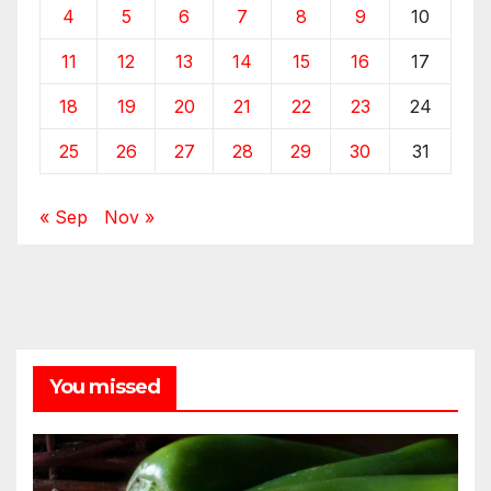
4
5
6
7
8
9
10
11
12
13
14
15
16
17
18
19
20
21
22
23
24
25
26
27
28
29
30
31
« Sep
Nov »
You missed