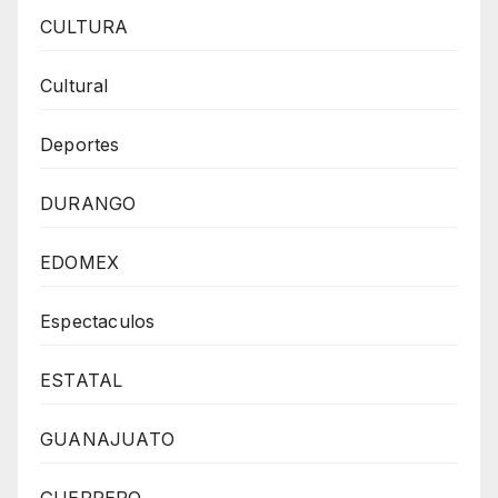
CULTURA
Cultural
Deportes
DURANGO
EDOMEX
Espectaculos
ESTATAL
GUANAJUATO
GUERRERO