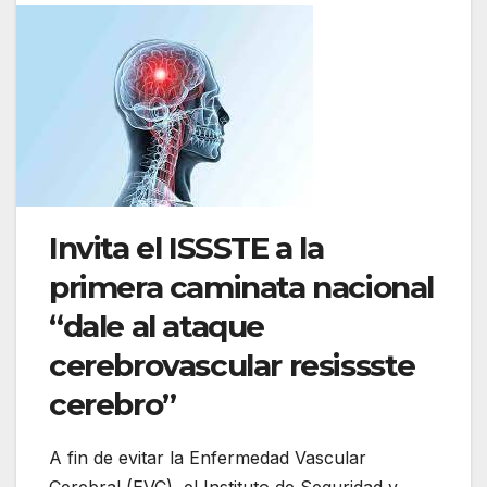
Invita el ISSSTE a la
primera caminata nacional
“dale al ataque
cerebrovascular resissste
cerebro”
A fin de evitar la Enfermedad Vascular