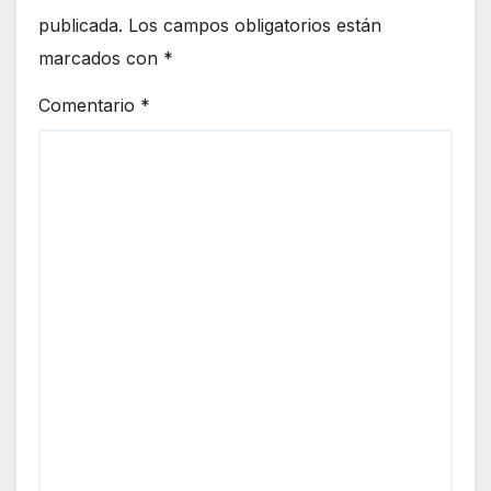
publicada.
Los campos obligatorios están
marcados con
*
Comentario
*