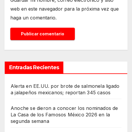
web en este navegador para la próxima vez que
haga un comentario.
Entradas Recientes
Alerta en EE.UU. por brote de salmonela ligado
a jalapeños mexicanos; reportan 345 casos
Anoche se dieron a conocer los nominados de
La Casa de los Famosos México 2026 en la
segunda semana