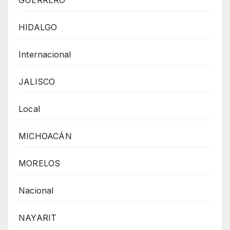
HIDALGO
Internacional
JALISCO
Local
MICHOACÁN
MORELOS
Nacional
NAYARIT