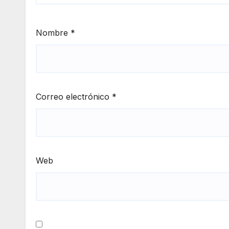
Nombre
*
Correo electrónico
*
Web