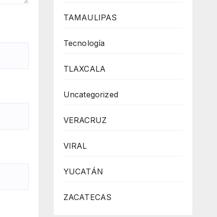
TAMAULIPAS
Tecnología
TLAXCALA
Uncategorized
VERACRUZ
VIRAL
YUCATÁN
ZACATECAS