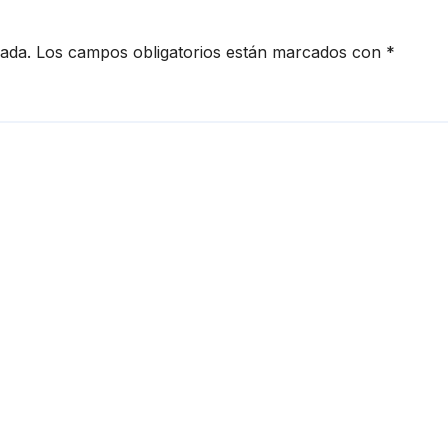
cada.
Los campos obligatorios están marcados con
*