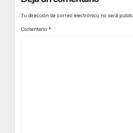
Tu dirección de correo electrónico no será publi
Comentario
*