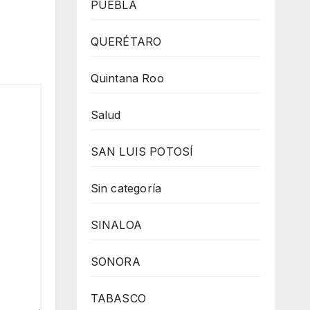
PUEBLA
QUERÉTARO
Quintana Roo
Salud
SAN LUIS POTOSÍ
Sin categoría
SINALOA
SONORA
TABASCO