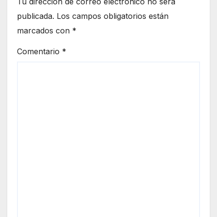
Tu dirección de correo electrónico no será
publicada.
Los campos obligatorios están
marcados con
*
Comentario
*