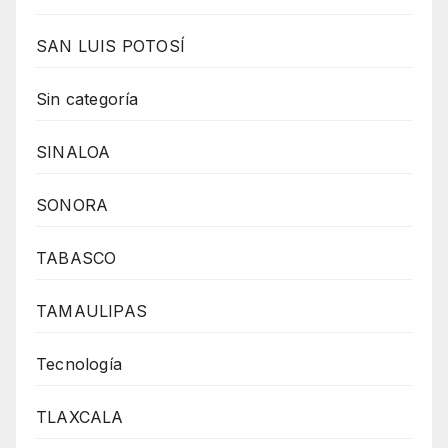
SAN LUIS POTOSÍ
Sin categoría
SINALOA
SONORA
TABASCO
TAMAULIPAS
Tecnología
TLAXCALA