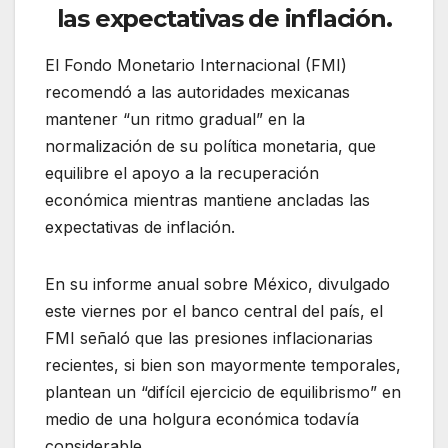
las expectativas de inflación.
El Fondo Monetario Internacional (FMI)
recomendó a las autoridades mexicanas
mantener “un ritmo gradual” en la
normalización de su política monetaria, que
equilibre el apoyo a la recuperación
económica mientras mantiene ancladas las
expectativas de inflación.
En su informe anual sobre México, divulgado
este viernes por el banco central del país, el
FMI señaló que las presiones inflacionarias
recientes, si bien son mayormente temporales,
plantean un “difícil ejercicio de equilibrismo” en
medio de una holgura económica todavía
considerable.