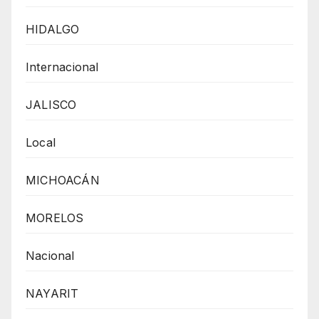
HIDALGO
Internacional
JALISCO
Local
MICHOACÁN
MORELOS
Nacional
NAYARIT