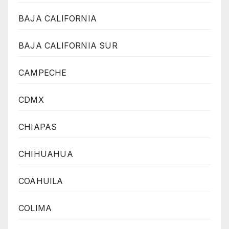
BAJA CALIFORNIA
BAJA CALIFORNIA SUR
CAMPECHE
CDMX
CHIAPAS
CHIHUAHUA
COAHUILA
COLIMA