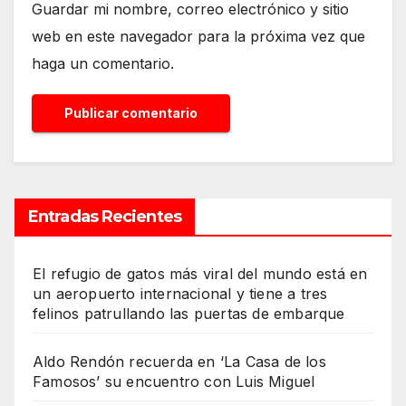
Guardar mi nombre, correo electrónico y sitio
web en este navegador para la próxima vez que
haga un comentario.
Entradas Recientes
El refugio de gatos más viral del mundo está en
un aeropuerto internacional y tiene a tres
felinos patrullando las puertas de embarque
Aldo Rendón recuerda en ‘La Casa de los
Famosos’ su encuentro con Luis Miguel