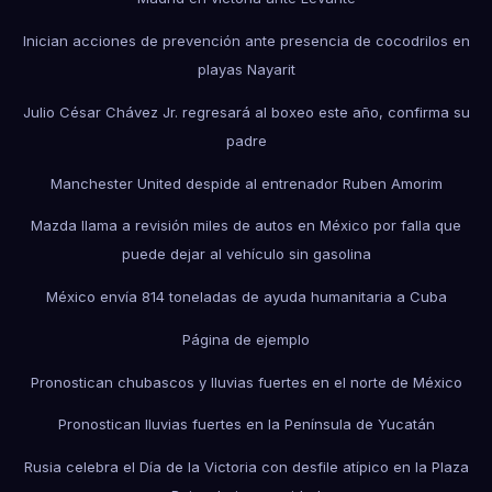
Inician acciones de prevención ante presencia de cocodrilos en
playas Nayarit
Julio César Chávez Jr. regresará al boxeo este año, confirma su
padre
Manchester United despide al entrenador Ruben Amorim
Mazda llama a revisión miles de autos en México por falla que
puede dejar al vehículo sin gasolina
México envía 814 toneladas de ayuda humanitaria a Cuba
Página de ejemplo
Pronostican chubascos y lluvias fuertes en el norte de México
Pronostican lluvias fuertes en la Península de Yucatán
Rusia celebra el Día de la Victoria con desfile atípico en la Plaza