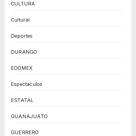
CULTURA
Cultural
Deportes
DURANGO
EDOMEX
Espectaculos
ESTATAL
GUANAJUATO
GUERRERO