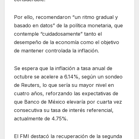
Por ello, recomendaron “un ritmo gradual y
basado en datos” de la política monetaria, que
contemple “cuidadosamente” tanto el
desempeño de la economía como el objetivo
de mantener controlada la inflación.
Se espera que la inflación a tasa anual de
octubre se acelere a 6.14%, según un sondeo
de Reuters, lo que sería su mayor nivel en
cuatro años, reforzando las expectativas de
que Banco de México elevaría por cuarta vez
consecutiva su tasa de interés referencial,
actualmente de 4.75%.
El FMI destacó la recuperación de la segunda