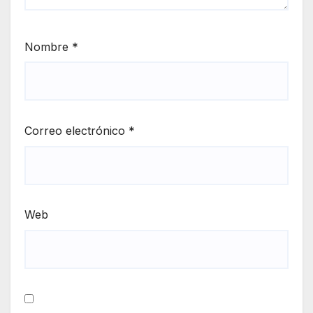
Nombre
*
Correo electrónico
*
Web