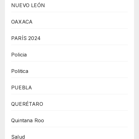
NUEVO LEÓN
OAXACA
PARÍS 2024
Policia
Politica
PUEBLA
QUERÉTARO
Quintana Roo
Salud