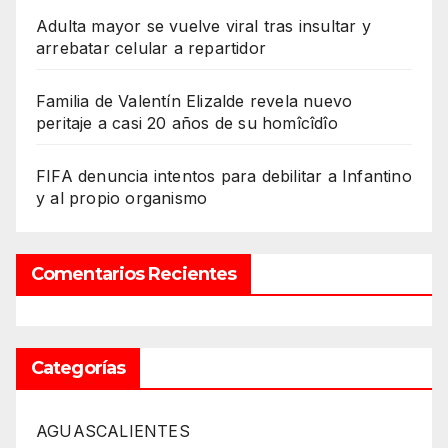
Adulta mayor se vuelve viral tras insultar y
arrebatar celular a repartidor
Familia de Valentín Elizalde revela nuevo
peritaje a casi 20 años de su homîcîdîo
FIFA denuncia intentos para debilitar a Infantino
y al propio organismo
Comentarios Recientes
Categorías
AGUASCALIENTES