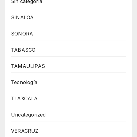
Sin categoría
SINALOA
SONORA
TABASCO
TAMAULIPAS
Tecnología
TLAXCALA
Uncategorized
VERACRUZ