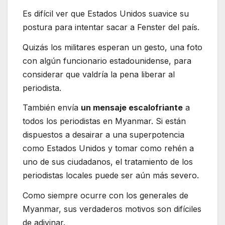
Es difícil ver que Estados Unidos suavice su
postura para intentar sacar a Fenster del país.
Quizás los militares esperan un gesto, una foto
con algún funcionario estadounidense, para
considerar que valdría la pena liberar al
periodista.
También envía
un mensaje escalofriante
a
todos los periodistas en Myanmar. Si están
dispuestos a desairar a una superpotencia
como Estados Unidos y tomar como rehén a
uno de sus ciudadanos, el tratamiento de los
periodistas locales puede ser aún más severo.
Como siempre ocurre con los generales de
Myanmar, sus verdaderos motivos son difíciles
de adivinar.