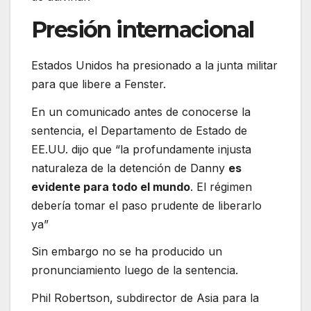
Presión internacional
Estados Unidos ha presionado a la junta militar
para que libere a Fenster.
En un comunicado antes de conocerse la
sentencia, el Departamento de Estado de
EE.UU. dijo que “la profundamente injusta
naturaleza de la detención de Danny
es
evidente para todo el mundo
. El régimen
debería tomar el paso prudente de liberarlo
ya”
Sin embargo no se ha producido un
pronunciamiento luego de la sentencia.
Phil Robertson, subdirector de Asia para la