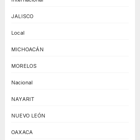
JALISCO
Local
MICHOACÁN
MORELOS
Nacional
NAYARIT
NUEVO LEÓN
OAXACA