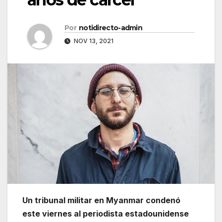
Por
notidirecto-admin
NOV 13, 2021
Un tribunal militar en Myanmar condenó
este viernes al periodista estadounidense