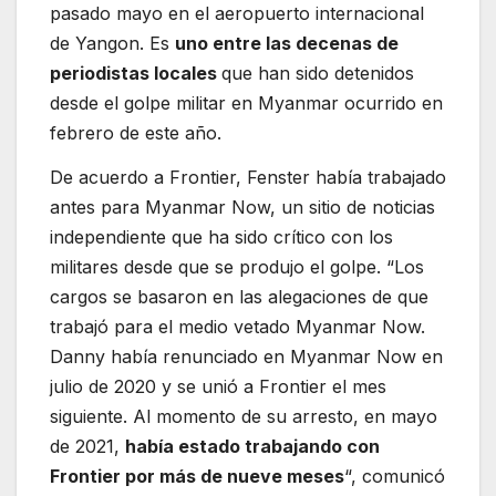
pasado mayo en el aeropuerto internacional
de Yangon. Es
uno entre las decenas de
periodistas locales
que han sido detenidos
desde el golpe militar en Myanmar ocurrido en
febrero de este año.
De acuerdo a Frontier, Fenster había trabajado
antes para Myanmar Now, un sitio de noticias
independiente que ha sido crítico con los
militares desde que se produjo el golpe. “Los
cargos se basaron en las alegaciones de que
trabajó para el medio vetado Myanmar Now.
Danny había renunciado en Myanmar Now en
julio de 2020 y se unió a Frontier el mes
siguiente. Al momento de su arresto, en mayo
de 2021,
había estado trabajando con
Frontier por más de nueve meses
“, comunicó