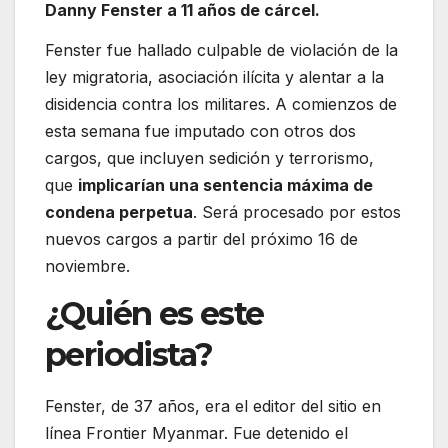
Danny Fenster a 11 años de cárcel.
Fenster fue hallado culpable de violación de la
ley migratoria, asociación ilícita y alentar a la
disidencia contra los militares. A comienzos de
esta semana fue imputado con otros dos
cargos, que incluyen sedición y terrorismo,
que
implicarían una sentencia máxima de
condena perpetua
. Será procesado por estos
nuevos cargos a partir del próximo 16 de
noviembre.
¿Quién es este
periodista?
Fenster, de 37 años, era el editor del sitio en
línea Frontier Myanmar. Fue detenido el