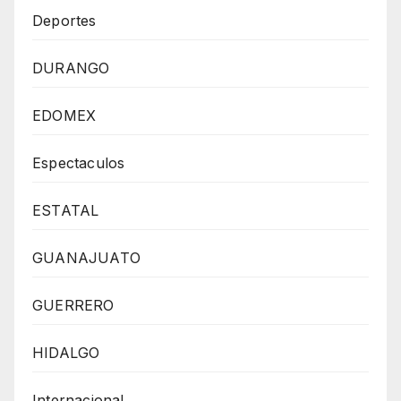
Deportes
DURANGO
EDOMEX
Espectaculos
ESTATAL
GUANAJUATO
GUERRERO
HIDALGO
Internacional