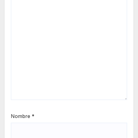
Nombre
*