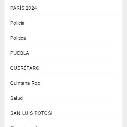
PARÍS 2024
Policia
Politica
PUEBLA
QUERÉTARO
Quintana Roo
Salud
SAN LUIS POTOSÍ