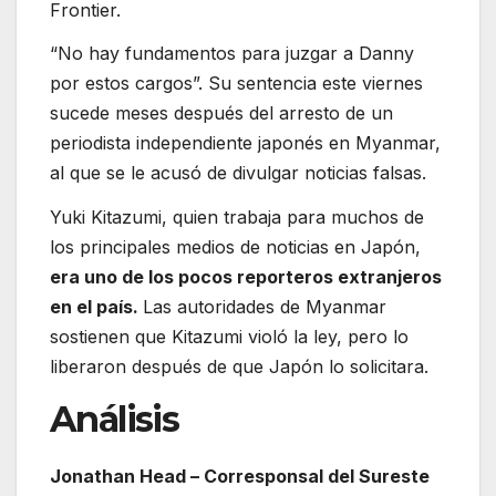
Frontier.
“No hay fundamentos para juzgar a Danny
por estos cargos”. Su sentencia este viernes
sucede meses después del arresto de un
periodista independiente japonés en Myanmar,
al que se le acusó de divulgar noticias falsas.
Yuki Kitazumi, quien trabaja para muchos de
los principales medios de noticias en Japón,
era uno de los pocos reporteros extranjeros
en el país.
Las autoridades de Myanmar
sostienen que Kitazumi violó la ley, pero lo
liberaron después de que Japón lo solicitara.
Análisis
Jonathan Head – Corresponsal del Sureste