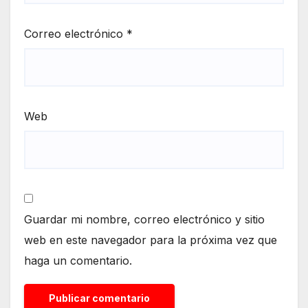
Correo electrónico
*
Web
Guardar mi nombre, correo electrónico y sitio
web en este navegador para la próxima vez que
haga un comentario.