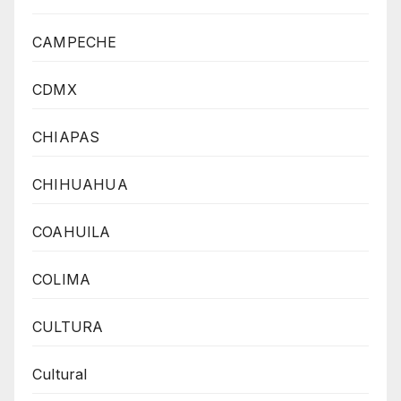
CAMPECHE
CDMX
CHIAPAS
CHIHUAHUA
COAHUILA
COLIMA
CULTURA
Cultural