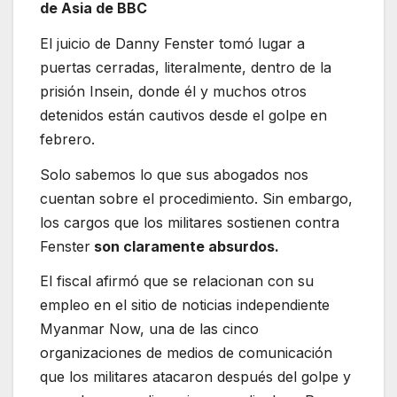
de Asia de BBC
El juicio de Danny Fenster tomó lugar a
puertas cerradas, literalmente, dentro de la
prisión Insein, donde él y muchos otros
detenidos están cautivos desde el golpe en
febrero.
Solo sabemos lo que sus abogados nos
cuentan sobre el procedimiento. Sin embargo,
los cargos que los militares sostienen contra
Fenster
son claramente absurdos.
El fiscal afirmó que se relacionan con su
empleo en el sitio de noticias independiente
Myanmar Now, una de las cinco
organizaciones de medios de comunicación
que los militares atacaron después del golpe y