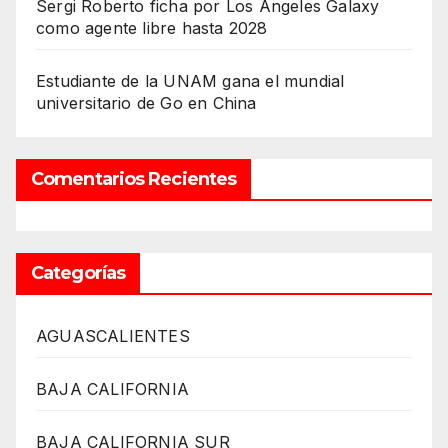
Sergi Roberto ficha por Los Ángeles Galaxy
como agente libre hasta 2028
Estudiante de la UNAM gana el mundial
universitario de Go en China
Comentarios Recientes
Categorías
AGUASCALIENTES
BAJA CALIFORNIA
BAJA CALIFORNIA SUR