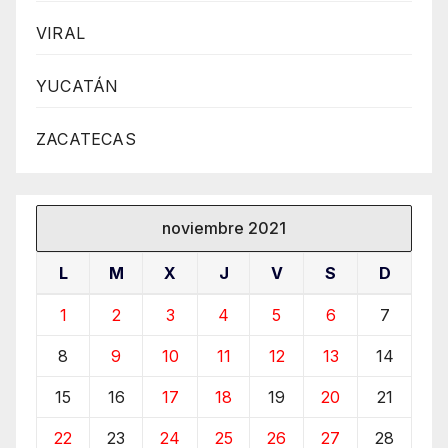
VIRAL
YUCATÁN
ZACATECAS
noviembre 2021
L
M
X
J
V
S
D
1
2
3
4
5
6
7
8
9
10
11
12
13
14
15
16
17
18
19
20
21
22
23
24
25
26
27
28