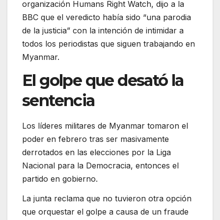
organización Humans Right Watch, dijo a la
BBC que el veredicto había sido “una parodia
de la justicia” con la intención de intimidar a
todos los periodistas que siguen trabajando en
Myanmar.
El golpe que desató la
sentencia
Los líderes militares de Myanmar tomaron el
poder en febrero tras ser masivamente
derrotados en las elecciones por la Liga
Nacional para la Democracia, entonces el
partido en gobierno.
La junta reclama que no tuvieron otra opción
que orquestar el golpe a causa de un fraude