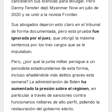
cancelaron sus licencias para divulgar. Pero
Danny Fenster dejó Myanmar Now en julio de
2020 y se unió a la revista Frontier.
Sus abogados dejaron esto claro en el tribunal
de forma documentada, pero esta prueba
fue
ignorada por el juez
, que otorgó la máxima
sentencia por los tres cargos que se le
imputaban.
Pero, ¿por qué la junta militar persigue a un
periodista estadounidense de esta forma,
incluso añadiéndole más delitos graves esta
semana? La administración de Biden
ha
aumentado la presión sobre el régimen
, en
particular a través de sanciones contra
funcionarios militares de alto perfil, pidiendo la
restauración del gobierno electo.