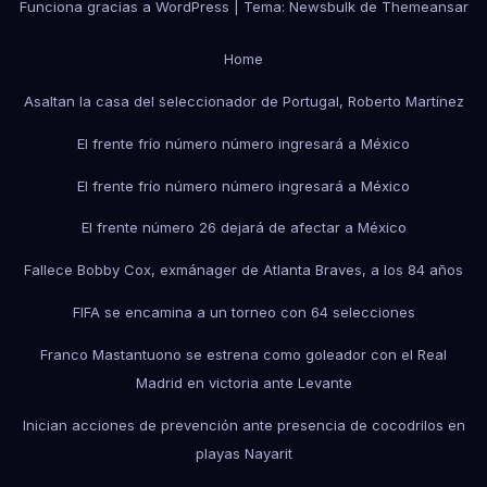
Funciona gracias a WordPress
|
Tema:
Newsbulk
de
Themeansar
Home
Asaltan la casa del seleccionador de Portugal, Roberto Martínez
El frente frío número número ingresará a México
El frente frío número número ingresará a México
El frente número 26 dejará de afectar a México
Fallece Bobby Cox, exmánager de Atlanta Braves, a los 84 años
FIFA se encamina a un torneo con 64 selecciones
Franco Mastantuono se estrena como goleador con el Real
Madrid en victoria ante Levante
Inician acciones de prevención ante presencia de cocodrilos en
playas Nayarit