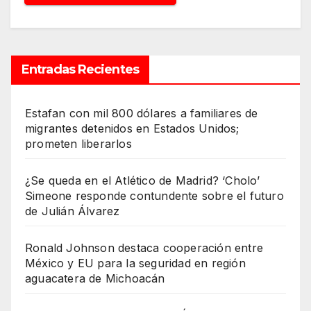
Entradas Recientes
Estafan con mil 800 dólares a familiares de
migrantes detenidos en Estados Unidos;
prometen liberarlos
¿Se queda en el Atlético de Madrid? ‘Cholo’
Simeone responde contundente sobre el futuro
de Julián Álvarez
Ronald Johnson destaca cooperación entre
México y EU para la seguridad en región
aguacatera de Michoacán