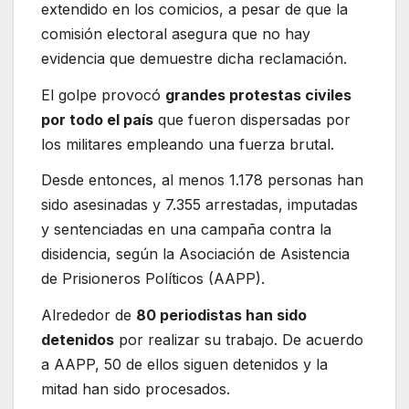
extendido en los comicios, a pesar de que la
comisión electoral asegura que no hay
evidencia que demuestre dicha reclamación.
El golpe provocó
grandes protestas civiles
por todo el país
que fueron dispersadas por
los militares empleando una fuerza brutal.
Desde entonces, al menos 1.178 personas han
sido asesinadas y 7.355 arrestadas, imputadas
y sentenciadas en una campaña contra la
disidencia, según la Asociación de Asistencia
de Prisioneros Políticos (AAPP).
Alrededor de
80 periodistas han sido
detenidos
por realizar su trabajo. De acuerdo
a AAPP, 50 de ellos siguen detenidos y la
mitad han sido procesados.