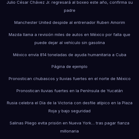
Julio César Chávez Jr. regresará al boxeo este año, confirma su
padre
Manchester United despide al entrenador Ruben Amorim
Mazda llama a revisión miles de autos en México por falla que
puede dejar al vehículo sin gasolina
México envía 814 toneladas de ayuda humanitaria a Cuba
Página de ejemplo
Pronostican chubascos y lluvias fuertes en el norte de México
Pronostican lluvias fuertes en la Península de Yucatán
Rusia celebra el Día de la Victoria con desfile atípico en la Plaza
Roja y bajo seguridad
Salinas Pliego evita prisión en Nueva York… tras pagar fianza
millonaria