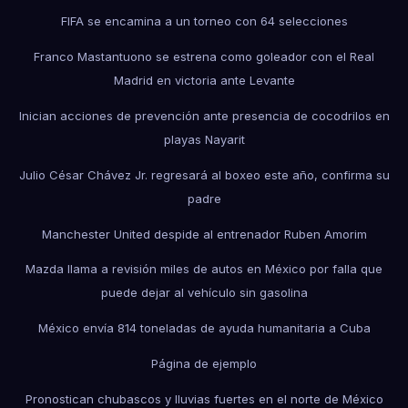
FIFA se encamina a un torneo con 64 selecciones
Franco Mastantuono se estrena como goleador con el Real
Madrid en victoria ante Levante
Inician acciones de prevención ante presencia de cocodrilos en
playas Nayarit
Julio César Chávez Jr. regresará al boxeo este año, confirma su
padre
Manchester United despide al entrenador Ruben Amorim
Mazda llama a revisión miles de autos en México por falla que
puede dejar al vehículo sin gasolina
México envía 814 toneladas de ayuda humanitaria a Cuba
Página de ejemplo
Pronostican chubascos y lluvias fuertes en el norte de México