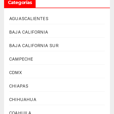
Categorías
AGUASCALIENTES
BAJA CALIFORNIA
BAJA CALIFORNIA SUR
CAMPECHE
CDMX
CHIAPAS
CHIHUAHUA
COAHUILA