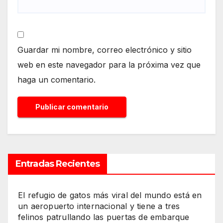
Guardar mi nombre, correo electrónico y sitio
web en este navegador para la próxima vez que
haga un comentario.
Entradas Recientes
El refugio de gatos más viral del mundo está en
un aeropuerto internacional y tiene a tres
felinos patrullando las puertas de embarque