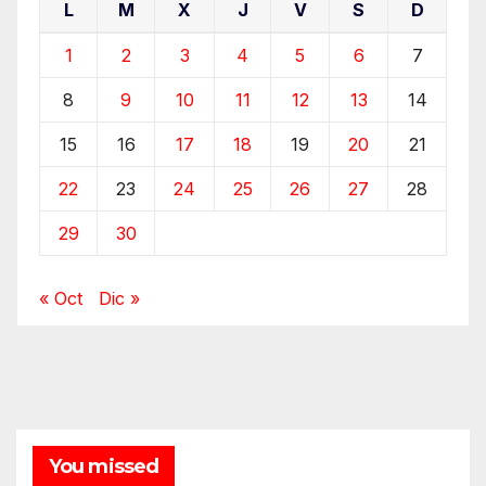
L
M
X
J
V
S
D
1
2
3
4
5
6
7
8
9
10
11
12
13
14
15
16
17
18
19
20
21
22
23
24
25
26
27
28
29
30
« Oct
Dic »
You missed