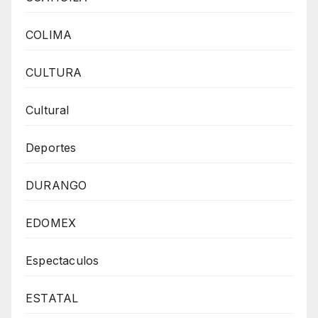
COLIMA
CULTURA
Cultural
Deportes
DURANGO
EDOMEX
Espectaculos
ESTATAL