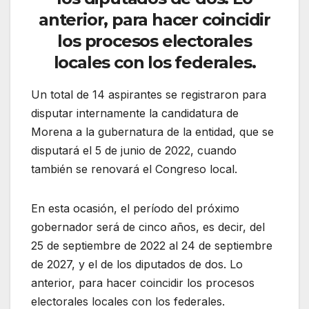
anterior, para hacer coincidir
los procesos electorales
locales con los federales.
Un total de 14 aspirantes se registraron para
disputar internamente la candidatura de
Morena a la gubernatura de la entidad, que se
disputará el 5 de junio de 2022, cuando
también se renovará el Congreso local.
En esta ocasión, el período del próximo
gobernador será de cinco años, es decir, del
25 de septiembre de 2022 al 24 de septiembre
de 2027, y el de los diputados de dos. Lo
anterior, para hacer coincidir los procesos
electorales locales con los federales.