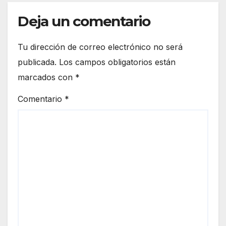
Deja un comentario
Tu dirección de correo electrónico no será
publicada.
Los campos obligatorios están
marcados con
*
Comentario
*