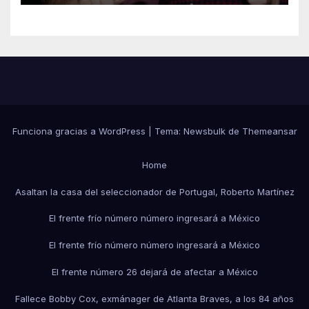
Funciona gracias a WordPress
|
Tema:
Newsbulk
de
Themeansar
Home
Asaltan la casa del seleccionador de Portugal, Roberto Martínez
El frente frío número número ingresará a México
El frente frío número número ingresará a México
El frente número 26 dejará de afectar a México
Fallece Bobby Cox, exmánager de Atlanta Braves, a los 84 años