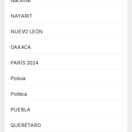
Nacional
NAYARIT
NUEVO LEÓN
OAXACA
PARÍS 2024
Policia
Politica
PUEBLA
QUERÉTARO