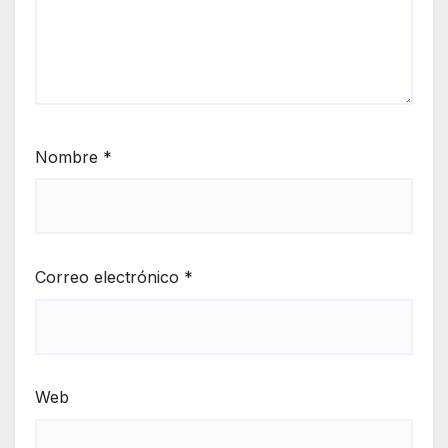
Nombre
*
Correo electrónico
*
Web