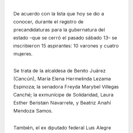
De acuerdo con la lista que hoy se dio a
conocer, durante el registro de
precandidaturas para la gubernatura del
estado –que se cerró el pasado sábado 13– se
inscribieron 15 aspirantes: 10 varones y cuatro
mujeres.
Se trata de la alcaldesa de Benito Juárez
(Cancún), María Elena Hermelinda Lezama
Espinoza; la senadora Freyda Marybel Villegas
Canché; la exmunícipe de Solidaridad, Laura
Esther Beristain Navarrete, y Beatriz Anahí
Mendoza Samos.
También, el ex diputado federal Luis Alegre