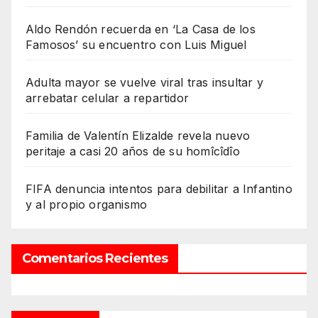
Aldo Rendón recuerda en ‘La Casa de los
Famosos’ su encuentro con Luis Miguel
Adulta mayor se vuelve viral tras insultar y
arrebatar celular a repartidor
Familia de Valentín Elizalde revela nuevo
peritaje a casi 20 años de su homîcîdîo
FIFA denuncia intentos para debilitar a Infantino
y al propio organismo
Comentarios Recientes