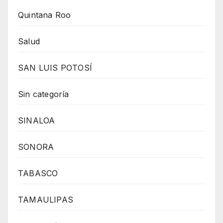
Quintana Roo
Salud
SAN LUIS POTOSÍ
Sin categoría
SINALOA
SONORA
TABASCO
TAMAULIPAS