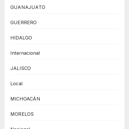
GUANAJUATO
GUERRERO
HIDALGO
Internacional
JALISCO
Local
MICHOACÁN
MORELOS