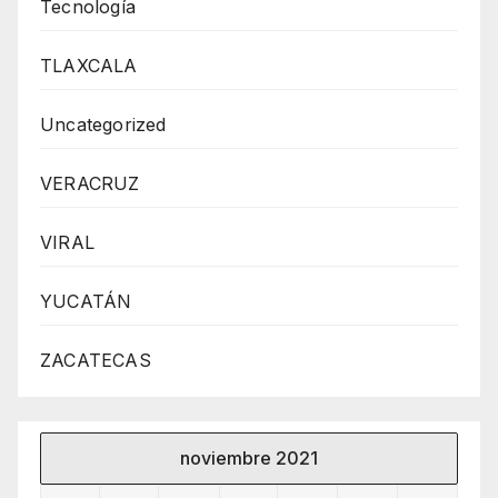
Tecnología
TLAXCALA
Uncategorized
VERACRUZ
VIRAL
YUCATÁN
ZACATECAS
noviembre 2021