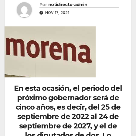
Por
notidirecto-admin
NOV 17, 2021
En esta ocasión, el periodo del
próximo gobernador será de
cinco años, es decir, del 25 de
septiembre de 2022 al 24 de
septiembre de 2027, y el de
los diputados de dos. Lo