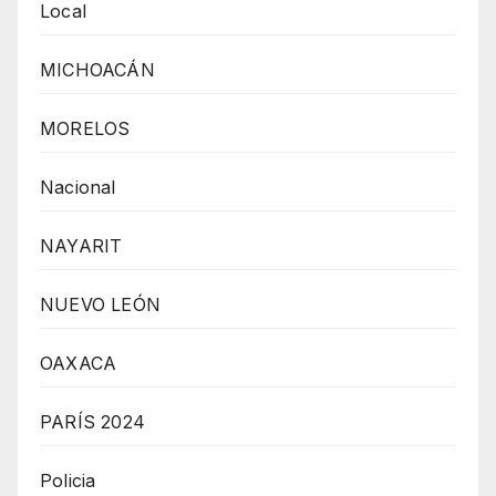
Local
MICHOACÁN
MORELOS
Nacional
NAYARIT
NUEVO LEÓN
OAXACA
PARÍS 2024
Policia