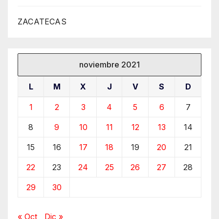
ZACATECAS
noviembre 2021
L
M
X
J
V
S
D
1
2
3
4
5
6
7
8
9
10
11
12
13
14
15
16
17
18
19
20
21
22
23
24
25
26
27
28
29
30
« Oct
Dic »