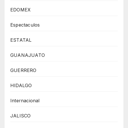
EDOMEX
Espectaculos
ESTATAL
GUANAJUATO
GUERRERO
HIDALGO
Internacional
JALISCO