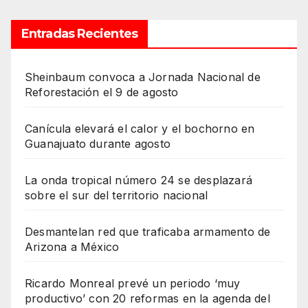
Entradas Recientes
Sheinbaum convoca a Jornada Nacional de
Reforestación el 9 de agosto
Canícula elevará el calor y el bochorno en
Guanajuato durante agosto
La onda tropical número 24 se desplazará
sobre el sur del territorio nacional
Desmantelan red que traficaba armamento de
Arizona a México
Ricardo Monreal prevé un periodo ‘muy
productivo’ con 20 reformas en la agenda del