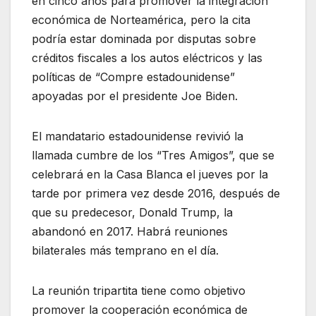
en cinco años para promover la integración
económica de Norteamérica, pero la cita
podría estar dominada por disputas sobre
créditos fiscales a los autos eléctricos y las
políticas de “Compre estadounidense”
apoyadas por el presidente Joe Biden.
El mandatario estadounidense revivió la
llamada cumbre de los “Tres Amigos”, que se
celebrará en la Casa Blanca el jueves por la
tarde por primera vez desde 2016, después de
que su predecesor, Donald Trump, la
abandonó en 2017. Habrá reuniones
bilaterales más temprano en el día.
La reunión tripartita tiene como objetivo
promover la cooperación económica de