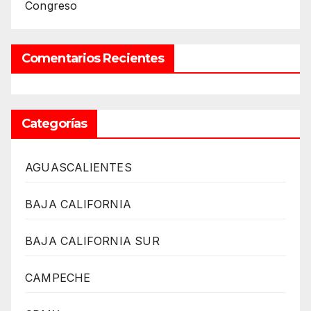
Congreso
Comentarios Recientes
Categorías
AGUASCALIENTES
BAJA CALIFORNIA
BAJA CALIFORNIA SUR
CAMPECHE