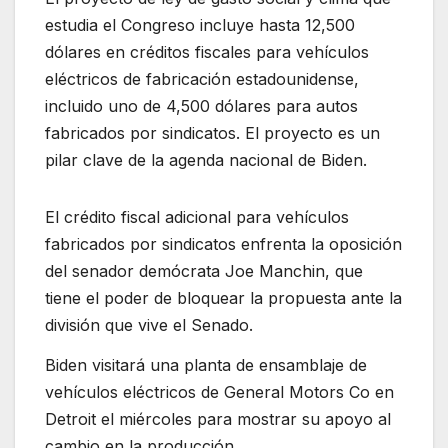
estudia el Congreso incluye hasta 12,500
dólares en créditos fiscales para vehículos
eléctricos de fabricación estadounidense,
incluido uno de 4,500 dólares para autos
fabricados por sindicatos. El proyecto es un
pilar clave de la agenda nacional de Biden.
El crédito fiscal adicional para vehículos
fabricados por sindicatos enfrenta la oposición
del senador demócrata Joe Manchin, que
tiene el poder de bloquear la propuesta ante la
división que vive el Senado.
Biden visitará una planta de ensamblaje de
vehículos eléctricos de General Motors Co en
Detroit el miércoles para mostrar su apoyo al
cambio en la producción.