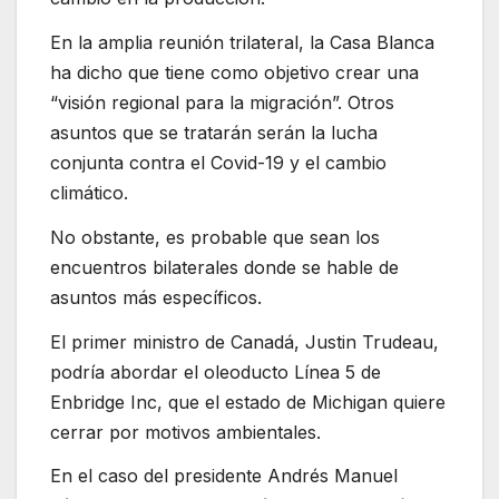
En la amplia reunión trilateral, la Casa Blanca
ha dicho que tiene como objetivo crear una
“visión regional para la migración”. Otros
asuntos que se tratarán serán la lucha
conjunta contra el Covid-19 y el cambio
climático.
No obstante, es probable que sean los
encuentros bilaterales donde se hable de
asuntos más específicos.
El primer ministro de Canadá, Justin Trudeau,
podría abordar el oleoducto Línea 5 de
Enbridge Inc, que el estado de Michigan quiere
cerrar por motivos ambientales.
En el caso del presidente Andrés Manuel