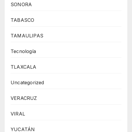
SONORA
TABASCO
TAMAULIPAS
Tecnología
TLAXCALA
Uncategorized
VERACRUZ
VIRAL
YUCATÁN