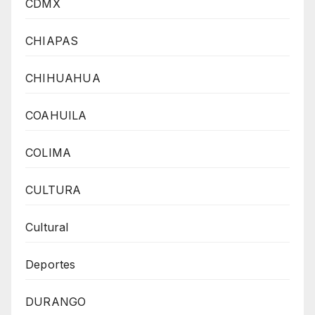
CDMX
CHIAPAS
CHIHUAHUA
COAHUILA
COLIMA
CULTURA
Cultural
Deportes
DURANGO