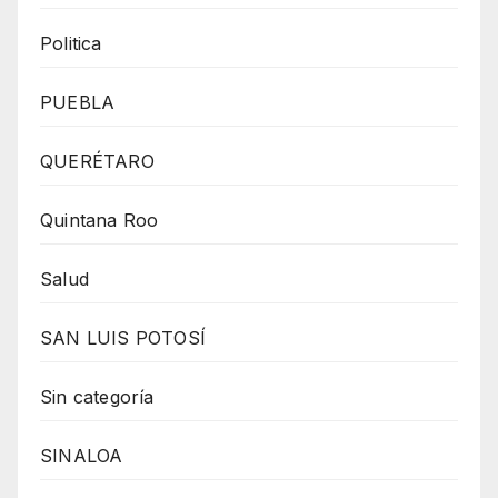
Politica
PUEBLA
QUERÉTARO
Quintana Roo
Salud
SAN LUIS POTOSÍ
Sin categoría
SINALOA