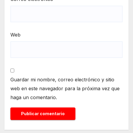
Web
Guardar mi nombre, correo electrónico y sitio
web en este navegador para la próxima vez que
haga un comentario.