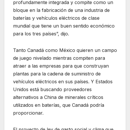
profundamente integrada y compite como un
bloque en la fabricación de una industria de
baterías y vehículos eléctricos de clase
mundial que tiene un buen sentido económico
para los tres países”, dijo.
Tanto Canadá como México quieren un campo
de juego nivelado mientras compiten para
atraer a las empresas para que construyan
plantas para la cadena de suministro de
vehículos eléctricos en sus países. Y Estados
Unidos está buscando proveedores
alternativos a China de minerales críticos
utilizados en baterías, que Canadá podría
proporcionar.
El proyecto de ley de gasto social y clima que