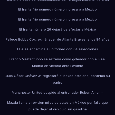
El frente frío número número ingresará a México
El frente frío número número ingresará a México
El frente número 26 dejará de afectar a México
Fallece Bobby Cox, exmánager de Atlanta Braves, a los 84 años
FIFA se encamina a un torneo con 64 selecciones
Franco Mastantuono se estrena como goleador con el Real
Madrid en victoria ante Levante
Julio César Chávez Jr. regresará al boxeo este año, confirma su
padre
Manchester United despide al entrenador Ruben Amorim
Mazda llama a revisión miles de autos en México por falla que
puede dejar al vehículo sin gasolina