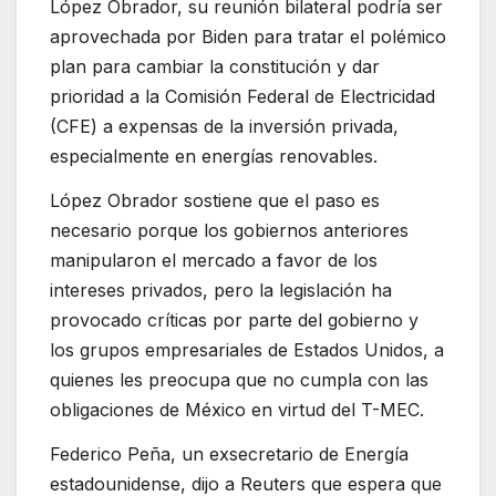
López Obrador, su reunión bilateral podría ser
aprovechada por Biden para tratar el polémico
plan para cambiar la constitución y dar
prioridad a la Comisión Federal de Electricidad
(CFE) a expensas de la inversión privada,
especialmente en energías renovables.
López Obrador sostiene que el paso es
necesario porque los gobiernos anteriores
manipularon el mercado a favor de los
intereses privados, pero la legislación ha
provocado críticas por parte del gobierno y
los grupos empresariales de Estados Unidos, a
quienes les preocupa que no cumpla con las
obligaciones de México en virtud del T-MEC.
Federico Peña, un exsecretario de Energía
estadounidense, dijo a Reuters que espera que