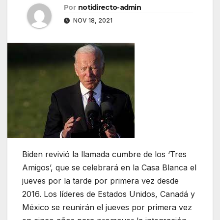
Por
notidirecto-admin
NOV 18, 2021
Biden revivió la llamada cumbre de los ‘Tres
Amigos’, que se celebrará en la Casa Blanca el
jueves por la tarde por primera vez desde
2016. Los líderes de Estados Unidos, Canadá y
México se reunirán el jueves por primera vez