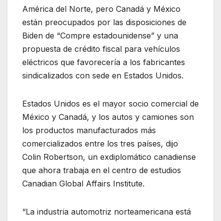
América del Norte, pero Canadá y México
están preocupados por las disposiciones de
Biden de “Compre estadounidense” y una
propuesta de crédito fiscal para vehículos
eléctricos que favorecería a los fabricantes
sindicalizados con sede en Estados Unidos.
Estados Unidos es el mayor socio comercial de
México y Canadá, y los autos y camiones son
los productos manufacturados más
comercializados entre los tres países, dijo
Colin Robertson, un exdiplomático canadiense
que ahora trabaja en el centro de estudios
Canadian Global Affairs Institute.
“La industria automotriz norteamericana está