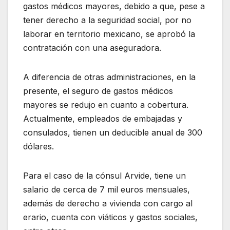
gastos médicos mayores, debido a que, pese a
tener derecho a la seguridad social, por no
laborar en territorio mexicano, se aprobó la
contratación con una aseguradora.
A diferencia de otras administraciones, en la
presente, el seguro de gastos médicos
mayores se redujo en cuanto a cobertura.
Actualmente, empleados de embajadas y
consulados, tienen un deducible anual de 300
dólares.
Para el caso de la cónsul Arvide, tiene un
salario de cerca de 7 mil euros mensuales,
además de derecho a vivienda con cargo al
erario, cuenta con viáticos y gastos sociales,