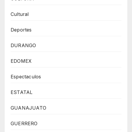
Cultural
Deportes
DURANGO
EDOMEX
Espectaculos
ESTATAL
GUANAJUATO
GUERRERO