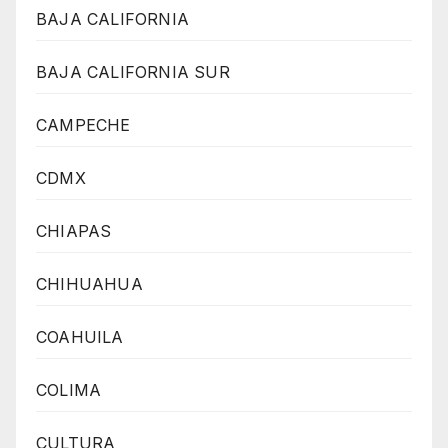
BAJA CALIFORNIA
BAJA CALIFORNIA SUR
CAMPECHE
CDMX
CHIAPAS
CHIHUAHUA
COAHUILA
COLIMA
CULTURA