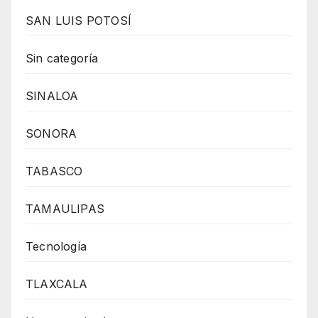
SAN LUIS POTOSÍ
Sin categoría
SINALOA
SONORA
TABASCO
TAMAULIPAS
Tecnología
TLAXCALA