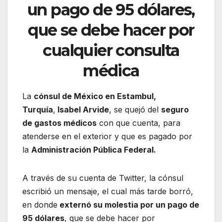
un pago de 95 dólares,
que se debe hacer por
cualquier consulta
médica
La
cónsul de México en Estambul,
Turquía
,
Isabel Arvide
, se quejó del
seguro
de gastos médicos
con que cuenta, para
atenderse en el exterior y que es pagado por
la
Administración Pública Federal.
A través de su cuenta de Twitter, la cónsul
escribió un mensaje, el cual más tarde borró,
en donde
externó su molestia por un pago de
95 dólares
, que se debe hacer por