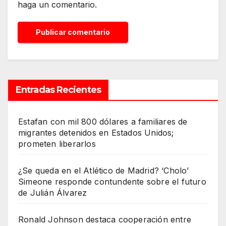
haga un comentario.
Entradas Recientes
Estafan con mil 800 dólares a familiares de
migrantes detenidos en Estados Unidos;
prometen liberarlos
¿Se queda en el Atlético de Madrid? ‘Cholo’
Simeone responde contundente sobre el futuro
de Julián Álvarez
Ronald Johnson destaca cooperación entre