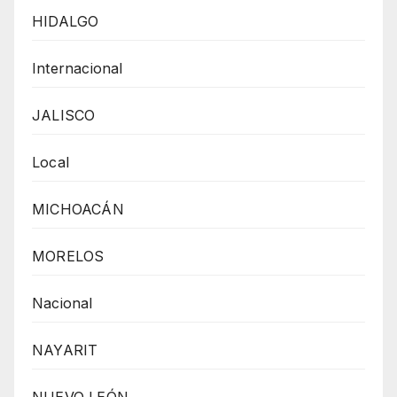
HIDALGO
Internacional
JALISCO
Local
MICHOACÁN
MORELOS
Nacional
NAYARIT
NUEVO LEÓN