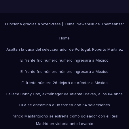
Funciona gracias a WordPress
|
Tema:
Newsbulk
de
Themeansar
Home
Asaltan la casa del seleccionador de Portugal, Roberto Martínez
El frente frío número número ingresará a México
El frente frío número número ingresará a México
El frente número 26 dejará de afectar a México
Fallece Bobby Cox, exmánager de Atlanta Braves, a los 84 años
FIFA se encamina a un torneo con 64 selecciones
Franco Mastantuono se estrena como goleador con el Real
Madrid en victoria ante Levante