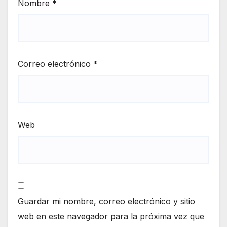
Nombre
*
Correo electrónico
*
Web
Guardar mi nombre, correo electrónico y sitio
web en este navegador para la próxima vez que