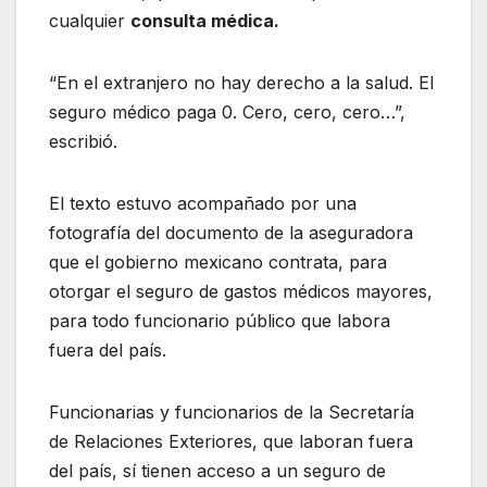
cualquier
consulta médica.
“En el extranjero no hay derecho a la salud. El
seguro médico paga 0. Cero, cero, cero…”,
escribió.
El texto estuvo acompañado por una
fotografía del documento de la aseguradora
que el gobierno mexicano contrata, para
otorgar el seguro de gastos médicos mayores,
para todo funcionario público que labora
fuera del país.
Funcionarias y funcionarios de la Secretaría
de Relaciones Exteriores, que laboran fuera
del país, sí tienen acceso a un seguro de