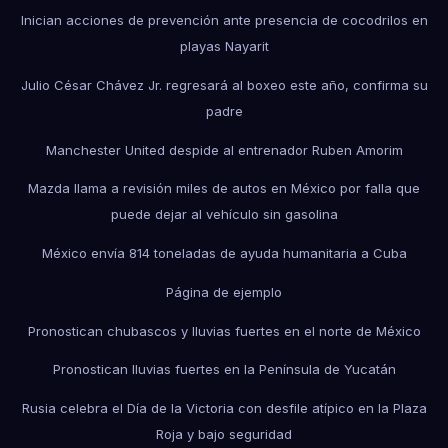
Inician acciones de prevención ante presencia de cocodrilos en
playas Nayarit
Julio César Chávez Jr. regresará al boxeo este año, confirma su
padre
Manchester United despide al entrenador Ruben Amorim
Mazda llama a revisión miles de autos en México por falla que
puede dejar al vehículo sin gasolina
México envía 814 toneladas de ayuda humanitaria a Cuba
Página de ejemplo
Pronostican chubascos y lluvias fuertes en el norte de México
Pronostican lluvias fuertes en la Península de Yucatán
Rusia celebra el Día de la Victoria con desfile atípico en la Plaza
Roja y bajo seguridad