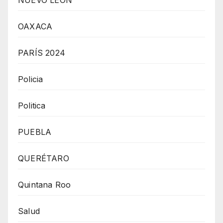
OAXACA
PARÍS 2024
Policia
Politica
PUEBLA
QUERÉTARO
Quintana Roo
Salud