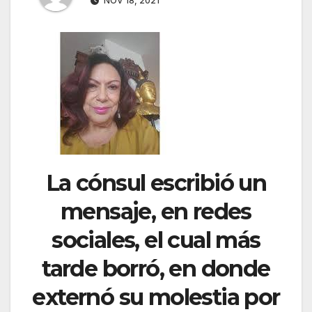
NOV 18, 2021
La cónsul escribió un
mensaje, en redes
sociales, el cual más
tarde borró, en donde
externó su molestia por