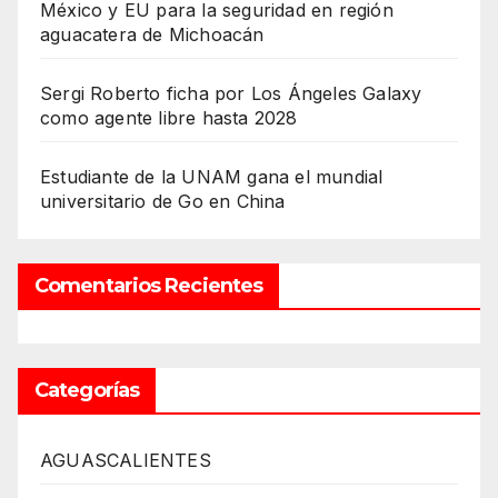
México y EU para la seguridad en región
aguacatera de Michoacán
Sergi Roberto ficha por Los Ángeles Galaxy
como agente libre hasta 2028
Estudiante de la UNAM gana el mundial
universitario de Go en China
Comentarios Recientes
Categorías
AGUASCALIENTES