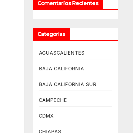
Comentarios Recientes
Categorías
AGUASCALIENTES
BAJA CALIFORNIA
BAJA CALIFORNIA SUR
CAMPECHE
CDMX
CHIAPAS