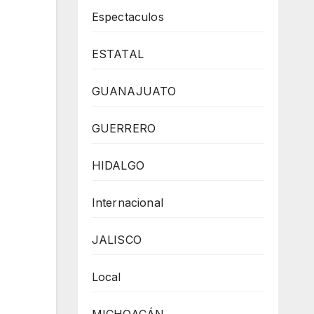
Espectaculos
ESTATAL
GUANAJUATO
GUERRERO
HIDALGO
Internacional
JALISCO
Local