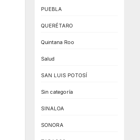
PUEBLA
QUERÉTARO
Quintana Roo
Salud
SAN LUIS POTOSÍ
Sin categoría
SINALOA
SONORA