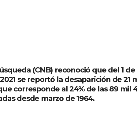
úsqueda (CNB) reconoció que del 1 de
2021 se reportó la desaparición de 21 m
a que corresponde al 24% de las 89 mil 
radas desde marzo de 1964.