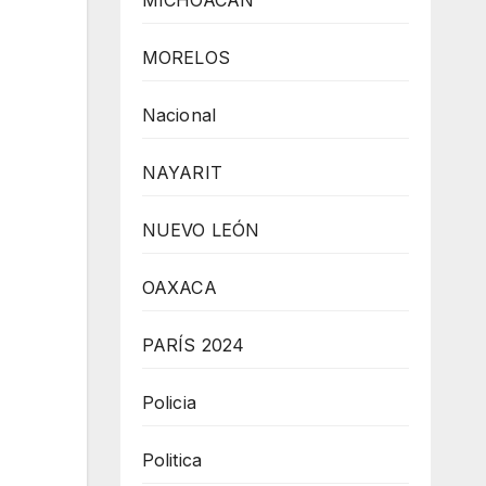
MICHOACÁN
MORELOS
Nacional
NAYARIT
NUEVO LEÓN
OAXACA
PARÍS 2024
Policia
Politica