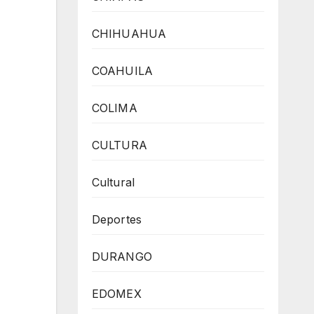
CHIHUAHUA
COAHUILA
COLIMA
CULTURA
Cultural
Deportes
DURANGO
EDOMEX