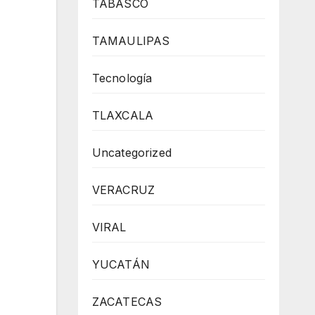
TABASCO
TAMAULIPAS
Tecnología
TLAXCALA
Uncategorized
VERACRUZ
VIRAL
YUCATÁN
ZACATECAS