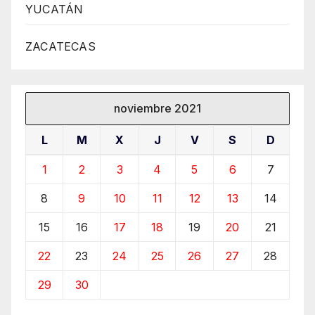
YUCATÁN
ZACATECAS
noviembre 2021
L
M
X
J
V
S
D
1
2
3
4
5
6
7
8
9
10
11
12
13
14
15
16
17
18
19
20
21
22
23
24
25
26
27
28
29
30