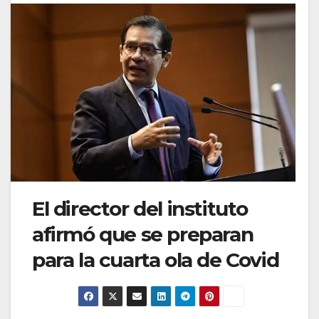
El director del instituto
afirmó que se preparan
para la cuarta ola de Covid