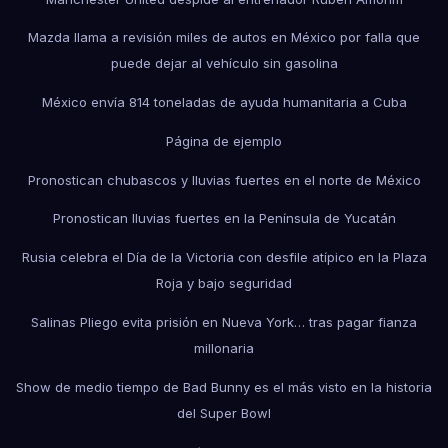
Mazda llama a revisión miles de autos en México por falla que
puede dejar al vehículo sin gasolina
México envía 814 toneladas de ayuda humanitaria a Cuba
Página de ejemplo
Pronostican chubascos y lluvias fuertes en el norte de México
Pronostican lluvias fuertes en la Península de Yucatán
Rusia celebra el Día de la Victoria con desfile atípico en la Plaza
Roja y bajo seguridad
Salinas Pliego evita prisión en Nueva York… tras pagar fianza
millonaria
Show de medio tiempo de Bad Bunny es el más visto en la historia
del Super Bowl