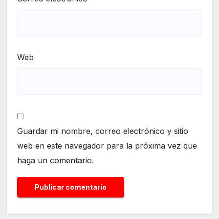
Web
Guardar mi nombre, correo electrónico y sitio
web en este navegador para la próxima vez que
haga un comentario.