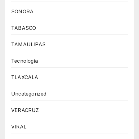
SONORA
TABASCO
TAMAULIPAS
Tecnología
TLAXCALA
Uncategorized
VERACRUZ
VIRAL