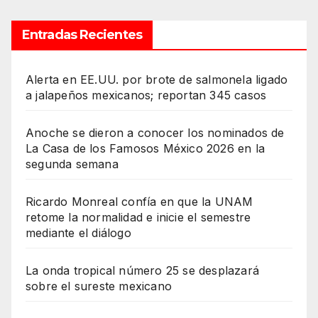
Entradas Recientes
Alerta en EE.UU. por brote de salmonela ligado
a jalapeños mexicanos; reportan 345 casos
Anoche se dieron a conocer los nominados de
La Casa de los Famosos México 2026 en la
segunda semana
Ricardo Monreal confía en que la UNAM
retome la normalidad e inicie el semestre
mediante el diálogo
La onda tropical número 25 se desplazará
sobre el sureste mexicano