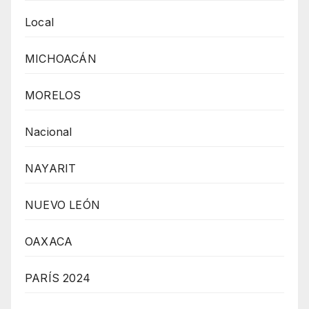
Local
MICHOACÁN
MORELOS
Nacional
NAYARIT
NUEVO LEÓN
OAXACA
PARÍS 2024