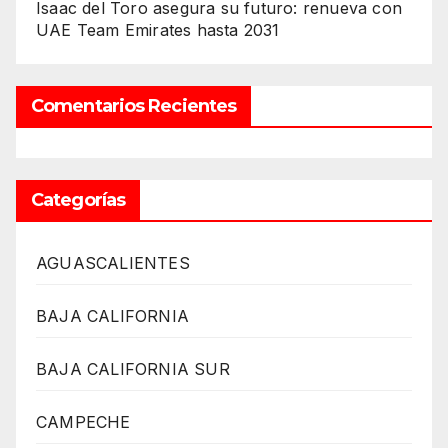
Isaac del Toro asegura su futuro: renueva con
UAE Team Emirates hasta 2031
Comentarios Recientes
Categorías
AGUASCALIENTES
BAJA CALIFORNIA
BAJA CALIFORNIA SUR
CAMPECHE