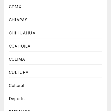
CDMX
CHIAPAS
CHIHUAHUA
COAHUILA
COLIMA
CULTURA
Cultural
Deportes