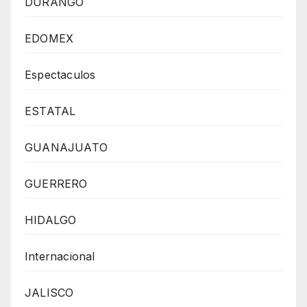
DURANGO
EDOMEX
Espectaculos
ESTATAL
GUANAJUATO
GUERRERO
HIDALGO
Internacional
JALISCO