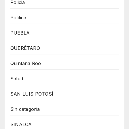
Policia
Politica
PUEBLA
QUERÉTARO
Quintana Roo
Salud
SAN LUIS POTOSÍ
Sin categoría
SINALOA