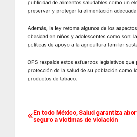
publicidad de alimentos saludables como un el
preservar y proteger la alimentación adecuada 
Además, la ley retoma algunos de los aspectos
obesidad en niños y adolescentes como son: la
políticas de apoyo a la agricultura familiar sost
OPS respalda estos esfuerzos legislativos que 
protección de la salud de su población como lo
productos de tabaco.
En todo México, Salud garantiza abor
Navegación
seguro a víctimas de violación
de