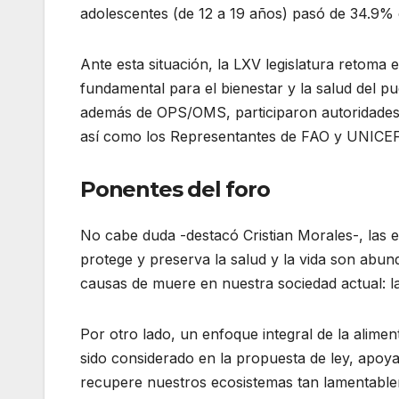
adolescentes (de 12 a 19 años) pasó de 34.9%
Ante esta situación, la LXV legislatura retoma
fundamental para el bienestar y la salud del 
además de OPS/OMS, participaron autoridades 
así como los Representantes de FAO y UNICEF
Ponentes del foro
No cabe duda -destacó Cristian Morales-, las
protege y preserva la salud y la vida son abun
causas de muere en nuestra sociedad actual: l
Por otro lado, un enfoque integral de la alim
sido considerado en la propuesta de ley, apoya
recupere nuestros ecosistemas tan lamentable