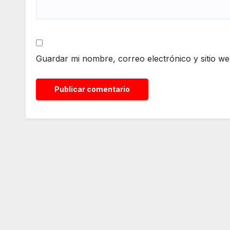
Guardar mi nombre, correo electrónico y sitio w