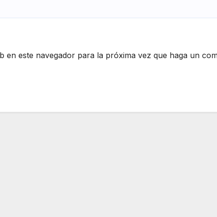
eb en este navegador para la próxima vez que haga un com