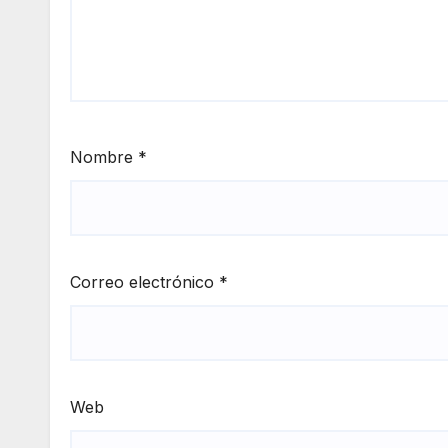
Nombre
*
Correo electrónico
*
Web