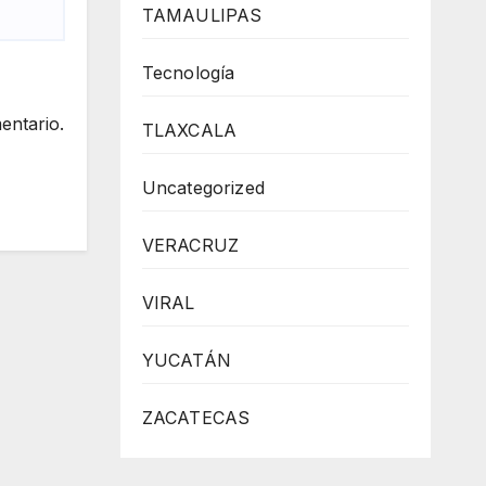
TAMAULIPAS
Tecnología
entario.
TLAXCALA
Uncategorized
VERACRUZ
VIRAL
YUCATÁN
ZACATECAS