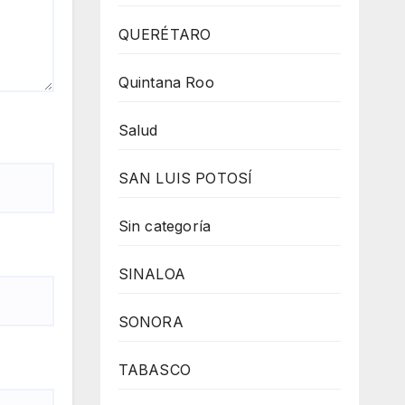
QUERÉTARO
Quintana Roo
Salud
SAN LUIS POTOSÍ
Sin categoría
SINALOA
SONORA
TABASCO