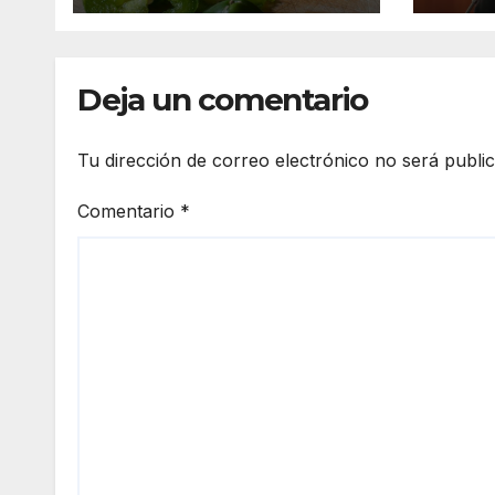
medi
Deja un comentario
Tu dirección de correo electrónico no será publi
Comentario
*