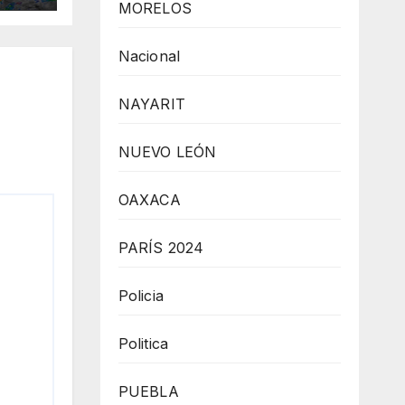
MORELOS
Nacional
NAYARIT
NUEVO LEÓN
OAXACA
PARÍS 2024
Policia
Politica
PUEBLA