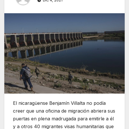
DIC 4, 2021
El nicaragüense Benjamín Villalta no podía
creer que una oficina de migración abriera sus
puertas en plena madrugada para emitirle a él
y a otros 40 migrantes visas humanitarias que