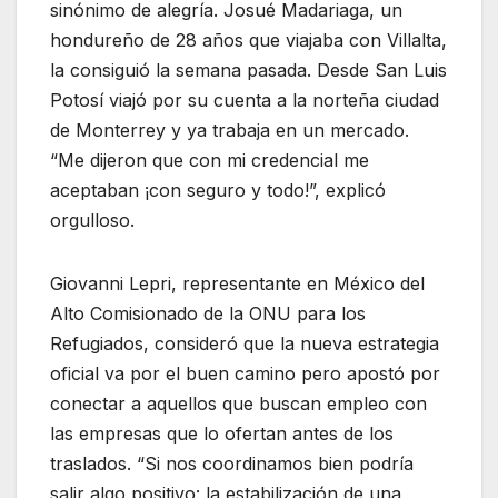
sinónimo de alegría. Josué Madariaga, un
hondureño de 28 años que viajaba con Villalta,
la consiguió la semana pasada. Desde San Luis
Potosí viajó por su cuenta a la norteña ciudad
de Monterrey y ya trabaja en un mercado.
“Me dijeron que con mi credencial me
aceptaban ¡con seguro y todo!”, explicó
orgulloso.
Giovanni Lepri, representante en México del
Alto Comisionado de la ONU para los
Refugiados, consideró que la nueva estrategia
oficial va por el buen camino pero apostó por
conectar a aquellos que buscan empleo con
las empresas que lo ofertan antes de los
traslados. “Si nos coordinamos bien podría
salir algo positivo: la estabilización de una