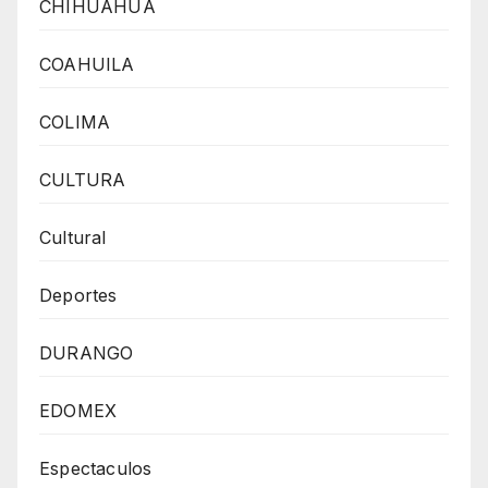
CHIHUAHUA
COAHUILA
COLIMA
CULTURA
Cultural
Deportes
DURANGO
EDOMEX
Espectaculos