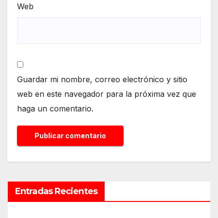
Web
Guardar mi nombre, correo electrónico y sitio
web en este navegador para la próxima vez que
haga un comentario.
Entradas Recientes