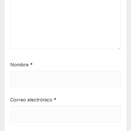
Nombre
*
Correo electrónico
*