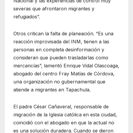
Nacional y las experiencias de control muy
severas que afrontaron migrantes y
refugiados”.
Otros critican la falta de planeación. “Es una
reacción improvisada del INM, tienen a las
personas en completa desinformación y
consideran que pueden trasladarlas como
mercancías”, lamentó Enrique Vidal Olascoaga,
abogado del centro Fray Matías de Córdova,
una organización no gubernamental que
atiende a migrantes en Tapachula.
El padre César Cañaveral, responsable de
migración de la Iglesia católica en esta ciudad,
coincidió con el abogado en que la actual no
es una solución duradera. Cuando se dieron