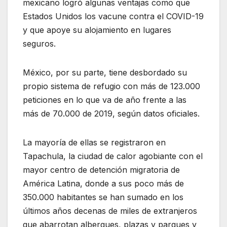
mexicano logró algunas ventajas como que
Estados Unidos los vacune contra el COVID-19
y que apoye su alojamiento en lugares
seguros.
México, por su parte, tiene desbordado su
propio sistema de refugio con más de 123.000
peticiones en lo que va de año frente a las
más de 70.000 de 2019, según datos oficiales.
La mayoría de ellas se registraron en
Tapachula, la ciudad de calor agobiante con el
mayor centro de detención migratoria de
América Latina, donde a sus poco más de
350.000 habitantes se han sumado en los
últimos años decenas de miles de extranjeros
que abarrotan albergues, plazas y parques y