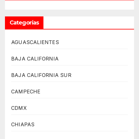
Categorías
AGUASCALIENTES
BAJA CALIFORNIA
BAJA CALIFORNIA SUR
CAMPECHE
CDMX
CHIAPAS