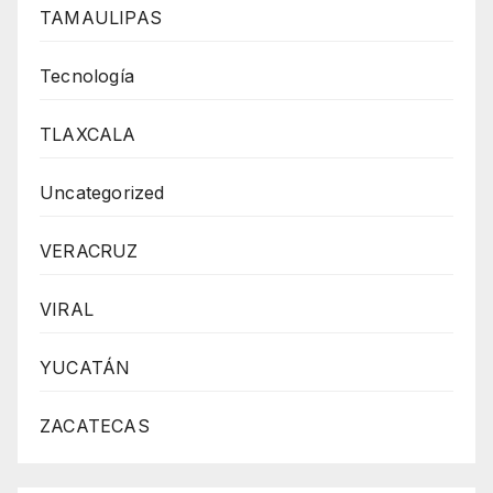
TAMAULIPAS
Tecnología
TLAXCALA
Uncategorized
VERACRUZ
VIRAL
YUCATÁN
ZACATECAS