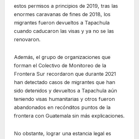
estos permisos a principios de 2019, tras las
enormes caravanas de fines de 2018, los
migrantes fueron devueltos a Tapachula
cuando caducaron las visas y ya no se las
renovaron.
Además, el grupo de organizaciones que
forman el Colectivo de Monitoreo de la
Frontera Sur recordaron que durante 2021
han detectado casos de migrantes que han
sido detenidos y devueltos a Tapachula aún
teniendo visas humanitarias y otros fueron
abandonados en recónditos puntos de la
frontera con Guatemala sin más explicaciones.
No obstante, lograr una estancia legal es