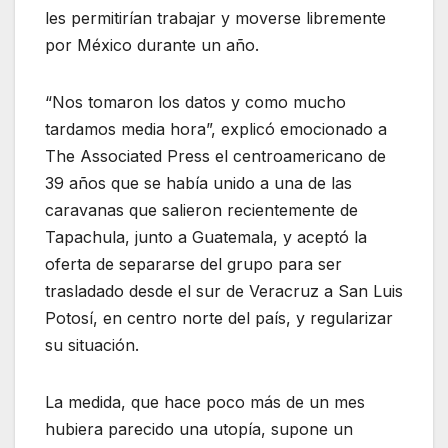
les permitirían trabajar y moverse libremente
por México durante un año.
“Nos tomaron los datos y como mucho
tardamos media hora”, explicó emocionado a
The Associated Press el centroamericano de
39 años que se había unido a una de las
caravanas que salieron recientemente de
Tapachula, junto a Guatemala, y aceptó la
oferta de separarse del grupo para ser
trasladado desde el sur de Veracruz a San Luis
Potosí, en centro norte del país, y regularizar
su situación.
La medida, que hace poco más de un mes
hubiera parecido una utopía, supone un