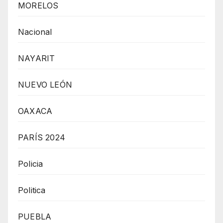
MORELOS
Nacional
NAYARIT
NUEVO LEÓN
OAXACA
PARÍS 2024
Policia
Politica
PUEBLA