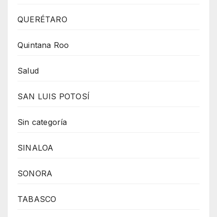
QUERÉTARO
Quintana Roo
Salud
SAN LUIS POTOSÍ
Sin categoría
SINALOA
SONORA
TABASCO