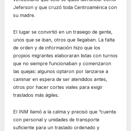
Jeferson y que cruzó toda Centroamérica con
su madre.
El lugar se convirtió en un trasiego de gente,
unos que se iban, otros que llegaban. La falta
de orden y de información hizo que los
propios migrantes elaboraran listas con turnos
que no siempre funcionaban y comenzaron
las quejas: algunos optaron por lanzarse a
caminar en espera de ser atendidos antes,
otros por hacer cortes viales para exigir
traslados más ágiles.
El INM llamó a la calma y precisó que “cuenta
con personal y unidades de transporte
suficiente para un traslado ordenado y