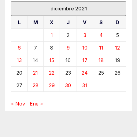
diciembre 2021
L
M
X
J
V
S
D
1
2
3
4
5
6
7
8
9
10
11
12
13
14
15
16
17
18
19
20
21
22
23
24
25
26
27
28
29
30
31
« Nov
Ene »