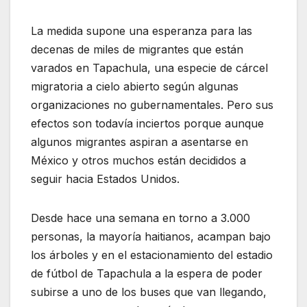
La medida supone una esperanza para las
decenas de miles de migrantes que están
varados en Tapachula, una especie de cárcel
migratoria a cielo abierto según algunas
organizaciones no gubernamentales. Pero sus
efectos son todavía inciertos porque aunque
algunos migrantes aspiran a asentarse en
México y otros muchos están decididos a
seguir hacia Estados Unidos.
Desde hace una semana en torno a 3.000
personas, la mayoría haitianos, acampan bajo
los árboles y en el estacionamiento del estadio
de fútbol de Tapachula a la espera de poder
subirse a uno de los buses que van llegando,