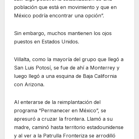
población que está en movimiento y que en
México podría encontrar una opción”.
Sin embargo, muchos mantienen los ojos
puestos en Estados Unidos.
Villalta, como la mayoría del grupo que llegó a
San Luis Potosí, se fue de ahí a Monterrey y
luego llegó a una esquina de Baja California
con Arizona.
Al enterarse de la reimplantación del
programa “Permanecer en México”, se
apresuró a cruzar la frontera. Llamó a su
madre, caminó hasta territorio estadounidense
y al ver a la Patrulla Fronteriza se arrodilló