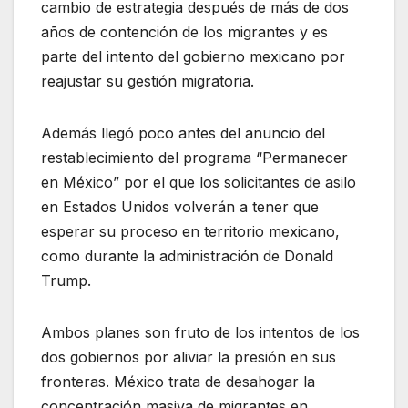
cambio de estrategia después de más de dos
años de contención de los migrantes y es
parte del intento del gobierno mexicano por
reajustar su gestión migratoria.
Además llegó poco antes del anuncio del
restablecimiento del programa “Permanecer
en México” por el que los solicitantes de asilo
en Estados Unidos volverán a tener que
esperar su proceso en territorio mexicano,
como durante la administración de Donald
Trump.
Ambos planes son fruto de los intentos de los
dos gobiernos por aliviar la presión en sus
fronteras. México trata de desahogar la
concentración masiva de migrantes en