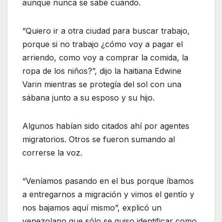
aunque nunca se sabe cuándo.
“Quiero ir a otra ciudad para buscar trabajo,
porque si no trabajo ¿cómo voy a pagar el
arriendo, como voy a comprar la comida, la
ropa de los niños?”, dijo la haitiana Edwine
Varin mientras se protegía del sol con una
sábana junto a su esposo y su hijo.
Algunos habían sido citados ahí por agentes
migratorios. Otros se fueron sumando al
correrse la voz.
“Veníamos pasando en el bus porque íbamos
a entregarnos a migración y vimos el gentío y
nos bajamos aquí mismo”, explicó un
venezolano que sólo se quiso identificar como