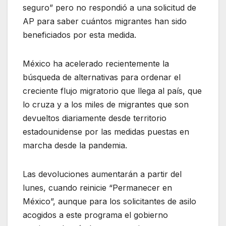
seguro” pero no respondió a una solicitud de
AP para saber cuántos migrantes han sido
beneficiados por esta medida.
México ha acelerado recientemente la
búsqueda de alternativas para ordenar el
creciente flujo migratorio que llega al país, que
lo cruza y a los miles de migrantes que son
devueltos diariamente desde territorio
estadounidense por las medidas puestas en
marcha desde la pandemia.
Las devoluciones aumentarán a partir del
lunes, cuando reinicie “Permanecer en
México”, aunque para los solicitantes de asilo
acogidos a este programa el gobierno