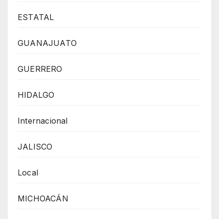
ESTATAL
GUANAJUATO
GUERRERO
HIDALGO
Internacional
JALISCO
Local
MICHOACÁN