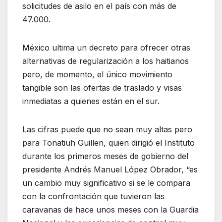
solicitudes de asilo en el país con más de
47.000.
México ultima un decreto para ofrecer otras
alternativas de regularización a los haitianos
pero, de momento, el único movimiento
tangible son las ofertas de traslado y visas
inmediatas a quienes están en el sur.
Las cifras puede que no sean muy altas pero
para Tonatiuh Guillen, quien dirigió el Instituto
durante los primeros meses de gobierno del
presidente Andrés Manuel López Obrador, “es
un cambio muy significativo si se le compara
con la confrontación que tuvieron las
caravanas de hace unos meses con la Guardia