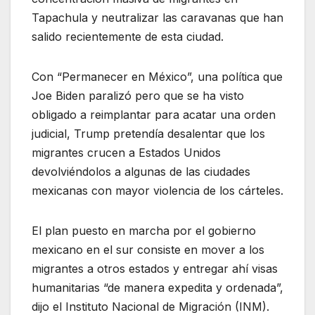
Tapachula y neutralizar las caravanas que han
salido recientemente de esta ciudad.
Con “Permanecer en México”, una política que
Joe Biden paralizó pero que se ha visto
obligado a reimplantar para acatar una orden
judicial, Trump pretendía desalentar que los
migrantes crucen a Estados Unidos
devolviéndolos a algunas de las ciudades
mexicanas con mayor violencia de los cárteles.
El plan puesto en marcha por el gobierno
mexicano en el sur consiste en mover a los
migrantes a otros estados y entregar ahí visas
humanitarias “de manera expedita y ordenada”,
dijo el Instituto Nacional de Migración (INM).