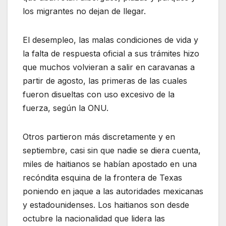
los migrantes no dejan de llegar.
El desempleo, las malas condiciones de vida y
la falta de respuesta oficial a sus trámites hizo
que muchos volvieran a salir en caravanas a
partir de agosto, las primeras de las cuales
fueron disueltas con uso excesivo de la
fuerza, según la ONU.
Otros partieron más discretamente y en
septiembre, casi sin que nadie se diera cuenta,
miles de haitianos se habían apostado en una
recóndita esquina de la frontera de Texas
poniendo en jaque a las autoridades mexicanas
y estadounidenses. Los haitianos son desde
octubre la nacionalidad que lidera las