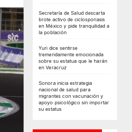
Secretaría de Salud descarta
brote activo de ciclosporiasis
en México y pide tranquilidad a
la población
Yuri dice sentirse
tremendamente emocionada
sobre su estatua que le harán
en Veracruz
Sonora inicia estrategia
nacional de salud para
migrantes con vacunación y
apoyo psicológico sin importar
su estatus