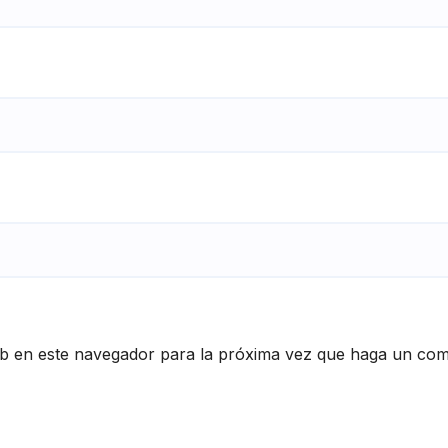
eb en este navegador para la próxima vez que haga un com