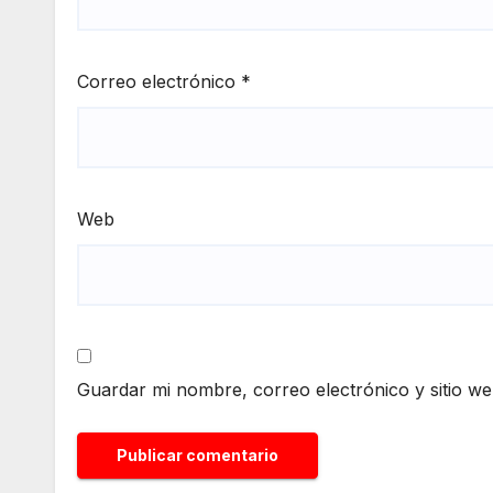
Correo electrónico
*
Web
Guardar mi nombre, correo electrónico y sitio w