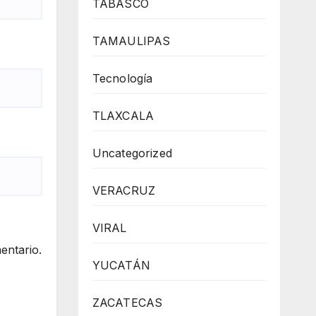
TABASCO
TAMAULIPAS
Tecnología
TLAXCALA
Uncategorized
VERACRUZ
VIRAL
entario.
YUCATÁN
ZACATECAS