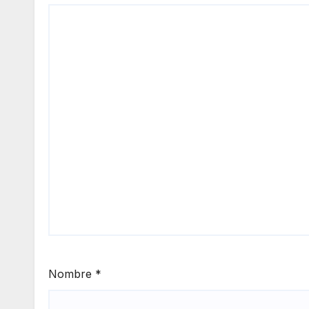
Nombre
*