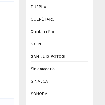
PUEBLA
QUERÉTARO
Quintana Roo
Salud
SAN LUIS POTOSÍ
Sin categoría
SINALOA
SONORA