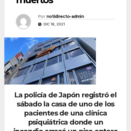
Por
notidirecto-admin
DIC 18, 2021
La
policía de Japón
registró el
sábado la casa de uno de los
pacientes de una clínica
psiquiátrica donde un