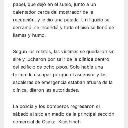
papel, que dejó en el suelo, junto a un
calentador cerca del mostrador de la
recepción, y le dio una patada. Un líquido se
derramó, se incendió y todo el piso se llenó de
llamas y humo.
Según los relatos, las víctimas se quedaron sin
aire y lucharon por salir de la
clínica
dentro
del edificio de ocho pisos. Solo había una
forma de escapar porque el ascensor y las
escaleras de emergencia estaban afuera de la
clínica, dijeron las autoridades.
La policía y los bomberos regresaron el
sábado al sitio en medio de la principal sección
comercial de Osaka, Kitashinchi.