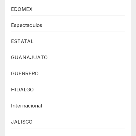
EDOMEX
Espectaculos
ESTATAL
GUANAJUATO
GUERRERO
HIDALGO
Internacional
JALISCO