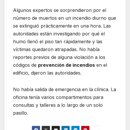
Algunos expertos se sorprendieron por el
número de muertos en un incendio diurno que
se extinguió prácticamente en una hora. Las
autoridades están investigando por qué el
humo llenó el piso tan rápidamente y las
víctimas quedaron atrapadas. No había
reportes previos de alguna violación a los
códigos de
prevención de incendios
en el
edificio, dijeron las autoridades.
No había salida de emergencia en la clínica. La
oficina tenía varios compartimentos para
consultas y talleres a lo largo de un solo
pasillo.