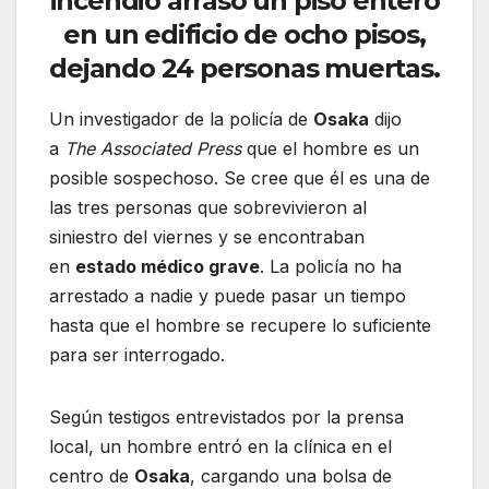
incendio arrasó un piso entero
en un edificio de ocho pisos,
dejando 24 personas muertas.
Un investigador de la policía de
Osaka
dijo
a
The Associated Press
que el hombre es un
posible sospechoso. Se cree que él es una de
las tres personas que sobrevivieron al
siniestro del viernes y se encontraban
en
estado médico grave
. La policía no ha
arrestado a nadie y puede pasar un tiempo
hasta que el hombre se recupere lo suficiente
para ser interrogado.
Según testigos entrevistados por la prensa
local, un hombre entró en la clínica en el
centro de
Osaka
, cargando una bolsa de