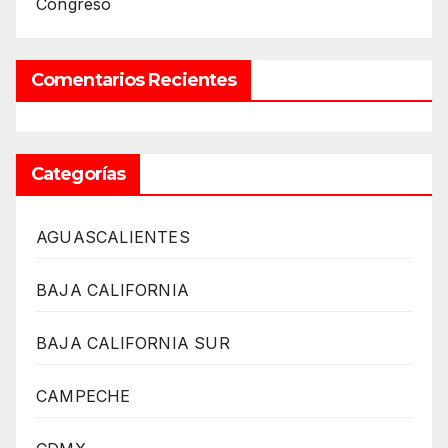
Congreso
Comentarios Recientes
Categorías
AGUASCALIENTES
BAJA CALIFORNIA
BAJA CALIFORNIA SUR
CAMPECHE