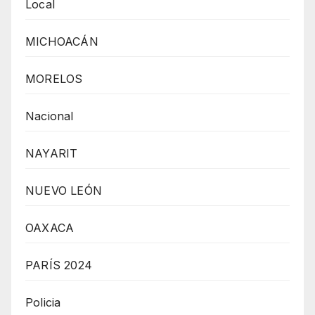
Local
MICHOACÁN
MORELOS
Nacional
NAYARIT
NUEVO LEÓN
OAXACA
PARÍS 2024
Policia