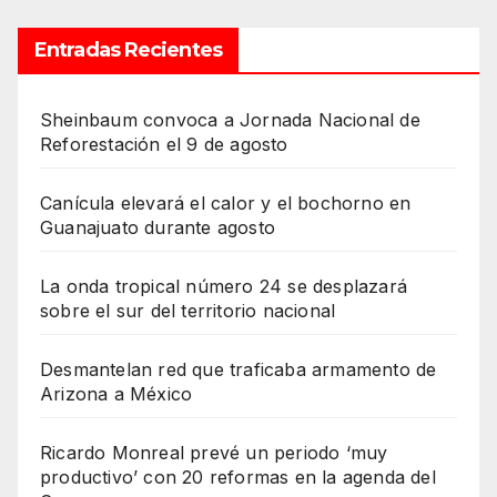
Entradas Recientes
Sheinbaum convoca a Jornada Nacional de
Reforestación el 9 de agosto
Canícula elevará el calor y el bochorno en
Guanajuato durante agosto
La onda tropical número 24 se desplazará
sobre el sur del territorio nacional
Desmantelan red que traficaba armamento de
Arizona a México
Ricardo Monreal prevé un periodo ‘muy
productivo’ con 20 reformas en la agenda del