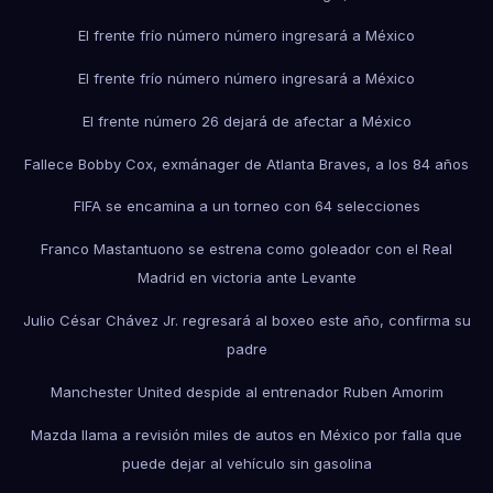
El frente frío número número ingresará a México
El frente frío número número ingresará a México
El frente número 26 dejará de afectar a México
Fallece Bobby Cox, exmánager de Atlanta Braves, a los 84 años
FIFA se encamina a un torneo con 64 selecciones
Franco Mastantuono se estrena como goleador con el Real
Madrid en victoria ante Levante
Julio César Chávez Jr. regresará al boxeo este año, confirma su
padre
Manchester United despide al entrenador Ruben Amorim
Mazda llama a revisión miles de autos en México por falla que
puede dejar al vehículo sin gasolina