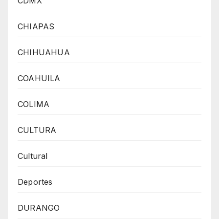
CDMX
CHIAPAS
CHIHUAHUA
COAHUILA
COLIMA
CULTURA
Cultural
Deportes
DURANGO