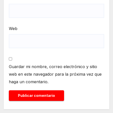
Web
Guardar mi nombre, correo electrónico y sitio
web en este navegador para la próxima vez que
haga un comentario.