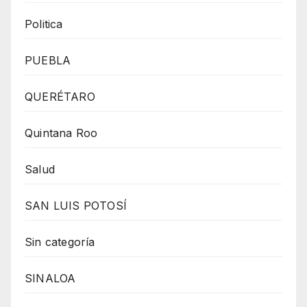
Politica
PUEBLA
QUERÉTARO
Quintana Roo
Salud
SAN LUIS POTOSÍ
Sin categoría
SINALOA