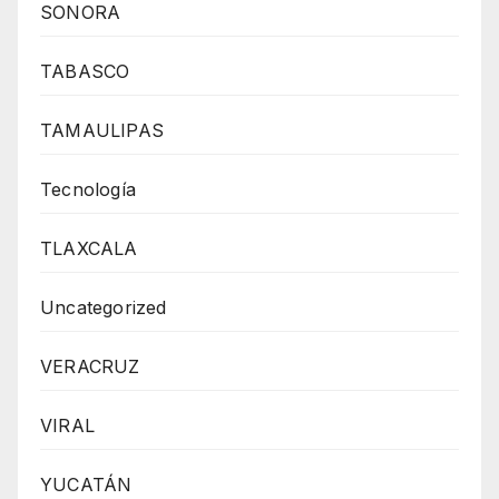
SONORA
TABASCO
TAMAULIPAS
Tecnología
TLAXCALA
Uncategorized
VERACRUZ
VIRAL
YUCATÁN