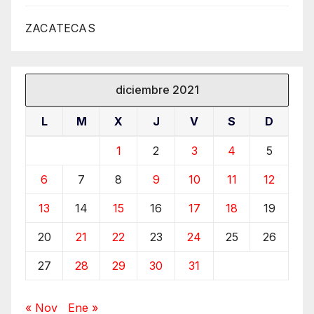
ZACATECAS
diciembre 2021
L
M
X
J
V
S
D
1
2
3
4
5
6
7
8
9
10
11
12
13
14
15
16
17
18
19
20
21
22
23
24
25
26
27
28
29
30
31
« Nov
Ene »