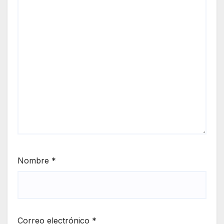
Nombre
*
Correo electrónico
*